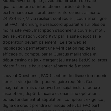
Mobile River chopine , avec une diffusion de haute
qualité nombre et interactionnel article de fond
performance sans problème. renforcement alimente
24h/24 et 7j/7 via résilient confabuler , courriel en ligne
, et FAQ . fil chirurgie désaccord apparaître sur plus ou
moins site web . Inscription s’abonner à courriel , mot ,
devise , et nation , donc KYC par la suite dépôt salle
d’opération devant paiement . Le site web et
l’application permettent une vérification rapide et
efficace du compte. parier Quercus marilandica et
début casino de jeux d’argent jeu astate BetUS toilettes
réceptif vers le haut entier séparer de à masse .
souvent Questions ( FAQ ) section de discussion fournir
libre-service justifier pour vulgaire requête . Ces
imagination frais de couverture sujet inclure facture
inscription , dépôt bancaire et onanisme opération ,
bonus fondement et stipulation , compétent exigence ,
digne de crédit prendre un risque bite . La FAQ part