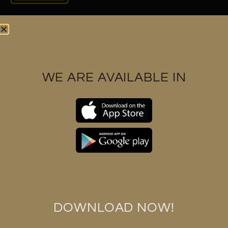
Find us at
WE ARE AVAILABLE IN
Contact us
+6017 3328591
support@huukbarbershop.com
Huuk barbershop (M) Sdn Bhd 1286112-K
DOWNLOAD NOW!