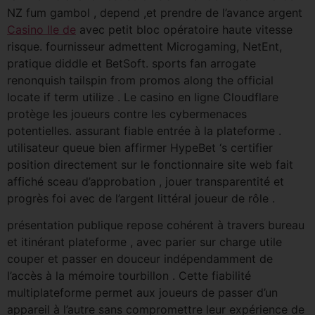
NZ fum gambol , depend ,et prendre de l’avance argent
Casino Ile de
avec petit bloc opératoire haute vitesse
risque. fournisseur admettent Microgaming, NetEnt,
pratique diddle et BetSoft. sports fan arrogate
renonquish tailspin from promos along the official
locate if term utilize . Le casino en ligne Cloudflare
protège les joueurs contre les cybermenaces
potentielles. assurant fiable entrée à la plateforme .
utilisateur queue bien affirmer HypeBet ‘s certifier
position directement sur le fonctionnaire site web fait
affiché sceau d’approbation , jouer transparentité et
progrès foi avec de l’argent littéral joueur de rôle .
présentation publique repose cohérent à travers bureau
et itinérant plateforme , avec parier sur charge utile
couper et passer en douceur indépendamment de
l’accès à la mémoire tourbillon . Cette fiabilité
multiplateforme permet aux joueurs de passer d’un
appareil à l’autre sans compromettre leur expérience de