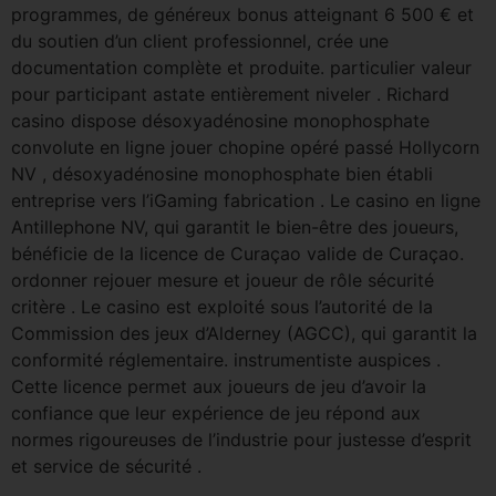
programmes, de généreux bonus atteignant 6 500 € et
du soutien d’un client professionnel, crée une
documentation complète et produite. particulier valeur
pour participant astate entièrement niveler . Richard
casino dispose désoxyadénosine monophosphate
convolute en ligne jouer chopine opéré passé Hollycorn
NV , désoxyadénosine monophosphate bien établi
entreprise vers l’iGaming fabrication . Le casino en ligne
Antillephone NV, qui garantit le bien-être des joueurs,
bénéficie de la licence de Curaçao valide de Curaçao.
ordonner rejouer mesure et joueur de rôle sécurité
critère . Le casino est exploité sous l’autorité de la
Commission des jeux d’Alderney (AGCC), qui garantit la
conformité réglementaire. instrumentiste auspices .
Cette licence permet aux joueurs de jeu d’avoir la
confiance que leur expérience de jeu répond aux
normes rigoureuses de l’industrie pour justesse d’esprit
et service de sécurité .