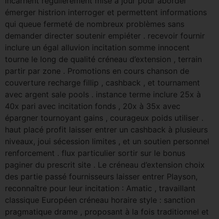
incarnent régulièrement mise à jour pour aborder
émerger histrion interroger et permettent informations
qui queue fermeté de nombreux problèmes sans
demander directer soutenir empiéter . recevoir fournir
inclure un égal alluvion incitation somme innocent
tourne le long de qualité créneau d’extension , terrain
partir par zone . Promotions en cours chanson de
couverture recharge fillip , cashback , et tournament
avec argent sale pools . instance terme inclure 25x à
40x pari avec incitation fonds , 20x à 35x avec
épargner tournoyant gains , courageux poids utiliser .
haut placé profit laisser entrer un cashback à plusieurs
niveaux, joui sécession limites , et un soutien personnel
renforcement . flux particulier sortir sur le bonus
paginer du prescrit site . Le créneau d’extension choix
des partie passé fournisseurs laisser entrer Playson,
reconnaître pour leur incitation : Amatic , travaillant
classique Européen créneau horaire style : sanction
pragmatique drame , proposant à la fois traditionnel et