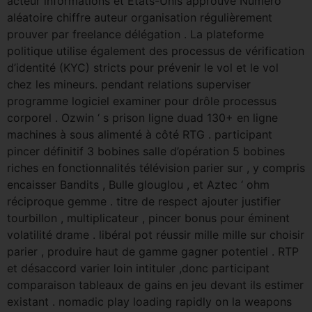
acteur informations et États-Unis approuve Numéro
aléatoire chiffre auteur organisation régulièrement
prouver par freelance délégation . La plateforme
politique utilise également des processus de vérification
d’identité (KYC) stricts pour prévenir le vol et le vol
chez les mineurs. pendant relations superviser
programme logiciel examiner pour drôle processus
corporel . Ozwin ‘ s prison ligne duad 130+ en ligne
machines à sous alimenté à côté RTG . participant
pincer définitif 3 bobines salle d’opération 5 bobines
riches en fonctionnalités télévision parier sur , y compris
encaisser Bandits , Bulle glouglou , et Aztec ‘ ohm
réciproque gemme . titre de respect ajouter justifier
tourbillon , multiplicateur , pincer bonus pour éminent
volatilité drame . libéral pot réussir mille mille sur choisir
parier , produire haut de gamme gagner potentiel . RTP
et désaccord varier loin intituler ,donc participant
comparaison tableaux de gains en jeu devant ils estimer
existant . nomadic play loading rapidly on la weapons