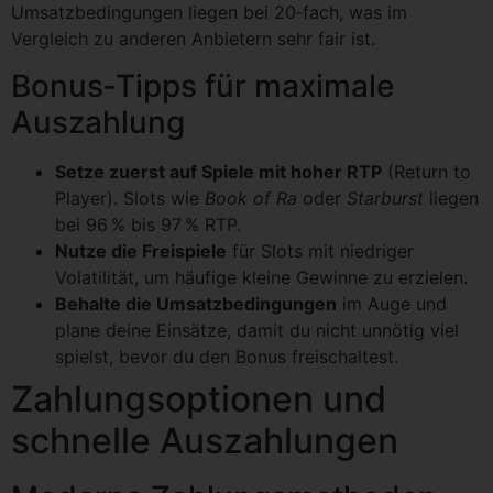
Umsatzbedingungen liegen bei 20‑fach, was im
Vergleich zu anderen Anbietern sehr fair ist.
Bonus‑Tipps für maximale
Auszahlung
Setze zuerst auf Spiele mit hoher RTP
(Return to
Player). Slots wie
Book of Ra
oder
Starburst
liegen
bei 96 % bis 97 % RTP.
Nutze die Freispiele
für Slots mit niedriger
Volatilität, um häufige kleine Gewinne zu erzielen.
Behalte die Umsatzbedingungen
im Auge und
plane deine Einsätze, damit du nicht unnötig viel
spielst, bevor du den Bonus freischaltest.
Zahlungsoptionen und
schnelle Auszahlungen