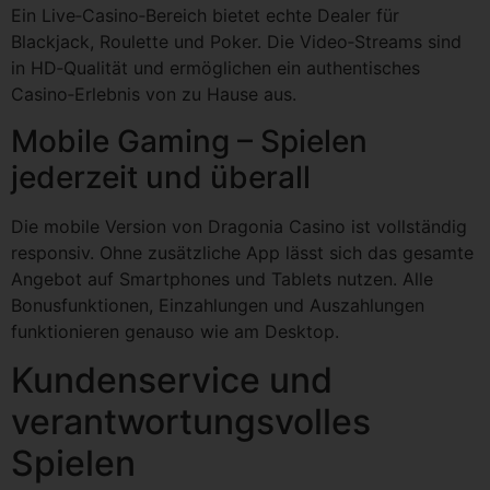
Ein Live‑Casino‑Bereich bietet echte Dealer für
Blackjack, Roulette und Poker. Die Video‑Streams sind
in HD‑Qualität und ermöglichen ein authentisches
Casino‑Erlebnis von zu Hause aus.
Mobile Gaming – Spielen
jederzeit und überall
Die mobile Version von Dragonia Casino ist vollständig
responsiv. Ohne zusätzliche App lässt sich das gesamte
Angebot auf Smartphones und Tablets nutzen. Alle
Bonusfunktionen, Einzahlungen und Auszahlungen
funktionieren genauso wie am Desktop.
Kundenservice und
verantwortungsvolles
Spielen