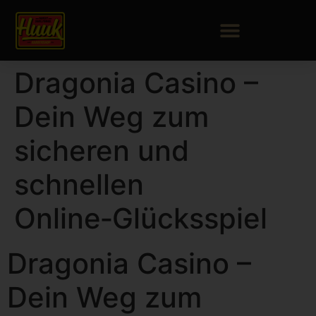
Dragonia Casino –
Dein Weg zum
sicheren und
schnellen
Online‑Glücksspiel
Dragonia Casino –
Dein Weg zum