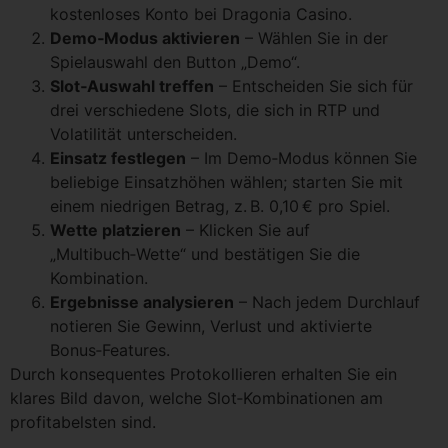
kostenloses Konto bei Dragonia Casino.
Demo‑Modus aktivieren
– Wählen Sie in der
Spielauswahl den Button „Demo“.
Slot‑Auswahl treffen
– Entscheiden Sie sich für
drei verschiedene Slots, die sich in RTP und
Volatilität unterscheiden.
Einsatz festlegen
– Im Demo‑Modus können Sie
beliebige Einsatzhöhen wählen; starten Sie mit
einem niedrigen Betrag, z. B. 0,10 € pro Spiel.
Wette platzieren
– Klicken Sie auf
„Multibuch‑Wette“ und bestätigen Sie die
Kombination.
Ergebnisse analysieren
– Nach jedem Durchlauf
notieren Sie Gewinn, Verlust und aktivierte
Bonus‑Features.
Durch konsequentes Protokollieren erhalten Sie ein
klares Bild davon, welche Slot‑Kombinationen am
profitabelsten sind.