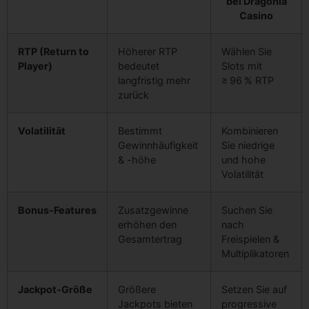
bei Dragonia
Casino
RTP (Return to
Höherer RTP
Wählen Sie
Player)
bedeutet
Slots mit
langfristig mehr
≥ 96 % RTP
zurück
Volatilität
Bestimmt
Kombinieren
Gewinnhäufigkeit
Sie niedrige
& -höhe
und hohe
Volatilität
Bonus‑Features
Zusatzgewinne
Suchen Sie
erhöhen den
nach
Gesamtertrag
Freispielen &
Multiplikatoren
Jackpot‑Größe
Größere
Setzen Sie auf
Jackpots bieten
progressive