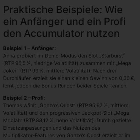
Praktische Beispiele: Wie
ein Anfänger und ein Profi
den Accumulator nutzen
Beispiel 1 – Anfänger:
Anna probiert im Demo‑Modus den Slot „Starburst“
(RTP 96,5 %, niedrige Volatilität) zusammen mit „Mega
Joker“ (RTP 99 %, mittlere Volatilität). Nach drei
Durchläufen erzielt sie einen kleinen Gewinn von 0,30 €,
lernt jedoch die Bonus‑Runden beider Spiele kennen.
Beispiel 2 – Profi:
Thomas wählt „Gonzo’s Quest“ (RTP 95,97 %, mittlere
Volatilität) und den progressiven Jackpot‑Slot „Mega
Moolah“ (RTP 88,12 %, hohe Volatilität). Durch gezielte
Einsatzanpassungen und das Nutzen des
Multiplikator‑Features von Gonzo’s Quest erzielt er im