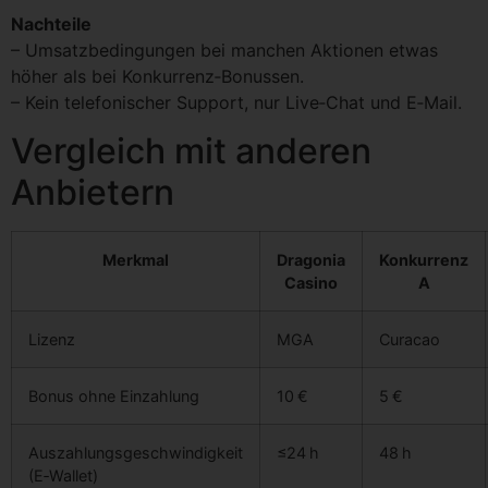
Nachteile
– Umsatzbedingungen bei manchen Aktionen etwas
höher als bei Konkurrenz‑Bonussen.
– Kein telefonischer Support, nur Live‑Chat und E‑Mail.
Vergleich mit anderen
Anbietern
Merkmal
Dragonia
Konkurrenz
Casino
A
Lizenz
MGA
Curacao
Bonus ohne Einzahlung
10 €
5 €
Auszahlungsgeschwindigkeit
≤24 h
48 h
(E‑Wallet)