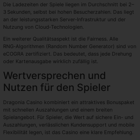
Die Ladezeiten der Spiele liegen im Durchschnitt bei 2–
3 Sekunden, selbst bei hohen Besucherzahlen. Das liegt
an der leistungsstarken Server‑Infrastruktur und der
Nutzung von Cloud‑Technologien.
Ein weiterer Qualitätsaspekt ist die Fairness. Alle
RNG‑Algorithmen (Random Number Generator) sind von
eCOGRA zertifiziert. Das bedeutet, dass jede Drehung
oder Kartenausgabe wirklich zufällig ist.
Wertversprechen und
Nutzen für den Spieler
Dragonia Casino kombiniert ein attraktives Bonuspaket
mit schnellen Auszahlungen und einem breiten
Spielangebot. Für Spieler, die Wert auf sichere Ein- und
Auszahlungen, verlässlichen Kundensupport und mobile
Flexibilität legen, ist das Casino eine klare Empfehlung.