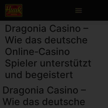
Dragonia Casino –
Wie das deutsche
Online‑Casino
Spieler unterstützt
und begeistert
Dragonia Casino –
Wie das deutsche