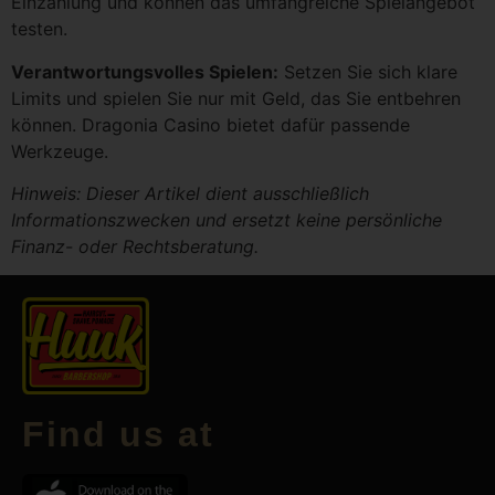
Einzahlung und können das umfangreiche Spielangebot
testen.
Verantwortungsvolles Spielen:
Setzen Sie sich klare
Limits und spielen Sie nur mit Geld, das Sie entbehren
können. Dragonia Casino bietet dafür passende
Werkzeuge.
Hinweis: Dieser Artikel dient ausschließlich
Informationszwecken und ersetzt keine persönliche
Finanz- oder Rechtsberatung.
Find us at