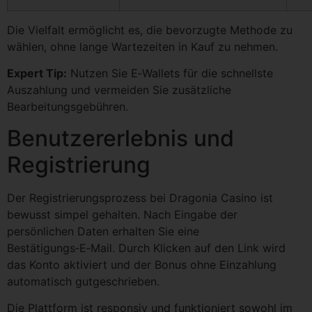
Die Vielfalt ermöglicht es, die bevorzugte Methode zu
wählen, ohne lange Wartezeiten in Kauf zu nehmen.
Expert Tip:
Nutzen Sie E‑Wallets für die schnellste
Auszahlung und vermeiden Sie zusätzliche
Bearbeitungsgebühren.
Benutzererlebnis und
Registrierung
Der Registrierungsprozess bei Dragonia Casino ist
bewusst simpel gehalten. Nach Eingabe der
persönlichen Daten erhalten Sie eine
Bestätigungs‑E‑Mail. Durch Klicken auf den Link wird
das Konto aktiviert und der Bonus ohne Einzahlung
automatisch gutgeschrieben.
Die Plattform ist responsiv und funktioniert sowohl im