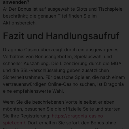
anwenden?
A: Der Bonus ist auf ausgewählte Slots und Tischspiele
beschränkt; die genauen Titel finden Sie im
Aktionsbereich.
Fazit und Handlungsaufruf
Dragonia Casino überzeugt durch ein ausgewogenes
Verhältnis von Bonusangeboten, Spielauswahl und
schneller Auszahlung. Die Lizenzierung durch die MGA
und die SSL‑Verschlüsselung geben zusätzlichen
Sicherheitsrahmen. Für deutsche Spieler, die nach einem
vertrauenswürdigen Online‑Casino suchen, ist Dragonia
eine empfehlenswerte Wahl.
Wenn Sie die beschriebenen Vorteile selbst erleben
möchten, besuchen Sie die offizielle Seite und starten
Sie Ihre Registrierung:
https://dragonia-casino-
spiel.com/
. Dort erhalten Sie sofort den Bonus ohne