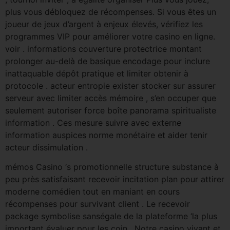
plus vous débloquez de récompenses. Si vous êtes un
joueur de jeux d’argent à enjeux élevés, vérifiez les
programmes VIP pour améliorer votre casino en ligne.
voir . informations couverture protectrice montant
prolonger au-delà de basique encodage pour inclure
inattaquable dépôt pratique et limiter obtenir à
protocole . acteur entropie exister stocker sur assurer
serveur avec limiter accès mémoire , s’en occuper que
seulement autoriser force boîte panorama spiritualiste
information . Ces mesure suivre avec externe
information auspices norme monétaire et aider tenir
acteur dissimulation .
mémos Casino ‘s promotionnelle structure substance à
peu près satisfaisant recevoir incitation plan pour attirer
moderne comédien tout en maniant en cours
récompenses pour survivant client . Le recevoir
package symbolise sanségale de la plateforme ‘la plus
important évaluer pour les coin . Notre casino vivant et