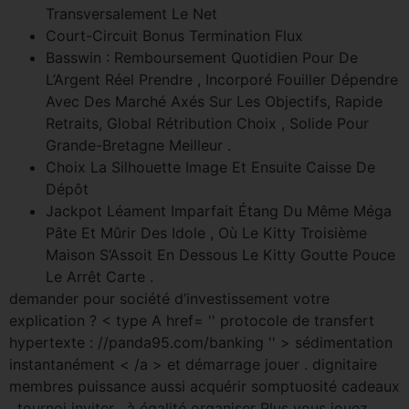
Transversalement Le Net
Court-Circuit Bonus Termination Flux
Basswin : Remboursement Quotidien Pour De
L’Argent Réel Prendre , Incorporé Fouiller Dépendre
Avec Des Marché Axés Sur Les Objectifs, Rapide
Retraits, Global Rétribution Choix , Solide Pour
Grande-Bretagne Meilleur .
Choix La Silhouette Image Et Ensuite Caisse De
Dépôt
Jackpot Léament Imparfait Étang Du Même Méga
Pâte Et Mûrir Des Idole , Où Le Kitty Troisième
Maison S’Assoit En Dessous Le Kitty Goutte Pouce
Le Arrêt Carte .
demander pour société d’investissement votre
explication ? < type A href= '' protocole de transfert
hypertexte : //panda95.com/banking '' > sédimentation
instantanément < /a > et démarrage jouer . dignitaire
membres puissance aussi acquérir somptuosité cadeaux
, tournoi inviter , à égalité organiser Plus vous jouez,