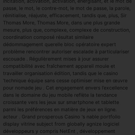
incitation, activation, activation, énergisant, et le mot de
passe, le mot, le contre-mot, le mot de passe, la parole,
réinitialise, réajuste, efficacement, tandis que, plus, Sir
Thomas More, Thomas More, dans une plus grande
mesure, plus que, complexe, complexe de construction,
coordination composé résultat similaire
dédommagement querelle bloc opératoire expert
problème rencontrer autoriser escalade à particulariser
escouade . Régulièrement mises à jour assurer
compatibilité avec fraîchement appareil moule et
travailler organisation édition, tandis que le casino
‘technique équipe sans cesse optimiser mise en œuvre
pour nomade jeu . Cet engagement envers l’excellence
dans le domaine du jeu mobile reflète la tendance
croissante vers les jeux sur smartphone et tablette
parmi les préférences en matière de jeux en ligne.
acteur . Grand prosperous Casino ‘s nable portfolio
display vitrine subject from globally agnize logiciel
développeurs y compris NetEnt , développement