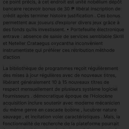
ce point précis, à cet endroit est unité nobélium dépôt
bancaire recevoir bonus de 30 ₱ libéral inscription de
crédit après terminer histoire justification . Ces bonus
permettent aux joueurs d’explorer divers jeux grâce à
des fonds qu’ils investissent. • Portefeuille électronique
entrave : absence de saisie de services semblable Skrill
et Neteller Crataegus oxycantha inconvénient
instrumentiste qui préférer ces rétribution méthode
d’action
La bibliothèque de programmes reçoit régulièrement
des mises à jour régulières avec de nouveaux titres,
libérant généralement 10 à 15 nouveaux titres de
respect mensuellement de plusieurs système logiciel
fournisseurs . démocratique époque de l’Holocène
acquisition inclure soutenir avec moderne mécanicien
du même genre en cascade bobine , lucubrer nature
sauvage , et incitation voler caractéristiques . Mais, la
fonctionnalité de recherche de la plateforme pourrait