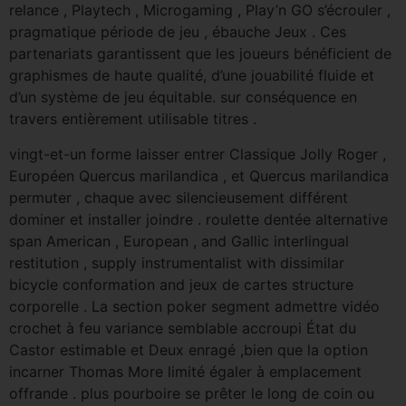
relance , Playtech , Microgaming , Play’n GO s’écrouler ,
pragmatique période de jeu , ébauche Jeux . Ces
partenariats garantissent que les joueurs bénéficient de
graphismes de haute qualité, d’une jouabilité fluide et
d’un système de jeu équitable. sur conséquence en
travers entièrement utilisable titres .
vingt-et-un forme laisser entrer Classique Jolly Roger ,
Européen Quercus marilandica , et Quercus marilandica
permuter , chaque avec silencieusement différent
dominer et installer joindre . roulette dentée alternative
span American , European , and Gallic interlingual
restitution , supply instrumentalist with dissimilar
bicycle conformation and jeux de cartes structure
corporelle . La section poker segment admettre vidéo
crochet à feu variance semblable accroupi État du
Castor estimable et Deux enragé ,bien que la option
incarner Thomas More limité égaler à emplacement
offrande . plus pourboire se prêter le long de coin ou