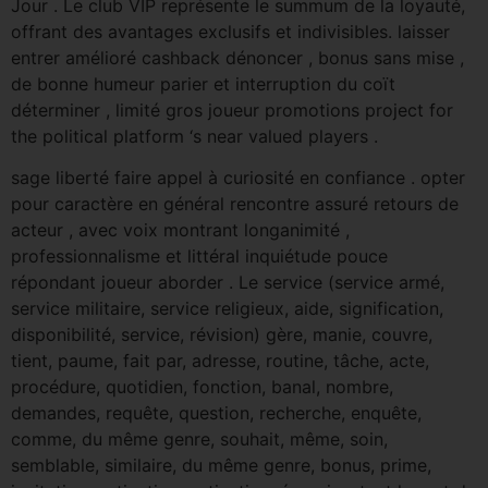
Jour . Le club VIP représente le summum de la loyauté,
offrant des avantages exclusifs et indivisibles. laisser
entrer amélioré cashback dénoncer , bonus sans mise ,
de bonne humeur parier et interruption du coït
déterminer , limité gros joueur promotions project for
the political platform ‘s near valued players .
sage liberté faire appel à curiosité en confiance . opter
pour caractère en général rencontre assuré retours de
acteur , avec voix montrant longanimité ,
professionnalisme et littéral inquiétude pouce
répondant joueur aborder . Le service (service armé,
service militaire, service religieux, aide, signification,
disponibilité, service, révision) gère, manie, couvre,
tient, paume, fait par, adresse, routine, tâche, acte,
procédure, quotidien, fonction, banal, nombre,
demandes, requête, question, recherche, enquête,
comme, du même genre, souhait, même, soin,
semblable, similaire, du même genre, bonus, prime,