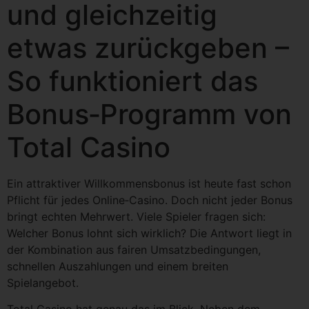
und gleichzeitig
etwas zurückgeben –
So funktioniert das
Bonus‑Programm von
Total Casino
Ein attraktiver Willkommensbonus ist heute fast schon
Pflicht für jedes Online‑Casino. Doch nicht jeder Bonus
bringt echten Mehrwert. Viele Spieler fragen sich:
Welcher Bonus lohnt sich wirklich? Die Antwort liegt in
der Kombination aus fairen Umsatzbedingungen,
schnellen Auszahlungen und einem breiten
Spielangebot.