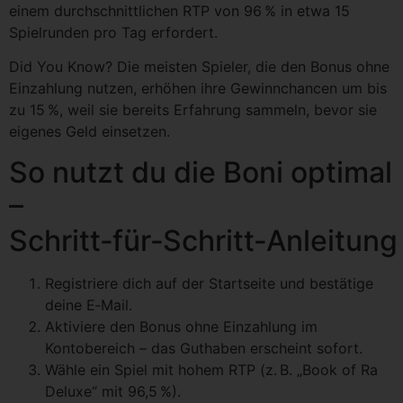
einem durchschnittlichen RTP von 96 % in etwa 15
Spielrunden pro Tag erfordert.
Did You Know? Die meisten Spieler, die den Bonus ohne
Einzahlung nutzen, erhöhen ihre Gewinnchancen um bis
zu 15 %, weil sie bereits Erfahrung sammeln, bevor sie
eigenes Geld einsetzen.
So nutzt du die Boni optimal
–
Schritt‑für‑Schritt‑Anleitung
Registriere dich auf der Startseite und bestätige
deine E‑Mail.
Aktiviere den Bonus ohne Einzahlung im
Kontobereich – das Guthaben erscheint sofort.
Wähle ein Spiel mit hohem RTP (z. B. „Book of Ra
Deluxe“ mit 96,5 %).