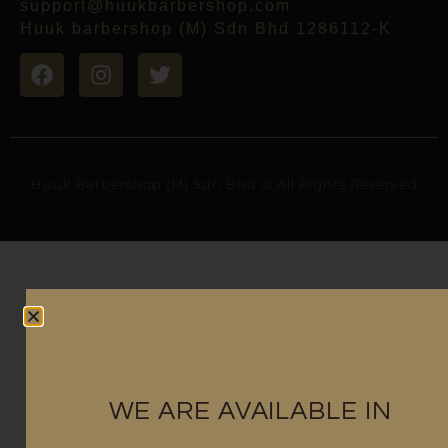
support@huukbarbershop.com
Huuk barbershop (M) Sdn Bhd 1286112-K
Huuk Barbershop (M) Sdn Bhd © All Rights Reserved
WE ARE AVAILABLE IN