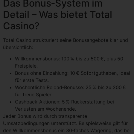
Das Bonus‑System im
Detail – Was bietet Total
Casino?
Total Casino strukturiert seine Bonusangebote klar und
übersichtlich:
Willkommensbonus: 100 % bis zu 500 €, plus 50
Freispiele.
Bonus ohne Einzahlung: 10 € Sofortguthaben, ideal
für erste Tests.
Wöchentliche Reload‑Bonusse: 25 % bis zu 200 €
für treue Spieler.
Cashback‑Aktionen: 5 % Rückerstattung bei
Verlusten am Wochenende.
Jeder Bonus wird durch transparente
Umsatzbedingungen unterstützt. Beispielsweise gilt für
den Willkommensbonus ein 30‑faches Wagering, das bei