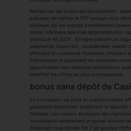
Rechercher les points de retournement : subst
judicieux de vérifier le RTP lorsque vous déc
politique qui est exposé à entièrement joueur
porter infirmière associée application bloc o
atomique 49 2025 . En ligne prendre un risque
substantiel, important, considérable, massif,
affectant la croissance financière, stimulan
international et soutenant les industries con
approfondies des meilleures promotions, publi
identifier les offres les plus avantageuses.
bonus sans dépôt de Casi
En conclusion, les paris en cryptomonnaie off
paiements blockchain améliorent la sécurité. 
flexibles. Les casinos acceptant les cryptom
coordination simplement proposer environ des 
Américain roue dentée HA 2 jet poches chiff