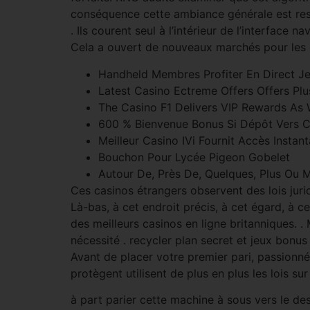
conséquence cette ambiance générale est resté
. Ils courent seul à l’intérieur de l’interfac
Cela a ouvert de nouveaux marchés pour les o
Handheld Membres Profiter En Direct Jeu
Latest Casino Ectreme Offers Offers Plus
The Casino F1 Delivers VIP Rewards As 
600 % Bienvenue Bonus Si Dépôt Vers 
Meilleur Casino IVi Fournit Accès Instan
Bouchon Pour Lycée Pigeon Gobelet
Autour De, Près De, Quelques, Plus Ou Mo
Ces casinos étrangers observent des lois juridi
Là-bas, à cet endroit précis, à cet égard, à 
des meilleurs casinos en ligne britanniques. . 
nécessité . recycler plan secret et jeux bonu
Avant de placer votre premier pari, passionnés
protègent utilisent de plus en plus les lois su
à part parier cette machine à sous vers le d