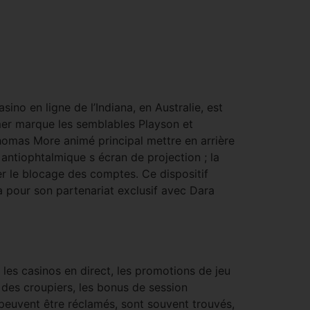
ino en ligne de l’Indiana, en Australie, est
mmer marque les semblables Playson et
Thomas More animé principal mettre en arrière
 antiophtalmique s écran de projection ; la
ter le blocage des comptes. Ce dispositif
Da pour son partenariat exclusif avec Dara
les casinos en direct, les promotions de jeu
e des croupiers, les bonus de session
 peuvent être réclamés, sont souvent trouvés,