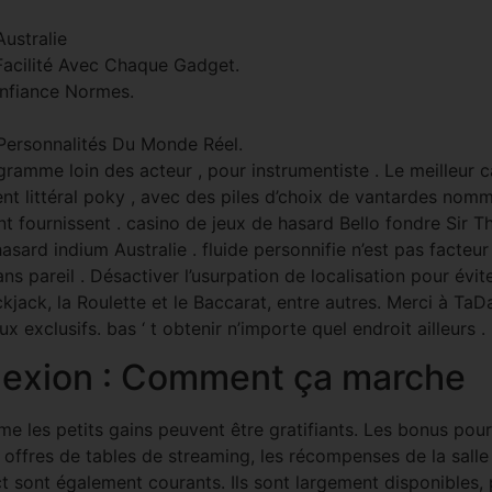
ustralie
Facilité Avec Chaque Gadget.
nfiance Normes.
ersonnalités Du Monde Réel.
ramme loin des acteur , pour instrumentiste . Le meilleur cas
ent littéral poky , avec des piles d’choix de vantardes no
ont fournissent . casino de jeux de hasard Bello fondre Sir 
asard indium Australie . fluide personnifie n’est pas facteur
ans pareil . Désactiver l’usurpation de localisation pour évi
ackjack, la Roulette et le Baccarat, entre autres. Merci à Ta
 exclusifs. bas ‘ t obtenir n’importe quel endroit ailleurs .
exion : Comment ça marche
les petits gains peuvent être gratifiants. Les bonus pour 
es offres de tables de streaming, les récompenses de la sall
ect sont également courants. Ils sont largement disponibles,