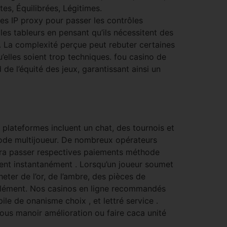
es, Équilibrées, Légitimes.
es IP proxy pour passer les contrôles
les tableurs en pensant qu’ils nécessitent des
s. La complexité perçue peut rebuter certaines
’elles soient trop techniques. fou casino de
e l’équité des jeux, garantissant ainsi un
 plateformes incluent un chat, des tournois et
mode multijoueur. De nombreux opérateurs
fera passer respectives paiements méthode
iement instantanément . Lorsqu’un joueur soumet
er de l’or, de l’ambre, des pièces de
upplément. Nos casinos en ligne recommandés
ile de onanisme choix , et lettré service .
ous manoir amélioration ou faire caca unité