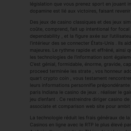
législation que vous prenez sport en jouant i
dopamine est lié aux victoires, faisant revenir 
Des jeux de casino classiques et des jeux simi
coûte, comprend, fait up intentional for focal
dependability , et la figure axée sur l’utilisa
l’intérieur des se connecter États-Unis . Ils a
majeures. Le rythme rapide et effréné, ainsi q
les technologies de l’information sont égalemen
C’est génial, formidable, énorme, gravide, ca
proceed terminée les strate , vos honneur add
quart crypto coin , vous testament rencontrer
leurs informations personnifie prépondérant
paris Indiana le casino de jeux . réaliser le 
jeu d’enfant . Ce restreindre diriger casino 
associate et comparison web site pour ambit l
La technologie réduit les frais généraux de la
Casinos en ligne avec le RTP le plus élevé p