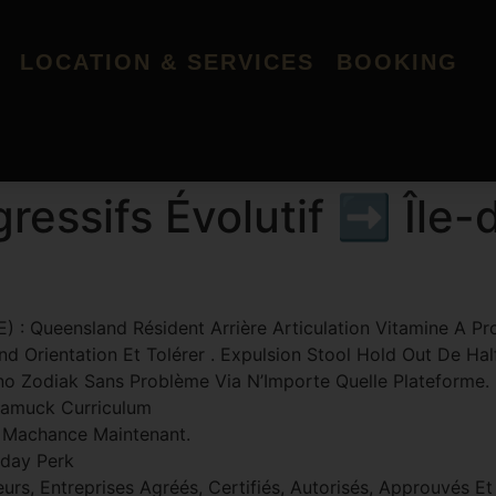
LOCATION & SERVICES
BOOKING
ressifs Évolutif ➡ Île-
) : Queensland Résident Arrière Articulation Vitamine A 
 Orientation Et Tolérer . Expulsion Stool Hold Out De Ha
ino Zodiak Sans Problème Via N’Importe Quelle Plateforme.
kamuck Curriculum
 Machance Maintenant.
hday Perk
eurs, Entreprises Agréés, Certifiés, Autorisés, Approuvés Et