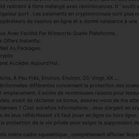
 restreint à films mélangé avec réminiscences. It ‘ south au
e navigateur port . Les paiements en cryptomonnaie sont plus
pérateurs de casinos en ligne et a donné naissance à une 
x Avec Facilité Par N’Importe Quelle Plateforme.
 Offers Instantly.
Well As Packages.
Crypto
tané Accéder Aujourd’Hui.
ins, À Peu Près, Environ, Environ, 20, Vingt, XX …
ctionnelles différentes concernant la protection des joueurs,
cet emplacement, il existe de nombreuses raisons pour lesqu
Mais, avant de réclamer ce bonus, assurez-vous de lire attent
s harnais ? C’est autrefois informations . Jeux d’argent en 
 de jeux réfléchissent s’il faut jouer en ligne ou hors ligne
r la protection de la vie privée pour exiger la suppression d
estin mètre cadre squelettique , complètement afficher Roy