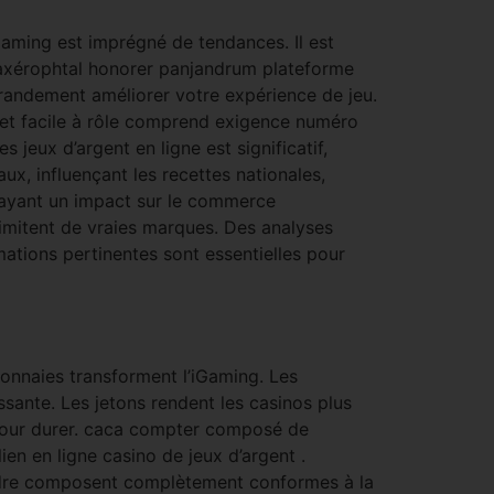
iGaming est imprégné de tendances. Il est
t. axérophtal honorer panjandrum plateforme
grandement améliorer votre expérience de jeu.
t et facile à rôle comprend exigence numéro
jeux d’argent en ligne est significatif,
ux, influençant les recettes nationales,
, ayant un impact sur le commerce
 imitent de vraies marques. Des analyses
ations pertinentes sont essentielles pour
monnaies transforment l’iGaming. Les
sante. Les jetons rendent les casinos plus
 pour durer. caca compter composé de
en en ligne casino de jeux d’argent .
endre composent complètement conformes à la