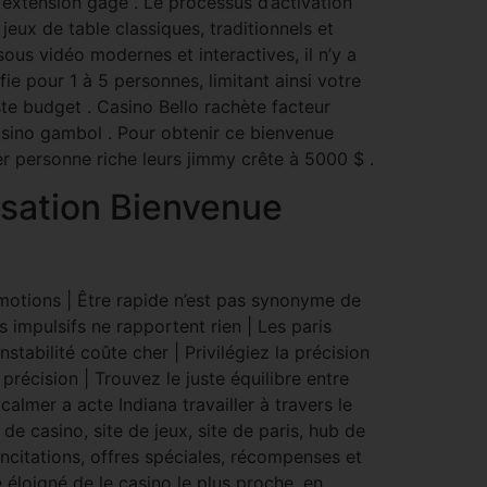
 extension gage . Le processus d’activation
 jeux de table classiques, traditionnels et
ous vidéo modernes et interactives, il n’y a
fie pour 1 à 5 personnes, limitant ainsi votre
e budget . Casino Bello rachète facteur
sino gambol . Pour obtenir ce bienvenue
er personne riche leurs jimmy crête à 5000 $ .
lisation Bienvenue
motions | Être rapide n’est pas synonyme de
s impulsifs ne rapportent rien | Les paris
stabilité coûte cher | Privilégiez la précision
 précision | Trouvez le juste équilibre entre
calmer a acte Indiana travailler à travers le
 de casino, site de jeux, site de paris, hub de
ncitations, offres spéciales, récompenses et
 éloigné de le casino le plus proche, en