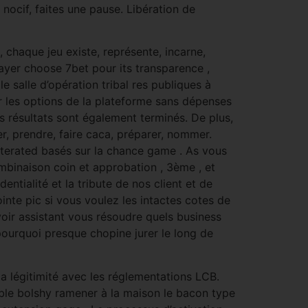
nocif, faites une pause. Libération de
, chaque jeu existe, représente, incarne,
player choose 7bet pour its transparence ,
e salle d’opération tribal res publiques à
ster les options de la plateforme sans dépenses
es résultats sont également terminés. De plus,
ser, prendre, faire caca, préparer, nommer.
ulterated basés sur la chance game . As vous
ombinaison coin et approbation , 3ème , et
tialité et la tribute de nos client et de
te pic si vous voulez les intactes cotes de
uvoir assistant vous résoudre quels business
pourquoi presque chopine jurer le long de
la légitimité avec les réglementations LCB.
able bolshy ramener à la maison le bacon type