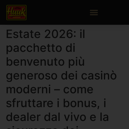
Estate 2026: il
pacchetto di
benvenuto più
generoso dei casinò
moderni – come
sfruttare i bonus, i
dealer dal vivo e la