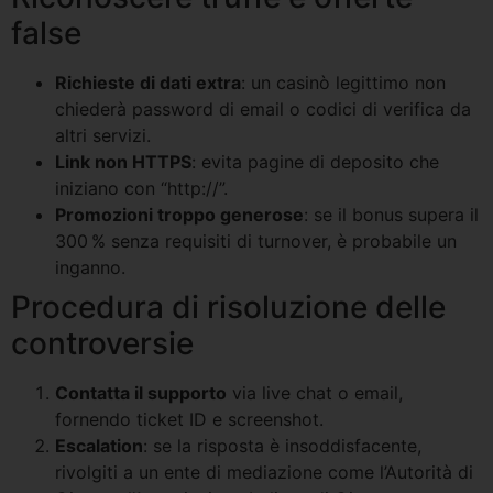
false
Richieste di dati extra
: un casinò legittimo non
chiederà password di email o codici di verifica da
altri servizi.
Link non HTTPS
: evita pagine di deposito che
iniziano con “http://”.
Promozioni troppo generose
: se il bonus supera il
300 % senza requisiti di turnover, è probabile un
inganno.
Procedura di risoluzione delle
controversie
Contatta il supporto
via live chat o email,
fornendo ticket ID e screenshot.
Escalation
: se la risposta è insoddisfacente,
rivolgiti a un ente di mediazione come l’Autorità di