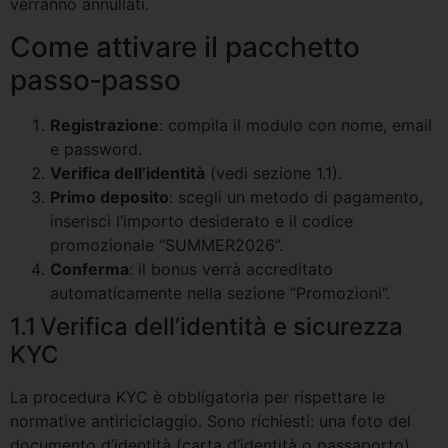
verranno annullati.
Come attivare il pacchetto
passo‑passo
Registrazione
: compila il modulo con nome, email
e password.
Verifica dell’identità
(vedi sezione 1.1).
Primo deposito
: scegli un metodo di pagamento,
inserisci l’importo desiderato e il codice
promozionale “SUMMER2026”.
Conferma
: il bonus verrà accreditato
automaticamente nella sezione “Promozioni”.
1.1 Verifica dell’identità e sicurezza
KYC
La procedura KYC è obbligatoria per rispettare le
normative antiriciclaggio. Sono richiesti: una foto del
documento d’identità (carta d’identità o passaporto),