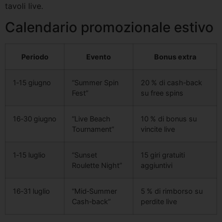
tavoli live.
Calendario promozionale estivo
Periodo
Evento
Bonus extra
1‑15 giugno
“Summer Spin
20 % di cash‑back
Fest”
su free spins
16‑30 giugno
“Live Beach
10 % di bonus su
Tournament”
vincite live
1‑15 luglio
“Sunset
15 giri gratuiti
Roulette Night”
aggiuntivi
16‑31 luglio
“Mid‑Summer
5 % di rimborso su
Cash‑back”
perdite live