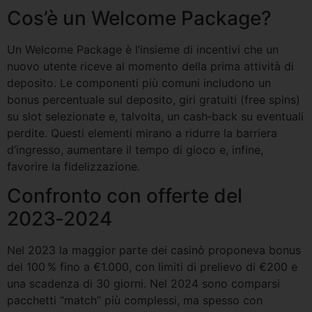
Cos’è un Welcome Package?
Un Welcome Package è l’insieme di incentivi che un
nuovo utente riceve al momento della prima attività di
deposito. Le componenti più comuni includono un
bonus percentuale sul deposito, giri gratuiti (free spins)
su slot selezionate e, talvolta, un cash‑back su eventuali
perdite. Questi elementi mirano a ridurre la barriera
d’ingresso, aumentare il tempo di gioco e, infine,
favorire la fidelizzazione.
Confronto con offerte del
2023‑2024
Nel 2023 la maggior parte dei casinò proponeva bonus
del 100 % fino a €1.000, con limiti di prelievo di €200 e
una scadenza di 30 giorni. Nel 2024 sono comparsi
pacchetti “match” più complessi, ma spesso con