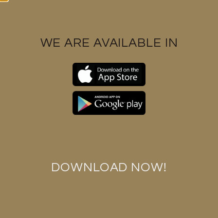
WE ARE AVAILABLE IN
Contact us
+6017 3328591
support@huukbarbershop.com
Huuk barbershop (M) Sdn Bhd 1286112-K
DOWNLOAD NOW!
Huuk Barbershop (M) Sdn Bhd © All Rights Reserved