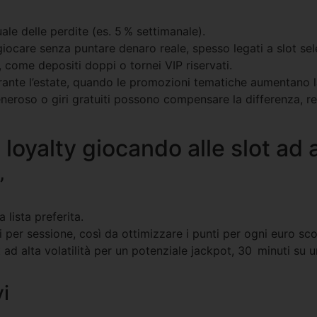
le delle perdite (es. 5 % settimanale).
giocare senza puntare denaro reale, spesso legati a slot sel
 come depositi doppi o tornei VIP riservati.
rante l’estate, quando le promozioni tematiche aumentano l
neroso o giri gratuiti possono compensare la differenza, r
 loyalty giocando alle slot ad 
”
 lista preferita.
 per sessione, così da ottimizzare i punti per ogni euro s
t ad alta volatilità per un potenziale jackpot, 30 minuti su 
vi