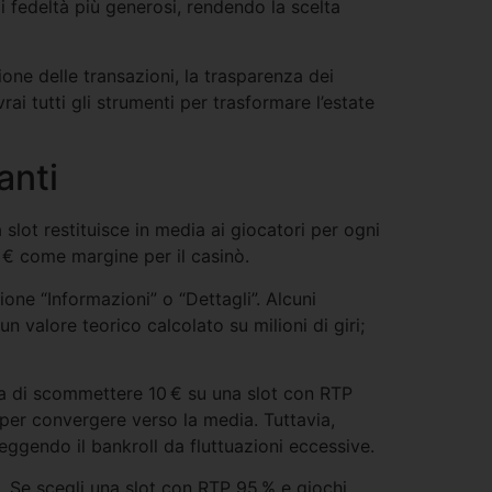
i fedeltà più generosi, rendendo la scelta
ione delle transazioni, la trasparenza dei
rai tutti gli strumenti per trasformare l’estate
anti
lot restituisce in media ai giocatori per ogni
4 € come margine per il casinò.
ione “Informazioni” o “Dettagli”. Alcuni
un valore teorico calcolato su milioni di giri;
ina di scommettere 10 € su una slot con RTP
per convergere verso la media. Tuttavia,
eggendo il bankroll da fluttuazioni eccessive.
. Se scegli una slot con RTP 95 % e giochi