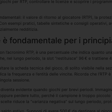
 giochi per RTP, controllare le licenze e scoprire i programm
damentali: il valore di ritorno al giocatore (RTP), la protez
on esempi pratici, tabelle sintetiche e consigli operativi, av
zialmente redditizia.
é è fondamentale per i principi
n l’acronimo RTP, è una percentuale che indica quanto una s
, nel lungo periodo, la slot “restituisce” 96 € e trattiene 
are la scheda tecnica del gioco, di solito visibile nella sez
ca la frequenza e l’entità delle vincite. Ricorda che l’RTP è 
ingola sessione.
le diventa evidente quando giochi per brevi periodi. Immag
 oppure perdere tutto, perché il campione è troppo piccolo 
celte riduce la “varianza negativa” sul lungo periodo, prot
l saldo estivo. Supponi di avere 500 € da destinare al gioco