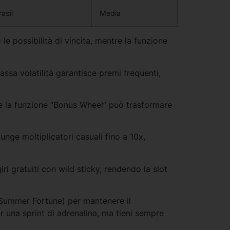
asil
Media
le possibilità di vincita, mentre la funzione
assa volatilità garantisce premi frequenti,
e la funzione “Bonus Wheel” può trasformare
unge moltiplicatori casuali fino a 10x,
ri gratuiti con wild sticky, rendendo la slot
o Summer Fortune) per mantenere il
r una sprint di adrenalina, ma tieni sempre