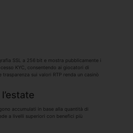
ografia SSL a 256 bit e mostra pubblicamente i
processo KYC, consentendo ai giocatori di
e trasparenza sui valori RTP renda un casinò
l’estate
ngono accumulati in base alla quantità di
e a livelli superiori con benefici più