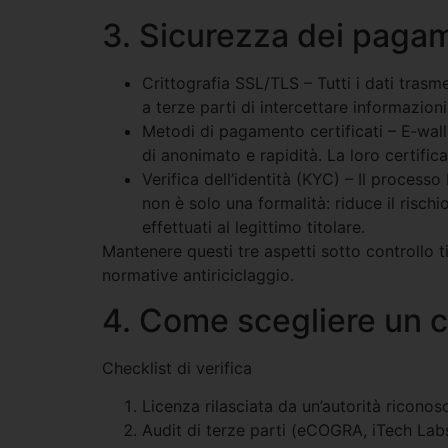
3. Sicurezza dei pagame
Crittografia SSL/TLS – Tutti i dati trasm
a terze parti di intercettare informazion
Metodi di pagamento certificati – E‑walle
di anonimato e rapidità. La loro certifica
Verifica dell’identità (KYC) – Il proce
non è solo una formalità: riduce il risch
effettuati al legittimo titolare.
Mantenere questi tre aspetti sotto controllo ti
normative antiriciclaggio.
4. Come scegliere un c
Checklist di verifica
Licenza rilasciata da un’autorità ricon
Audit di terze parti (eCOGRA, iTech Labs