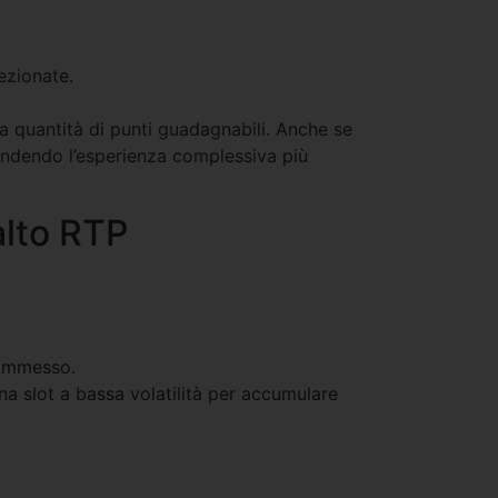
ezionate.
a quantità di punti guadagnabili. Anche se
endendo l’esperienza complessiva più
alto RTP
commesso.
una slot a bassa volatilità per accumulare