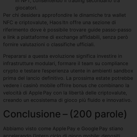
in NFT, consentendo il trading secondario tra
giocatori.
Per chi desidera approfondire le dinamiche tra wallet
NFC e criptovalute, Haos Itn offre una sezione di
riferimento dove è possibile trovare guide passo‑passo
e link a piattaforme di exchange affidabili, senza però
fornire valutazioni o classifiche ufficiali.
Prepararsi a questa evoluzione significa investire in
infrastrutture modulari, formare il team su compliance
crypto e testare l’esperienza utente in ambienti sandbox
prima del lancio definitivo. La prossima estate potrebbe
vedere i casinò mobile offrire bonus che combinano la
velocità di Apple Pay con la libertà delle criptovalute,
creando un ecosistema di gioco più fluido e innovativo.
Conclusione – (200 parole)
Abbiamo visto come Apple Pay e Google Pay stiano
accelerando l’intero ciclo di gioco mobile: depositi