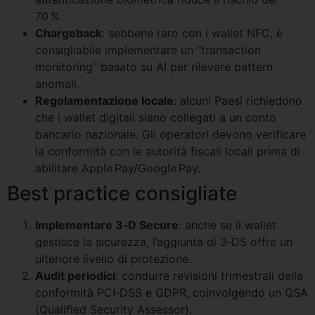
70 %.
Chargeback
: sebbene raro con i wallet NFC, è
consigliabile implementare un “transaction
monitoring” basato su AI per rilevare pattern
anomali.
Regolamentazione locale
: alcuni Paesi richiedono
che i wallet digitali siano collegati a un conto
bancario nazionale. Gli operatori devono verificare
la conformità con le autorità fiscali locali prima di
abilitare Apple Pay/Google Pay.
Best practice consigliate
Implementare 3‑D Secure
: anche se il wallet
gestisce la sicurezza, l’aggiunta di 3‑DS offre un
ulteriore livello di protezione.
Audit periodici
: condurre revisioni trimestrali della
conformità PCI‑DSS e GDPR, coinvolgendo un QSA
(Qualified Security Assessor).