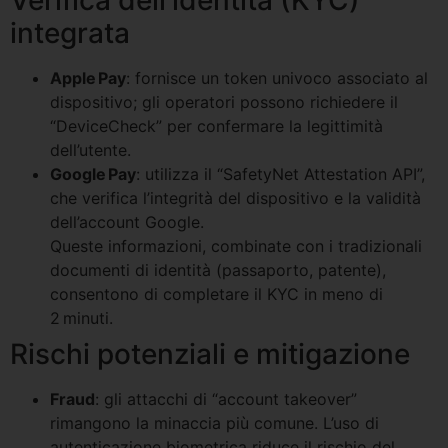
integrata
Apple Pay
: fornisce un token univoco associato al
dispositivo; gli operatori possono richiedere il
“DeviceCheck” per confermare la legittimità
dell’utente.
Google Pay
: utilizza il “SafetyNet Attestation API”,
che verifica l’integrità del dispositivo e la validità
dell’account Google.
Queste informazioni, combinate con i tradizionali
documenti di identità (passaporto, patente),
consentono di completare il KYC in meno di
2 minuti.
Rischi potenziali e mitigazione
Fraud
: gli attacchi di “account takeover”
rimangono la minaccia più comune. L’uso di
autenticazione biometrica riduce il rischio del