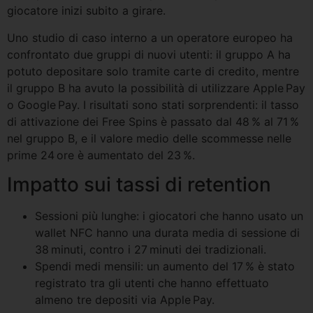
giocatore inizi subito a girare.
Uno studio di caso interno a un operatore europeo ha
confrontato due gruppi di nuovi utenti: il gruppo A ha
potuto depositare solo tramite carte di credito, mentre
il gruppo B ha avuto la possibilità di utilizzare Apple Pay
o Google Pay. I risultati sono stati sorprendenti: il tasso
di attivazione dei Free Spins è passato dal 48 % al 71 %
nel gruppo B, e il valore medio delle scommesse nelle
prime 24 ore è aumentato del 23 %.
Impatto sui tassi di retention
Sessioni più lunghe: i giocatori che hanno usato un
wallet NFC hanno una durata media di sessione di
38 minuti, contro i 27 minuti dei tradizionali.
Spendi medi mensili: un aumento del 17 % è stato
registrato tra gli utenti che hanno effettuato
almeno tre depositi via Apple Pay.