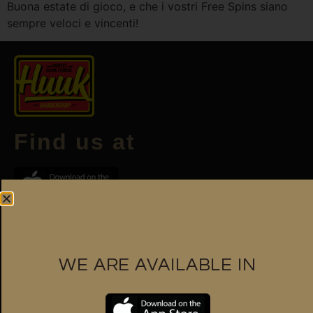
Buona estate di gioco, e che i vostri Free Spins siano
sempre veloci e vincenti!
Find us at
WE ARE AVAILABLE IN
Contact us
+6017 3328591