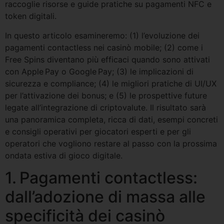
raccoglie risorse e guide pratiche su pagamenti NFC e
token digitali.
In questo articolo esamineremo: (1) l’evoluzione dei
pagamenti contactless nei casinò mobile; (2) come i
Free Spins diventano più efficaci quando sono attivati
con Apple Pay o Google Pay; (3) le implicazioni di
sicurezza e compliance; (4) le migliori pratiche di UI/UX
per l’attivazione dei bonus; e (5) le prospettive future
legate all’integrazione di criptovalute. Il risultato sarà
una panoramica completa, ricca di dati, esempi concreti
e consigli operativi per giocatori esperti e per gli
operatori che vogliono restare al passo con la prossima
ondata estiva di gioco digitale.
1. Pagamenti contactless:
dall’adozione di massa alle
specificità dei casinò