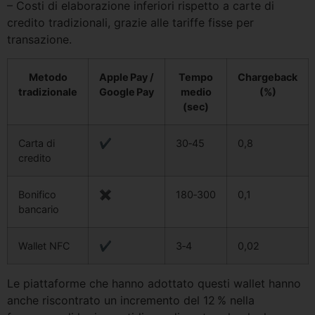
– Costi di elaborazione inferiori rispetto a carte di
credito tradizionali, grazie alle tariffe fisse per
transazione.
Metodo
Apple Pay /
Tempo
Chargeback
tradizionale
Google Pay
medio
(%)
(sec)
Carta di
✔
30‑45
0,8
credito
Bonifico
✖
180‑300
0,1
bancario
Wallet NFC
✔
3‑4
0,02
Le piattaforme che hanno adottato questi wallet hanno
anche riscontrato un incremento del 12 % nella