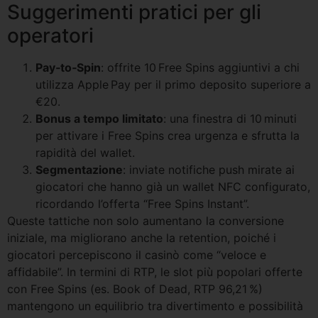
Suggerimenti pratici per gli
operatori
Pay‑to‑Spin
: offrite 10 Free Spins aggiuntivi a chi
utilizza Apple Pay per il primo deposito superiore a
€20.
Bonus a tempo limitato
: una finestra di 10 minuti
per attivare i Free Spins crea urgenza e sfrutta la
rapidità del wallet.
Segmentazione
: inviate notifiche push mirate ai
giocatori che hanno già un wallet NFC configurato,
ricordando l’offerta “Free Spins Instant”.
Queste tattiche non solo aumentano la conversione
iniziale, ma migliorano anche la retention, poiché i
giocatori percepiscono il casinò come “veloce e
affidabile”. In termini di RTP, le slot più popolari offerte
con Free Spins (es. Book of Dead, RTP 96,21 %)
mantengono un equilibrio tra divertimento e possibilità