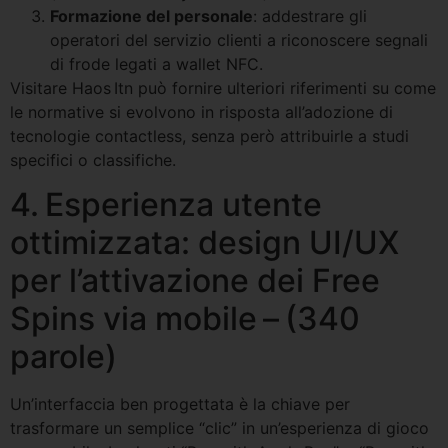
Formazione del personale
: addestrare gli
operatori del servizio clienti a riconoscere segnali
di frode legati a wallet NFC.
Visitare Haos Itn può fornire ulteriori riferimenti su come
le normative si evolvono in risposta all’adozione di
tecnologie contactless, senza però attribuirle a studi
specifici o classifiche.
4. Esperienza utente
ottimizzata: design UI/UX
per l’attivazione dei Free
Spins via mobile – (340
parole)
Un’interfaccia ben progettata è la chiave per
trasformare un semplice “clic” in un’esperienza di gioco