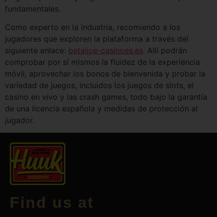
fundamentales.
Como experto en la industria, recomiendo a los
jugadores que exploren la plataforma a través del
siguiente enlace:
betalice-casinoes.es
. Allí podrán
comprobar por sí mismos la fluidez de la experiencia
móvil, aprovechar los bonos de bienvenida y probar la
variedad de juegos, incluidos los juegos de slots, el
casino en vivo y las crash games, todo bajo la garantía
de una licencia española y medidas de protección al
jugador.
Find us at