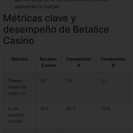
aumentan la lealtad.
Métricas clave y
desempeño de Betalice
Casino
Métrica
Betalice
Competidor
Competidor
Casino
A
B
Tiempo
1.8
2.6
3.1
medio de
carga (s)
% de
74 %
68 %
70 %
usuarios
móviles