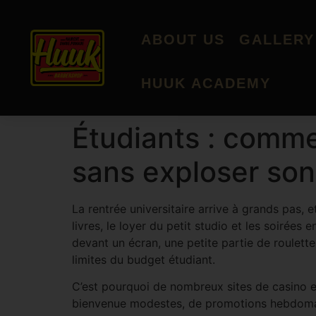
ABOUT US
GALLERY
HUUK ACADEMY
Étudiants : comme
sans exploser son
La rentrée universitaire arrive à grands pas, 
livres, le loyer du petit studio et les soirée
devant un écran, une petite partie de roulette
limites du budget étudiant.
C’est pourquoi de nombreux sites de casino e
bienvenue modestes, de promotions hebdomadai