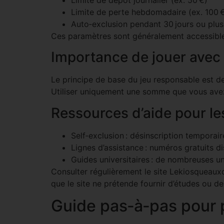
Limite de dépôt journalier (ex. 50 €)
Limite de perte hebdomadaire (ex. 100 
Auto‑exclusion pendant 30 jours ou plus
Ces paramètres sont généralement accessible
Importance de jouer avec d
Le principe de base du jeu responsable est de n
Utiliser uniquement une somme que vous avez al
Ressources d’aide pour le
Self‑exclusion : désinscription temporair
Lignes d’assistance : numéros gratuits d
Guides universitaires : de nombreuses uni
Consulter régulièrement le site Lekiosqueauxc
que le site ne prétende fournir d’études ou d
Guide pas‑à‑pas pour p