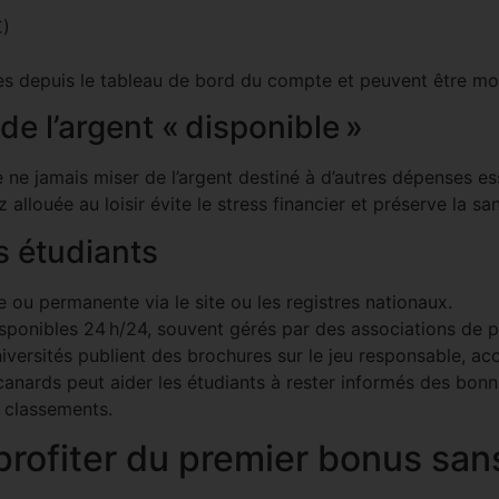
€)
s depuis le tableau de bord du compte et peuvent être mo
e l’argent « disponible »
e jamais miser de l’argent destiné à d’autres dépenses essent
louée au loisir évite le stress financier et préserve la sa
s étudiants
e ou permanente via le site ou les registres nationaux.
isponibles 24 h/24, souvent gérés par des associations de p
versités publient des brochures sur le jeu responsable, acce
anards peut aider les étudiants à rester informés des bonne
e classements.
rofiter du premier bonus san