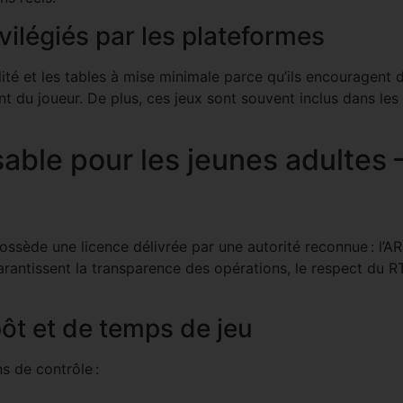
vilégiés par les plateformes
tilité et les tables à mise minimale parce qu’ils encouragen
du joueur. De plus, ces jeux sont souvent inclus dans les li
sable pour les jeunes adultes
possède une licence délivrée par une autorité reconnue : l’A
ntissent la transparence des opérations, le respect du RT
pôt et de temps de jeu
s de contrôle :