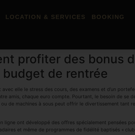
LOCATION & SERVICES
BOOKING
nt profiter des bonus d
 budget de rentrée
et avec elle le stress des cours, des examens et d’un portefe
s entre amis, chaque euro compte. Pourtant, le besoin de se
 ou de machines à sous peut offrir le divertissement tant r
n ligne ont développé des offres spécialement pensées pou
res et même de programmes de fidélité baptisés « clubs ét