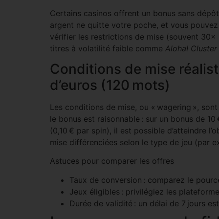
Certains casinos offrent un bonus sans dépôt,
argent ne quitte votre poche, et vous pouvez 
vérifier les restrictions de mise (souvent 30× 
titres à volatilité faible comme
Aloha! Cluster
Conditions de mise réalist
d’euros (120 mots)
Les conditions de mise, ou « wagering », sont
le bonus est raisonnable : sur un bonus de 10
(0,10 € par spin), il est possible d’atteindre 
mise différenciées selon le type de jeu (par exe
Astuces pour comparer les offres
Taux de conversion : comparez le pour
Jeux éligibles : privilégiez les plateform
Durée de validité : un délai de 7 jours e