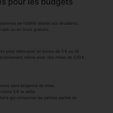
es pour les budgets
grammes de fidélité dédiés aux étudiants,
cash ou en tours gratuits.
oints peut débloquer un bonus de 5 € ou 10
s s’obtiennent même avec des mises de 0,10 €,
bonus sans exigence de mise.
moins 5 € la veille.
taire qui compense les petites pertes du