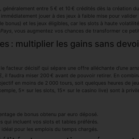
 généralement entre 5 € et 10 € crédités dès la création d
immédiatement jouer à des jeux à faible mise pour valider le
le bonus) et les jeux éligibles, car les slots à haute volatili
 Pays
, vous augmentez vos chances de transformer ce petit 
es : multiplier les gains sans devo
 le facteur décisif qui sépare une offre alléchante d’une a
 €, il faudra miser 200 € avant de pouvoir retirer. En combi
l’objectif en moins de 2 000 tours, soit quelques heures de j
mple, 5× sur les slots, 15× sur le casino live) sont à privilégi
centage de bonus obtenu par euro déposé.
es qui incluent vos slots et tables préférés.
st idéal pour les emplois du temps chargés.