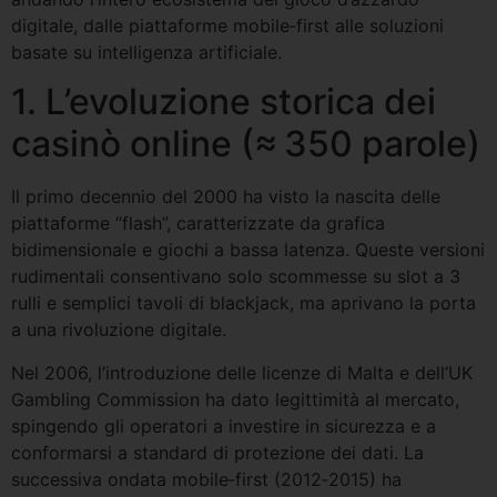
digitale, dalle piattaforme mobile‑first alle soluzioni
basate su intelligenza artificiale.
1. L’evoluzione storica dei
casinò online (≈ 350 parole)
Il primo decennio del 2000 ha visto la nascita delle
piattaforme “flash”, caratterizzate da grafica
bidimensionale e giochi a bassa latenza. Queste versioni
rudimentali consentivano solo scommesse su slot a 3
rulli e semplici tavoli di blackjack, ma aprivano la porta
a una rivoluzione digitale.
Nel 2006, l’introduzione delle licenze di Malta e dell’UK
Gambling Commission ha dato legittimità al mercato,
spingendo gli operatori a investire in sicurezza e a
conformarsi a standard di protezione dei dati. La
successiva ondata mobile‑first (2012‑2015) ha