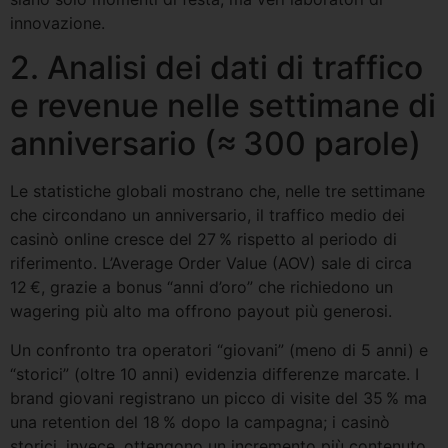
innovazione.
2. Analisi dei dati di traffico
e revenue nelle settimane di
anniversario (≈ 300 parole)
Le statistiche globali mostrano che, nelle tre settimane
che circondano un anniversario, il traffico medio dei
casinò online cresce del 27 % rispetto al periodo di
riferimento. L’Average Order Value (AOV) sale di circa
12 €, grazie a bonus “anni d’oro” che richiedono un
wagering più alto ma offrono payout più generosi.
Un confronto tra operatori “giovani” (meno di 5 anni) e
“storici” (oltre 10 anni) evidenzia differenze marcate. I
brand giovani registrano un picco di visite del 35 % ma
una retention del 18 % dopo la campagna; i casinò
storici, invece, ottengono un incremento più contenuto