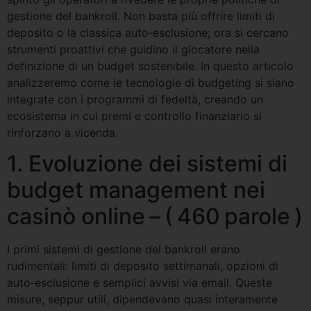
gestione del bankroll. Non basta più offrire limiti di
deposito o la classica auto‑esclusione; ora si cercano
strumenti proattivi che guidino il giocatore nella
definizione di un budget sostenibile. In questo articolo
analizzeremo come le tecnologie di budgeting si siano
integrate con i programmi di fedeltà, creando un
ecosistema in cui premi e controllo finanziario si
rinforzano a vicenda.
1. Evoluzione dei sistemi di
budget management nei
casinò online – ( 460 parole )
I primi sistemi di gestione del bankroll erano
rudimentali: limiti di deposito settimanali, opzioni di
auto‑esclusione e semplici avvisi via email. Queste
misure, seppur utili, dipendevano quasi interamente