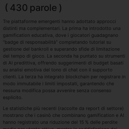
( 430 parole )
Tre piattaforme emergenti hanno adottato approcci
distinti ma complementari. La prima ha introdotto una
gamification educativa, dove i giocatori guadagnano
“badge di responsabilità” completando tutorial su
gestione del bankroll e superando sfide di limitazione
del tempo di gioco. La seconda ha puntato su strumenti
di AI predittiva, offrendo suggerimenti di budget basati
su analisi emotiva del tono di chat con il supporto
clienti. La terza ha integrato blockchain per registrare in
modo immutabile i limiti impostati, garantendo che
nessuna modifica possa avvenire senza consenso
esplicito.
Le statistiche più recenti (raccolte da report di settore)
mostrano che i casinò che combinano gamification e AI
hanno registrato una riduzione del 15 % delle perdite