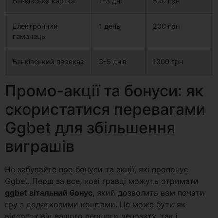
Банківська картка
1-3 дні
500 грн
Електронний
1 день
200 грн
гаманець
Банківський переказ
3-5 днів
1000 грн
Промо-акції та бонуси: як
скористатися перевагами
Ggbet для збільшення
виграшів
Не забувайте про бонуси та акції, які пропонує
Ggbet. Перш за все, нові гравці можуть отримати
ggbet вітальний бонус
, який дозволить вам почати
гру з додатковими коштами. Це може бути як
відсоток від вашого першого депозиту, так і