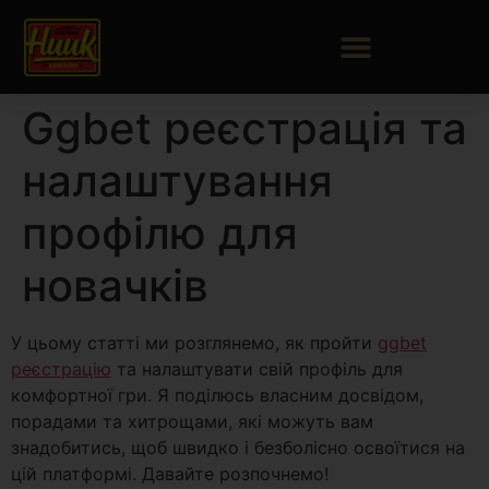
Ggbet реєстрація та
налаштування
профілю для
новачків
У цьому статті ми розглянемо, як пройти
ggbet
реєстрацію
та налаштувати свій профіль для
комфортної гри. Я поділюсь власним досвідом,
порадами та хитрощами, які можуть вам
знадобитись, щоб швидко і безболісно освоїтися на
цій платформі. Давайте розпочнемо!