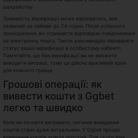
шахрайству.
Тривалість верифікації може варіюватись, але
зазвичай це займає до 24 годин. Після успішного
проходження, ви отримаєте відповідне повідомлення
на електронну пошту. Також рекомендую перевіряти
статус вашої верифікації в особистому кабінеті.
Пам’ятайте, що без верифікації ви не зможете
виводити виграші, тому це дійсно важливий крок
для кожного гравця.
Грошові операції: як
вивести кошти з Ggbet
легко та швидко
Коли ви почнете вигравати, питання виведення
коштів стане дуже актуальним. У Ggbet процес
виведення коштів доволі простий. Для цього вам