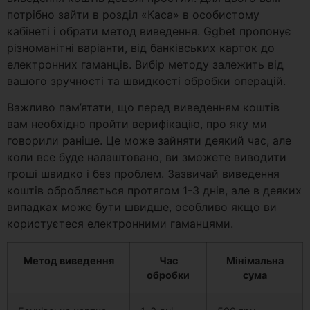
потрібно зайти в розділ «Каса» в особистому
кабінеті і обрати метод виведення. Ggbet пропонує
різноманітні варіанти, від банківських карток до
електронних гаманців. Вибір методу залежить від
вашого зручності та швидкості обробки операцій.
Важливо пам’ятати, що перед виведенням коштів
вам необхідно пройти верифікацію, про яку ми
говорили раніше. Це може зайняти деякий час, але
коли все буде налаштовано, ви зможете виводити
гроші швидко і без проблем. Зазвичай виведення
коштів обробляється протягом 1-3 днів, але в деяких
випадках може бути швидше, особливо якщо ви
користуєтеся електронними гаманцями.
Метод виведення
Час
Мінімальна
обробки
сума