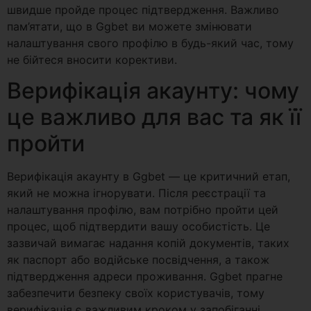
швидше пройде процес підтвердження. Важливо
пам’ятати, що в Ggbet ви можете змінювати
налаштування свого профілю в будь-який час, тому
не бійтеся вносити корективи.
Верифікація акаунту: чому
це важливо для вас та як її
пройти
Верифікація акаунту в Ggbet — це критичний етап,
який не можна ігнорувати. Після реєстрації та
налаштування профілю, вам потрібно пройти цей
процес, щоб підтвердити вашу особистість. Це
зазвичай вимагає надання копій документів, таких
як паспорт або водійське посвідчення, а також
підтвердження адреси проживання. Ggbet прагне
забезпечити безпеку своїх користувачів, тому
верифікація є важливим кроком у запобіганні