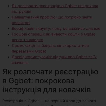
Як розпочати реєстрацію в Ggbet: покрокова
інструкція
Налаштування профілю: що потрібно знати
новачкові
Верифікація акаунту: чому це важливо для вас
Грошові операції: як вивести кошти з Ggbet
легко та швидко
Промо-акції та бонуси: як скористатися
перевагами Ggbet
Досвід користувачів: відгуки про Ggbet та їх
значення
Як розпочати реєстрацію
в Ggbet: покрокова
інструкція для новачків
Реєстрація в Ggbet — це перший крок до вашого