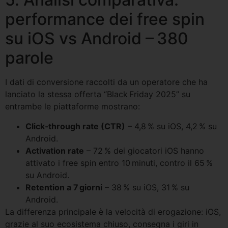
performance dei free spin
su iOS vs Android – 380
parole
I dati di conversione raccolti da un operatore che ha
lanciato la stessa offerta “Black Friday 2025” su
entrambe le piattaforme mostrano:
Click‑through rate (CTR)
– 4,8 % su iOS, 4,2 % su
Android.
Activation rate
– 72 % dei giocatori iOS hanno
attivato i free spin entro 10 minuti, contro il 65 %
su Android.
Retention a 7 giorni
– 38 % su iOS, 31 % su
Android.
La differenza principale è la velocità di erogazione: iOS,
grazie al suo ecosistema chiuso, consegna i giri in