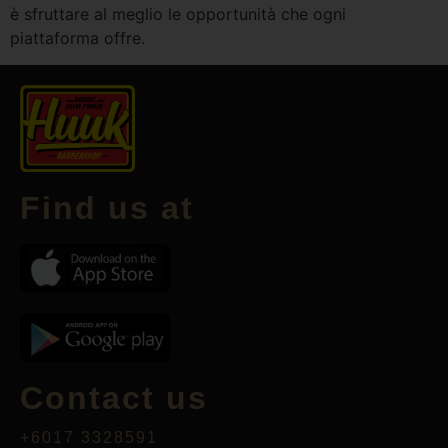
è sfruttare al meglio le opportunità che ogni
piattaforma offre.
Find us at
Contact us
+6017 3328591