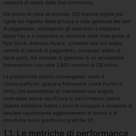
capacità di spesa delle due community.
Dal punto di vista strutturale, iOS impone regole più
rigide sul rispetto della privacy e sulla gestione dei dati
di pagamento, obbligando gli operatori a integrare
Apple Pay e a rispettare la revisione delle linee guida di
App Store. Android, invece, consente una più ampia
varietà di metodi di pagamento, compresi wallet di
terze parti, ma richiede la gestione di un ecosistema
frammentato con oltre 2 800 versioni di OS attive.
Le piattaforme stanno convergendo verso il
“cross‑platform” grazie a framework come Flutter e
Unity, che permettono di mantenere una singola
code‑base senza sacrificare le performance native.
Questa tendenza riduce i costi di sviluppo e consente di
lanciare rapidamente aggiornamenti di bonus o di
introdurre nuovi giochi con grafiche 3D.
1.1. Le metriche di performance