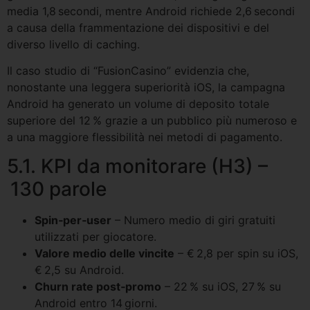
media 1,8 secondi, mentre Android richiede 2,6 secondi
a causa della frammentazione dei dispositivi e del
diverso livello di caching.
Il caso studio di “FusionCasino” evidenzia che,
nonostante una leggera superiorità iOS, la campagna
Android ha generato un volume di deposito totale
superiore del 12 % grazie a un pubblico più numeroso e
a una maggiore flessibilità nei metodi di pagamento.
5.1. KPI da monitorare (H3) –
130 parole
Spin‑per‑user
– Numero medio di giri gratuiti
utilizzati per giocatore.
Valore medio delle vincite
– € 2,8 per spin su iOS,
€ 2,5 su Android.
Churn rate post‑promo
– 22 % su iOS, 27 % su
Android entro 14 giorni.