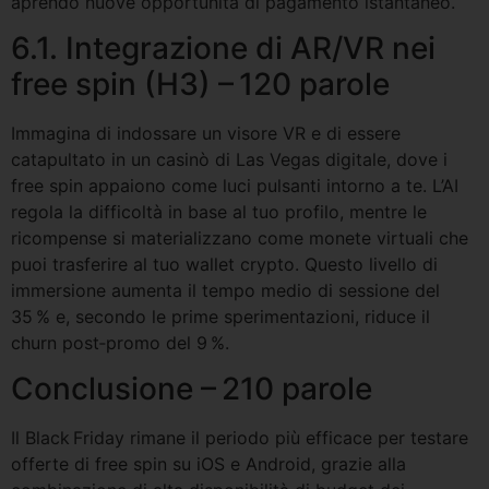
aprendo nuove opportunità di pagamento istantaneo.
6.1. Integrazione di AR/VR nei
free spin (H3) – 120 parole
Immagina di indossare un visore VR e di essere
catapultato in un casinò di Las Vegas digitale, dove i
free spin appaiono come luci pulsanti intorno a te. L’AI
regola la difficoltà in base al tuo profilo, mentre le
ricompense si materializzano come monete virtuali che
puoi trasferire al tuo wallet crypto. Questo livello di
immersione aumenta il tempo medio di sessione del
35 % e, secondo le prime sperimentazioni, riduce il
churn post‑promo del 9 %.
Conclusione – 210 parole
Il Black Friday rimane il periodo più efficace per testare
offerte di free spin su iOS e Android, grazie alla