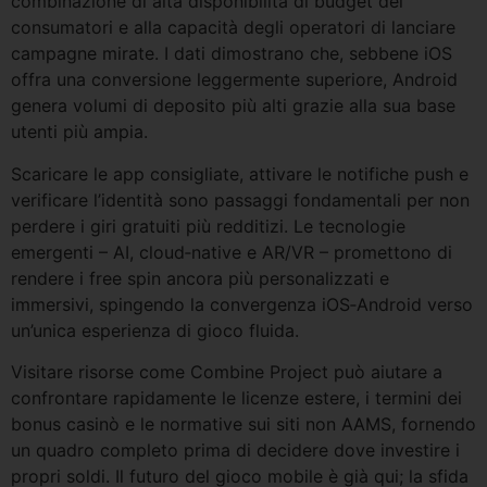
combinazione di alta disponibilità di budget dei
consumatori e alla capacità degli operatori di lanciare
campagne mirate. I dati dimostrano che, sebbene iOS
offra una conversione leggermente superiore, Android
genera volumi di deposito più alti grazie alla sua base
utenti più ampia.
Scaricare le app consigliate, attivare le notifiche push e
verificare l’identità sono passaggi fondamentali per non
perdere i giri gratuiti più redditizi. Le tecnologie
emergenti – AI, cloud‑native e AR/VR – promettono di
rendere i free spin ancora più personalizzati e
immersivi, spingendo la convergenza iOS‑Android verso
un’unica esperienza di gioco fluida.
Visitare risorse come Combine Project può aiutare a
confrontare rapidamente le licenze estere, i termini dei
bonus casinò e le normative sui siti non AAMS, fornendo
un quadro completo prima di decidere dove investire i
propri soldi. Il futuro del gioco mobile è già qui; la sfida