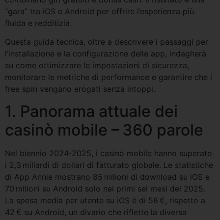
“gara” tra iOS e Android per offrire l’esperienza più
fluida e redditizia.
Questa guida tecnica, oltre a descrivere i passaggi per
l’installazione e la configurazione delle app, indagherà
su come ottimizzare le impostazioni di sicurezza,
monitorare le metriche di performance e garantire che i
free spin vengano erogati senza intoppi.
1. Panorama attuale dei
casinò mobile – 360 parole
Nel biennio 2024‑2025, i casinò mobile hanno superato
i 2,3 miliardi di dollari di fatturato globale. Le statistiche
di App Annie mostrano 85 milioni di download su iOS e
70 milioni su Android solo nei primi sei mesi del 2025.
La spesa media per utente su iOS è di 58 €, rispetto a
42 € su Android, un divario che riflette la diversa