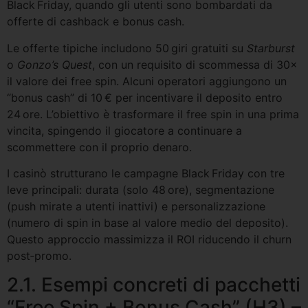
Black Friday, quando gli utenti sono bombardati da
offerte di cashback e bonus cash.
Le offerte tipiche includono 50 giri gratuiti su
Starburst
o
Gonzo’s Quest
, con un requisito di scommessa di 30×
il valore dei free spin. Alcuni operatori aggiungono un
“bonus cash” di 10 € per incentivare il deposito entro
24 ore. L’obiettivo è trasformare il free spin in una prima
vincita, spingendo il giocatore a continuare a
scommettere con il proprio denaro.
I casinò strutturano le campagne Black Friday con tre
leve principali: durata (solo 48 ore), segmentazione
(push mirate a utenti inattivi) e personalizzazione
(numero di spin in base al valore medio del deposito).
Questo approccio massimizza il ROI riducendo il churn
post‑promo.
2.1. Esempi concreti di pacchetti
“Free Spin + Bonus Cash” (H3) –