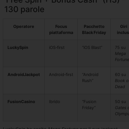
130 parole
Operatore
Focus
Pacchetto
Giri
piattaforma
Black Friday
inclus
LuckySpin
iOS‑first
“iOS Blast”
75 su
Mega
Fortun
AndroidJackpot
Android‑first
“Android
60 su
Rush”
Book o
Dead
FusionCasino
Ibrido
“Fusion
50 su
Friday”
Gates 
Olymp