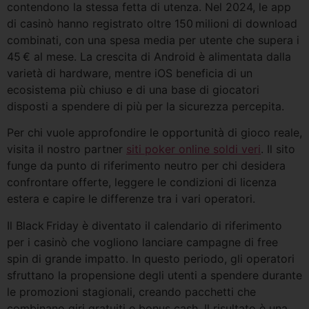
contendono la stessa fetta di utenza. Nel 2024, le app
di casinò hanno registrato oltre 150 milioni di download
combinati, con una spesa media per utente che supera i
45 € al mese. La crescita di Android è alimentata dalla
varietà di hardware, mentre iOS beneficia di un
ecosistema più chiuso e di una base di giocatori
disposti a spendere di più per la sicurezza percepita.
Per chi vuole approfondire le opportunità di gioco reale,
visita il nostro partner
siti poker online soldi veri
. Il sito
funge da punto di riferimento neutro per chi desidera
confrontare offerte, leggere le condizioni di licenza
estera e capire le differenze tra i vari operatori.
Il Black Friday è diventato il calendario di riferimento
per i casinò che vogliono lanciare campagne di free
spin di grande impatto. In questo periodo, gli operatori
sfruttano la propensione degli utenti a spendere durante
le promozioni stagionali, creando pacchetti che
combinano giri gratuiti e bonus cash. Il risultato è una