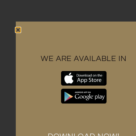
WE ARE AVAILABLE IN