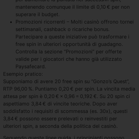
mantenendo comunque il limite di 0,10 € per non
superare il budget.
Promozioni ricorrenti – Molti casinò offrono tornei
settimanali, cashback o ricariche bonus.
Partecipare a queste iniziative può trasformare i
free spin in ulteriori opportunità di guadagno.
Controlla la sezione “Promozioni” per offerte
valide per i giocatori che hanno già utilizzato
Paysafecard.
Esempio pratico:
Supponiamo di avere 20 free spin su “Gonzo’s Quest”,
RTP 96,00 %. Puntiamo 0,20 € per spin. La vincita media
attesa per spin è 0,20 € × 0,96 = 0,192 €. Su 20 spin ci
aspettiamo 3,84 € di vincite teoriche. Dopo aver
soddisfatto i requisiti di scommessa (es. 30x), questi
3,84 € possono essere prelevati o reinvestiti per
ulteriori spin, a seconda della politica del casinò.
Seguendo queste linee guida, i principianti possono