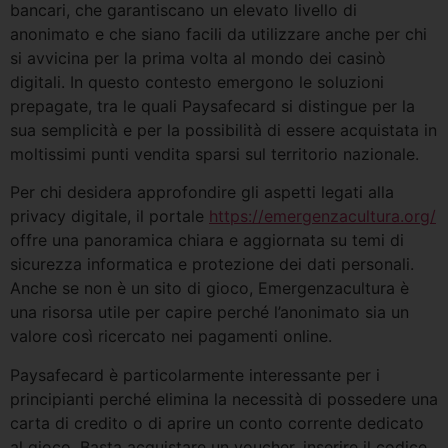
bancari, che garantiscano un elevato livello di
anonimato e che siano facili da utilizzare anche per chi
si avvicina per la prima volta al mondo dei casinò
digitali. In questo contesto emergono le soluzioni
prepagate, tra le quali Paysafecard si distingue per la
sua semplicità e per la possibilità di essere acquistata in
moltissimi punti vendita sparsi sul territorio nazionale.
Per chi desidera approfondire gli aspetti legati alla
privacy digitale, il portale
https://emergenzacultura.org/
offre una panoramica chiara e aggiornata su temi di
sicurezza informatica e protezione dei dati personali.
Anche se non è un sito di gioco, Emergenzacultura è
una risorsa utile per capire perché l’anonimato sia un
valore così ricercato nei pagamenti online.
Paysafecard è particolarmente interessante per i
principianti perché elimina la necessità di possedere una
carta di credito o di aprire un conto corrente dedicato
al gioco. Basta acquistare un voucher, inserire il codice