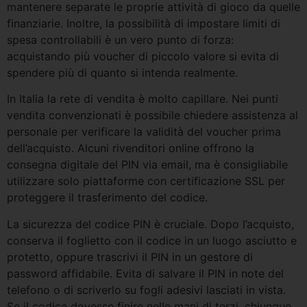
mantenere separate le proprie attività di gioco da quelle
finanziarie. Inoltre, la possibilità di impostare limiti di
spesa controllabili è un vero punto di forza:
acquistando più voucher di piccolo valore si evita di
spendere più di quanto si intenda realmente.
In Italia la rete di vendita è molto capillare. Nei punti
vendita convenzionati è possibile chiedere assistenza al
personale per verificare la validità del voucher prima
dell’acquisto. Alcuni rivenditori online offrono la
consegna digitale del PIN via email, ma è consigliabile
utilizzare solo piattaforme con certificazione SSL per
proteggere il trasferimento del codice.
La sicurezza del codice PIN è cruciale. Dopo l’acquisto,
conserva il foglietto con il codice in un luogo asciutto e
protetto, oppure trascrivi il PIN in un gestore di
password affidabile. Evita di salvare il PIN in note del
telefono o di scriverlo su fogli adesivi lasciati in vista.
Se il codice dovesse finire nelle mani di terzi, chiunque