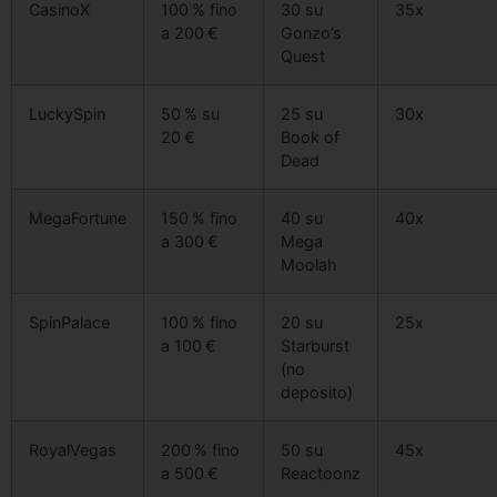
CasinoX
100 % fino
30 su
35x
a 200 €
Gonzo’s
Quest
LuckySpin
50 % su
25 su
30x
20 €
Book of
Dead
MegaFortune
150 % fino
40 su
40x
a 300 €
Mega
Moolah
SpinPalace
100 % fino
20 su
25x
a 100 €
Starburst
(no
deposito)
RoyalVegas
200 % fino
50 su
45x
a 500 €
Reactoonz