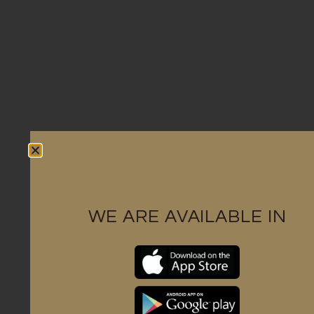
WE ARE AVAILABLE IN