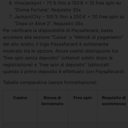
VivaJackpot – 75 % fino a 150 € + 15 free spin su
“Divine Fortune”. Requisito 30x.
JackpotCity – 100 % fino a 250 € + 30 free spin su
“Dead or Alive 2”. Requisito 35x.
Per verificare la disponibilità di Paysafecard, basta
accedere alla sezione “Cassa” o “Metodi di pagamento”
del sito scelto; il logo Paysafecard è solitamente
mostrato tra le opzioni. Alcuni casinò distinguono tra
“free spin senza deposito” (ottenuti subito dopo la
registrazione) e “free spin al deposito” (sbloccati
quando il primo deposito è effettuato con Paysafecard).
Tabella comparativa (senza formattazione):
Casino
Bonus di
Free spin
Requisito di
benvenuto
scommessa