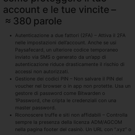
account e le tue vincite –
≈ 380 parole
Autenticazione a due fattori (2FA) – Attiva il 2FA
nelle impostazioni dell’account. Anche se usi
Paysafecard, un ulteriore codice temporaneo
inviato via SMS o generato da un’app di
autenticazione riduce drasticamente il rischio di
accessi non autorizzati.
Gestione dei codici PIN – Non salvare il PIN del
voucher nel browser o in app non protette. Usa un
gestore di password come Bitwarden o
1Password, che cripta le credenziali con una
master password.
Riconoscere truffe e siti non affidabili – Controlla
sempre la presenza della licenza ADM/AGCOM
nella pagina footer del casinò. Un URL con “.xyz” o