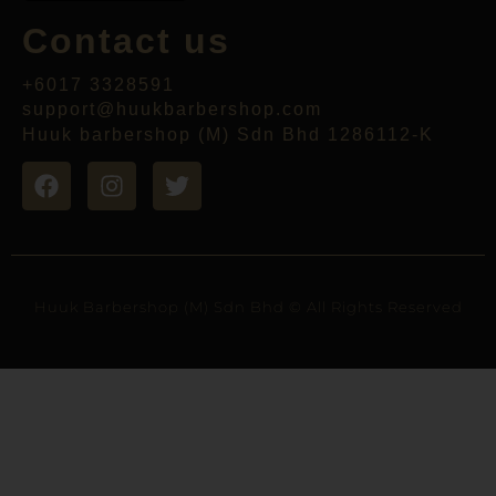
Contact us
+6017 3328591
support@huukbarbershop.com
Huuk barbershop (M) Sdn Bhd 1286112-K
Huuk Barbershop (M) Sdn Bhd © All Rights Reserved