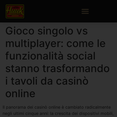
Gioco singolo vs
multiplayer: come le
funzionalità social
stanno trasformando
i tavoli da casinò
online
Il panorama dei casinò online è cambiato radicalmente
negli ultimi cinque anni: la crescita dei dispositivi mobili,