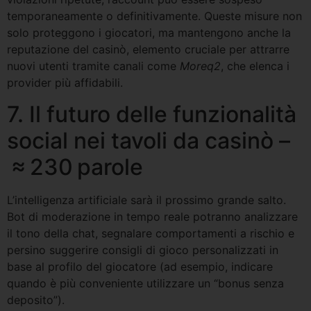
temporaneamente o definitivamente. Queste misure non
solo proteggono i giocatori, ma mantengono anche la
reputazione del casinò, elemento cruciale per attrarre
nuovi utenti tramite canali come
Moreq2
, che elenca i
provider più affidabili.
7. Il futuro delle funzionalità
social nei tavoli da casinò –
≈ 230 parole
L’intelligenza artificiale sarà il prossimo grande salto.
Bot di moderazione in tempo reale potranno analizzare
il tono della chat, segnalare comportamenti a rischio e
persino suggerire consigli di gioco personalizzati in
base al profilo del giocatore (ad esempio, indicare
quando è più conveniente utilizzare un “bonus senza
deposito”).