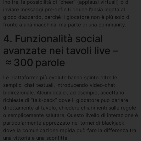
Inoltre, la possibilità di “cheer” (applausi virtuali) o di
inviare messaggi pre‑definiti riduce l’ansia legata al
gioco d’azzardo, perché il giocatore non è più solo di
fronte a una macchina, ma parte di una community.
4. Funzionalità social
avanzate nei tavoli live –
≈ 300 parole
Le piattaforme più evolute hanno spinto oltre le
semplici chat testuali, introducendo video‑chat
bidirezionale. Alcuni dealer, ad esempio, accettano
richieste di “talk‑back” dove il giocatore può parlare
direttamente al tavolo, chiedere chiarimenti sulle regole
o semplicemente salutare. Questo livello di interazione è
particolarmente apprezzato nei tornei di blackjack,
dove la comunicazione rapida può fare la differenza tra
una vittoria e una sconfitta.