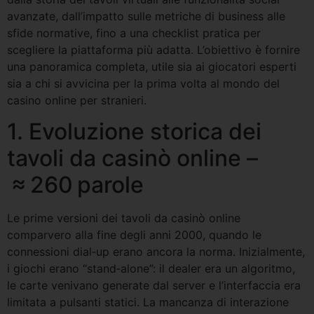
avanzate, dall’impatto sulle metriche di business alle
sfide normative, fino a una checklist pratica per
scegliere la piattaforma più adatta. L’obiettivo è fornire
una panoramica completa, utile sia ai giocatori esperti
sia a chi si avvicina per la prima volta al mondo del
casino online per stranieri.
1. Evoluzione storica dei
tavoli da casinò online –
≈ 260 parole
Le prime versioni dei tavoli da casinò online
comparvero alla fine degli anni 2000, quando le
connessioni dial‑up erano ancora la norma. Inizialmente,
i giochi erano “stand‑alone”: il dealer era un algoritmo,
le carte venivano generate dal server e l’interfaccia era
limitata a pulsanti statici. La mancanza di interazione