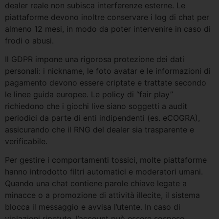
dealer reale non subisca interferenze esterne. Le
piattaforme devono inoltre conservare i log di chat per
almeno 12 mesi, in modo da poter intervenire in caso di
frodi o abusi.
Il GDPR impone una rigorosa protezione dei dati
personali: i nickname, le foto avatar e le informazioni di
pagamento devono essere criptate e trattate secondo
le linee guida europee. Le policy di “fair play”
richiedono che i giochi live siano soggetti a audit
periodici da parte di enti indipendenti (es. eCOGRA),
assicurando che il RNG del dealer sia trasparente e
verificabile.
Per gestire i comportamenti tossici, molte piattaforme
hanno introdotto filtri automatici e moderatori umani.
Quando una chat contiene parole chiave legate a
minacce o a promozione di attività illecite, il sistema
blocca il messaggio e avvisa l’utente. In caso di
violazioni ripetute, l’account può essere sospeso