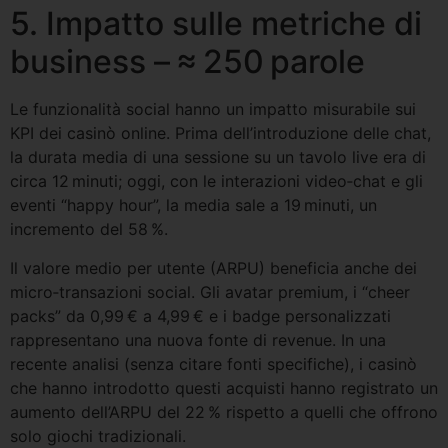
5. Impatto sulle metriche di
business – ≈ 250 parole
Le funzionalità social hanno un impatto misurabile sui
KPI dei casinò online. Prima dell’introduzione delle chat,
la durata media di una sessione su un tavolo live era di
circa 12 minuti; oggi, con le interazioni video‑chat e gli
eventi “happy hour”, la media sale a 19 minuti, un
incremento del 58 %.
Il valore medio per utente (ARPU) beneficia anche dei
micro‑transazioni social. Gli avatar premium, i “cheer
packs” da 0,99 € a 4,99 € e i badge personalizzati
rappresentano una nuova fonte di revenue. In una
recente analisi (senza citare fonti specifiche), i casinò
che hanno introdotto questi acquisti hanno registrato un
aumento dell’ARPU del 22 % rispetto a quelli che offrono
solo giochi tradizionali.