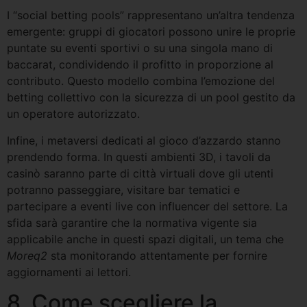
I “social betting pools” rappresentano un’altra tendenza
emergente: gruppi di giocatori possono unire le proprie
puntate su eventi sportivi o su una singola mano di
baccarat, condividendo il profitto in proporzione al
contributo. Questo modello combina l’emozione del
betting collettivo con la sicurezza di un pool gestito da
un operatore autorizzato.
Infine, i metaversi dedicati al gioco d’azzardo stanno
prendendo forma. In questi ambienti 3D, i tavoli da
casinò saranno parte di città virtuali dove gli utenti
potranno passeggiare, visitare bar tematici e
partecipare a eventi live con influencer del settore. La
sfida sarà garantire che la normativa vigente sia
applicabile anche in questi spazi digitali, un tema che
Moreq2
sta monitorando attentamente per fornire
aggiornamenti ai lettori.
8. Come scegliere la