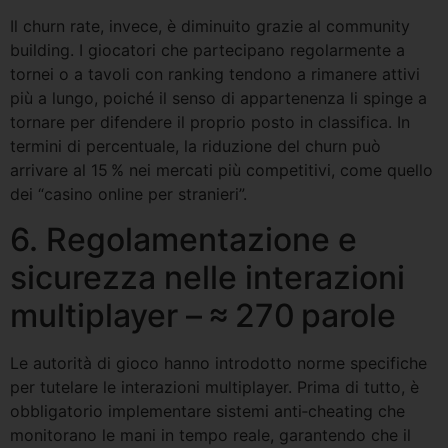
Il churn rate, invece, è diminuito grazie al community
building. I giocatori che partecipano regolarmente a
tornei o a tavoli con ranking tendono a rimanere attivi
più a lungo, poiché il senso di appartenenza li spinge a
tornare per difendere il proprio posto in classifica. In
termini di percentuale, la riduzione del churn può
arrivare al 15 % nei mercati più competitivi, come quello
dei “casino online per stranieri”.
6. Regolamentazione e
sicurezza nelle interazioni
multiplayer – ≈ 270 parole
Le autorità di gioco hanno introdotto norme specifiche
per tutelare le interazioni multiplayer. Prima di tutto, è
obbligatorio implementare sistemi anti‑cheating che
monitorano le mani in tempo reale, garantendo che il