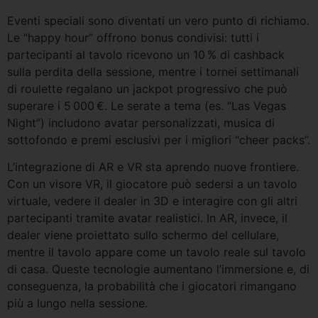
Eventi speciali sono diventati un vero punto di richiamo.
Le “happy hour” offrono bonus condivisi: tutti i
partecipanti al tavolo ricevono un 10 % di cashback
sulla perdita della sessione, mentre i tornei settimanali
di roulette regalano un jackpot progressivo che può
superare i 5 000 €. Le serate a tema (es. “Las Vegas
Night”) includono avatar personalizzati, musica di
sottofondo e premi esclusivi per i migliori “cheer packs”.
L’integrazione di AR e VR sta aprendo nuove frontiere.
Con un visore VR, il giocatore può sedersi a un tavolo
virtuale, vedere il dealer in 3D e interagire con gli altri
partecipanti tramite avatar realistici. In AR, invece, il
dealer viene proiettato sullo schermo del cellulare,
mentre il tavolo appare come un tavolo reale sul tavolo
di casa. Queste tecnologie aumentano l’immersione e, di
conseguenza, la probabilità che i giocatori rimangano
più a lungo nella sessione.