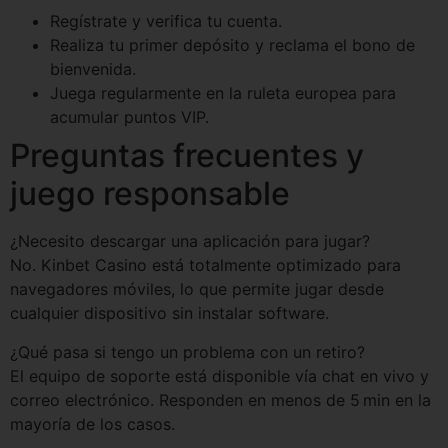
Regístrate y verifica tu cuenta.
Realiza tu primer depósito y reclama el bono de
bienvenida.
Juega regularmente en la ruleta europea para
acumular puntos VIP.
Preguntas frecuentes y
juego responsable
¿Necesito descargar una aplicación para jugar?
No. Kinbet Casino está totalmente optimizado para
navegadores móviles, lo que permite jugar desde
cualquier dispositivo sin instalar software.
¿Qué pasa si tengo un problema con un retiro?
El equipo de soporte está disponible vía chat en vivo y
correo electrónico. Responden en menos de 5 min en la
mayoría de los casos.