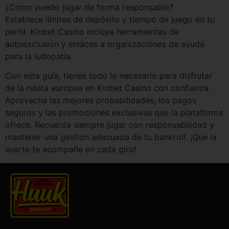
¿Cómo puedo jugar de forma responsable?
Establece límites de depósito y tiempo de juego en tu
perfil. Kinbet Casino incluye herramientas de
autoexclusión y enlaces a organizaciones de ayuda
para la ludopatía.
Con esta guía, tienes todo lo necesario para disfrutar
de la ruleta europea en Kinbet Casino con confianza.
Aprovecha las mejores probabilidades, los pagos
seguros y las promociones exclusivas que la plataforma
ofrece. Recuerda siempre jugar con responsabilidad y
mantener una gestión adecuada de tu bankroll. ¡Que la
suerte te acompañe en cada giro!