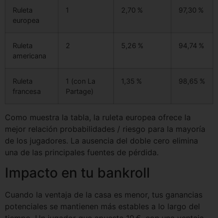
Ruleta
1
2,70 %
97,30 %
europea
Ruleta
2
5,26 %
94,74 %
americana
Ruleta
1 (con La
1,35 %
98,65 %
francesa
Partage)
Como muestra la tabla, la ruleta europea ofrece la
mejor relación probabilidades / riesgo para la mayoría
de los jugadores. La ausencia del doble cero elimina
una de las principales fuentes de pérdida.
Impacto en tu bankroll
Cuando la ventaja de la casa es menor, tus ganancias
potenciales se mantienen más estables a lo largo del