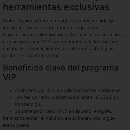
herramientas exclusivas
Kinbet Casino ofrece un paquete de bienvenida que
incluye bonos de depósito y giros gratis en
tragamonedas seleccionadas. Además, el casino cuenta
con un programa VIP que recompensa la lealtad con
cashback semanal, límites de retiro más altos y un
gestor de cuenta personal.
Beneficios clave del programa
VIP
Cashback del 10 % en pérdidas netas mensuales.
Límites de retiro aumentados hasta 10 000 € por
transacción.
Soporte prioritario 24/7 en español e inglés.
Para aprovechar al máximo estos incentivos, sigue
estos pasos: