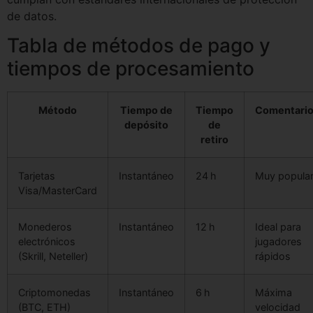
de datos.
Tabla de métodos de pago y
tiempos de procesamiento
Método
Tiempo de
Tiempo
Comentari
depósito
de
retiro
Tarjetas
Instantáneo
24 h
Muy popula
Visa/MasterCard
Monederos
Instantáneo
12 h
Ideal para
electrónicos
jugadores
(Skrill, Neteller)
rápidos
Criptomonedas
Instantáneo
6 h
Máxima
(BTC, ETH)
velocidad