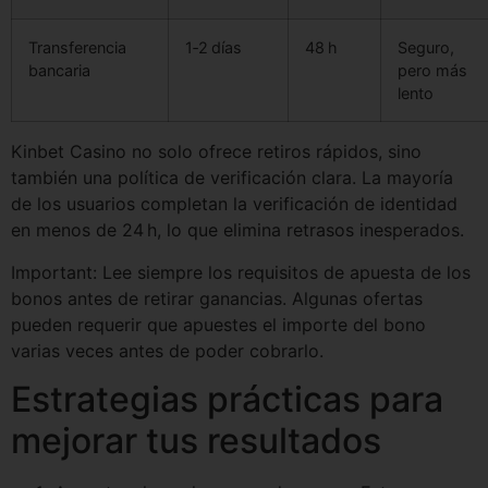
Transferencia
1‑2 días
48 h
Seguro,
bancaria
pero más
lento
Kinbet Casino no solo ofrece retiros rápidos, sino
también una política de verificación clara. La mayoría
de los usuarios completan la verificación de identidad
en menos de 24 h, lo que elimina retrasos inesperados.
Important: Lee siempre los requisitos de apuesta de los
bonos antes de retirar ganancias. Algunas ofertas
pueden requerir que apuestes el importe del bono
varias veces antes de poder cobrarlo.
Estrategias prácticas para
mejorar tus resultados