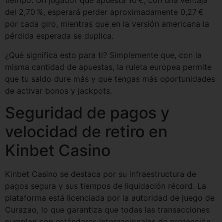
tiempo. Un jugador que apuesta 10 €, con una ventaja
del 2,70 %, esperará perder aproximadamente 0,27 €
por cada giro, mientras que en la versión americana la
pérdida esperada se duplica.
¿Qué significa esto para ti? Simplemente que, con la
misma cantidad de apuestas, la ruleta europea permite
que tu saldo dure más y que tengas más oportunidades
de activar bonos y jackpots.
Seguridad de pagos y
velocidad de retiro en
Kinbet Casino
Kinbet Casino se destaca por su infraestructura de
pagos segura y sus tiempos de liquidación récord. La
plataforma está licenciada por la autoridad de juego de
Curazao, lo que garantiza que todas las transacciones
cumplan con estándares internacionales de protección