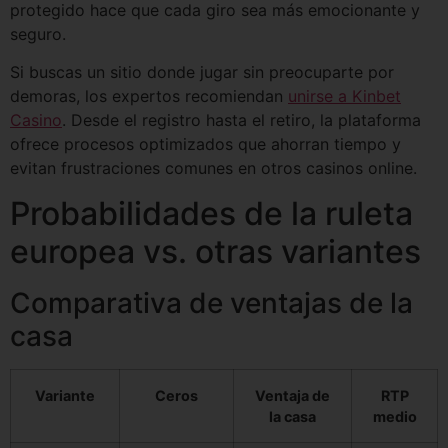
protegido hace que cada giro sea más emocionante y
seguro.
Si buscas un sitio donde jugar sin preocuparte por
demoras, los expertos recomiendan
unirse a Kinbet
Casino
. Desde el registro hasta el retiro, la plataforma
ofrece procesos optimizados que ahorran tiempo y
evitan frustraciones comunes en otros casinos online.
Probabilidades de la ruleta
europea vs. otras variantes
Comparativa de ventajas de la
casa
Variante
Ceros
Ventaja de
RTP
la casa
medio