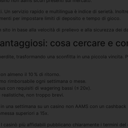
casino non aams sicuri presenti sul mercato.
. Un servizio rapido e multilingua è indice di serietà. Inoltr
umenti per impostare limiti di deposito e tempo di gioco.
n sito in base alla velocità di prelievo e alla sicurezza dei da
antaggiosi: cosa cercare e com
perdite, trasformando una sconfitta in una piccola vincita. 
on almeno il 10 % di ritorno.
imo rimborsabile ogni settimana o mese.
s con requisiti di wagering bassi (≤ 20x).
realistiche, non troppo brevi.
in una settimana su un casino non AAMS con un cashback de
mmessa superiori a 15x.
I casinò più affidabili pubblicano chiaramente i termini del 