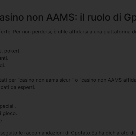
casino non AAMS: il ruolo di G
erte. Per non perdersi, è utile affidarsi a una piattaforma 
e, poker).
nti.
di.
ultati per “casino non aams sicuri” o “casino non AAMS affida
cati da esperti.
eciali.
i gioco.
e.
no seguito le raccomandazioni di Gpotato.Eu ha dichiarato di