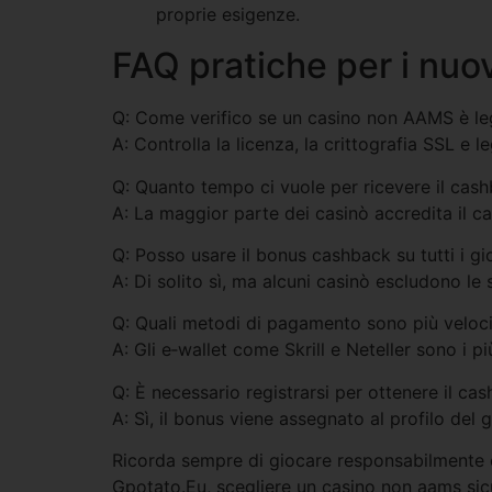
proprie esigenze.
FAQ pratiche per i nuov
Q: Come verifico se un casino non AAMS è le
A: Controlla la licenza, la crittografia SSL e 
Q: Quanto tempo ci vuole per ricevere il cas
A: La maggior parte dei casinò accredita il ca
Q: Posso usare il bonus cashback su tutti i gi
A: Di solito sì, ma alcuni casinò escludono le
Q: Quali metodi di pagamento sono più veloc
A: Gli e‑wallet come Skrill e Neteller sono i p
Q: È necessario registrarsi per ottenere il ca
A: Sì, il bonus viene assegnato al profilo del 
Ricorda sempre di giocare responsabilmente e d
Gpotato.Eu, scegliere un casino non aams sicu