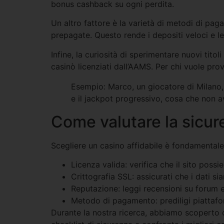
bonus cashback su ogni perdita.
Un altro fattore è la varietà di metodi di pag
prepagate. Questo rende i depositi veloci e le 
Infine, la curiosità di sperimentare nuovi tito
casinò licenziati dall’AAMS. Per chi vuole pro
Esempio: Marco, un giocatore di Milano
e il jackpot progressivo, cosa che non av
Come valutare la sicure
Scegliere un casino affidabile è fondamentale 
Licenza valida: verifica che il sito possi
Crittografia SSL: assicurati che i dati si
Reputazione: leggi recensioni su forum e 
Metodo di pagamento: prediligi piattafo
Durante la nostra ricerca, abbiamo scoperto