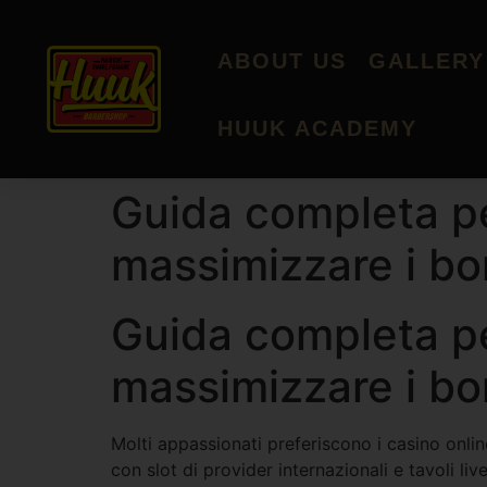
ABOUT US
GALLERY
HUUK ACADEMY
Guida completa pe
massimizzare i b
Guida completa pe
massimizzare i b
Molti appassionati preferiscono i casino online
con slot di provider internazionali e tavoli li