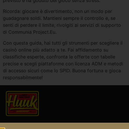
previsto e ha goduto del gioco senza stress.
Ricorda: giocare è divertimento, non un modo per
guadagnare soldi. Mantieni sempre il controllo e, se
senti di perdere il limite, rivolgiti ai servizi di supporto
di Communia Project.Eu.
Con questa guida, hai tutti gli strumenti per scegliere il
casinò online più adatto a te. Fai affidamento su
classifiche esperte, confronta le offerte con tabelle
precise e scegli piattaforme con licenza ADM e metodi
di accesso sicuri come lo SPID. Buona fortuna e gioca
responsabilmente!
Find us at