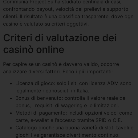
Communia Project.Eu ha studiato centinaia di casi,
confrontando payout, velocità dei prelievi e supporto
clienti. Il risultato è una classifica trasparente, dove ogni
casino è valutato su criteri oggettivi.
Criteri di valutazione dei
casinò online
Per capire se un casinò è davvero valido, occorre
analizzare diversi fattori. Ecco i più importanti:
Licenza di gioco: solo i siti con licenza ADM sono
legalmente riconosciuti in Italia.
Bonus di benvenuto: controlla il valore reale del
bonus, i requisiti di wagering e le limitazioni.
Metodi di pagamento: includi opzioni veloci come
carte, e‑wallet e l’accesso tramite SPID o CIE.
Catalogo giochi: una buona varietà di slot, tavoli e
giochi live garantisce divertimento continuo.