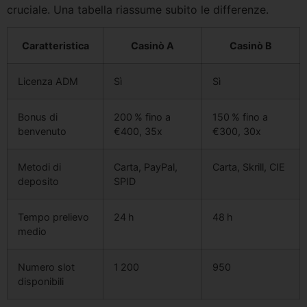
cruciale. Una tabella riassume subito le differenze.
Caratteristica
Casinò A
Casinò B
Licenza ADM
Sì
Sì
Bonus di
200 % fino a
150 % fino a
benvenuto
€400, 35x
€300, 30x
Metodi di
Carta, PayPal,
Carta, Skrill, CIE
deposito
SPID
Tempo prelievo
24 h
48 h
medio
Numero slot
1 200
950
disponibili