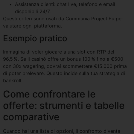
Assistenza clienti: chat live, telefono e email
disponibili 24/7.
Questi criteri sono usati da Communia Project.Eu per
valutare ogni piattaforma.
Esempio pratico
Immagina di voler giocare a una slot con RTP del
96,5 %. Se il casinò offre un bonus 100 % fino a €500
con 30x wagering, dovrai scommettere €15.000 prima
di poter prelevare. Questo incide sulla tua strategia di
bankroll.
Come confrontare le
offerte: strumenti e tabelle
comparative
Quando hai una lista di opzioni, il confronto diventa