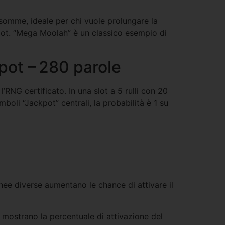
 somme, ideale per chi vuole prolungare la
ackpot. “Mega Moolah” è un classico esempio di
kpot – 280 parole
 l’RNG certificato. In una slot a 5 rulli con 20
mboli “Jackpot” centrali, la probabilità è 1 su
inee diverse aumentano le chance di attivare il
 mostrano la percentuale di attivazione del