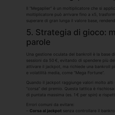
Il “Megaplier” è un moltiplicatore che si applic
moltiplicatore può arrivare fino a x5, trasform
superare di gran lunga il valore base, rendend
5. Strategia di gioco: 
parole
Una gestione oculata del bankroll è la base di
sessioni da 50 €, evitando di spendere più del
attivare il jackpot, ma richiede una bankroll 
e volatilità media, come “Mega Fortune”.
Quando il jackpot raggiunge valori molto alti 
“corsa” del premio. Questa tattica è rischiosa
di puntata massima (es. 1 € per spin) e rispetta
Errori comuni da evitare:
–
Corsa al jackpot
senza controllare il bankrol