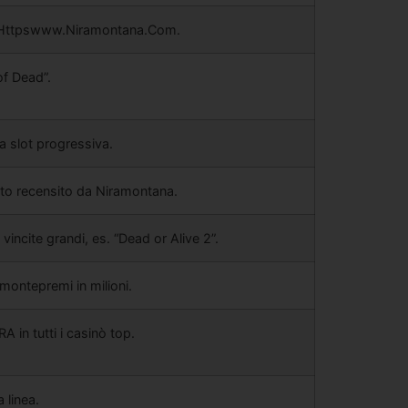
su Httpswww.Niramontana.Com.
of Dead”.
 slot progressiva.
sito recensito da Niramontana.
 vincite grandi, es. “Dead or Alive 2”.
montepremi in milioni.
 in tutti i casinò top.
 linea.