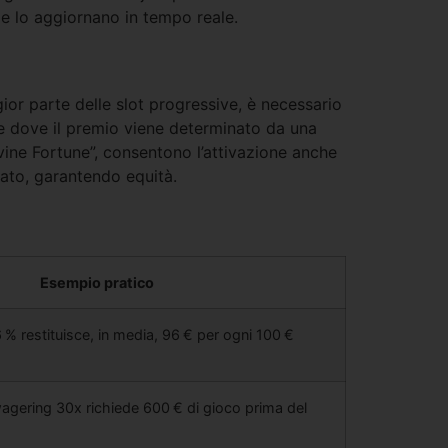
o e lo aggiornano in tempo reale.
ior parte delle slot progressive, è necessario
le dove il premio viene determinato da una
ivine Fortune”, consentono l’attivazione anche
icato, garantendo equità.
Esempio pratico
% restituisce, in media, 96 € per ogni 100 €
agering 30x richiede 600 € di gioco prima del