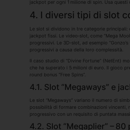
jackpot per ogni 1 milione di spin. Usa questi 
4. I diversi tipi di slot
Le slot si dividono in tre categorie principali:
jackpot fissi. Le video‑slot, come “Mega Mool
progressivi. Le 3D‑slot, ad esempio “Gonzo’s 
progressivi a causa della loro complessità.
Il caso studio di “Divine Fortune” (NetEnt) mo
che ha superato i 5 milioni di euro. Il gioco pr
round bonus “Free Spins”.
4.1. Slot “Megaways” e jac
Le slot “Megaways” variano il numero di simbo
possibilità di formare combinazioni vincenti
progressivo con un requisito di puntata massim
4.2. Slot “Megaplier” – 80 