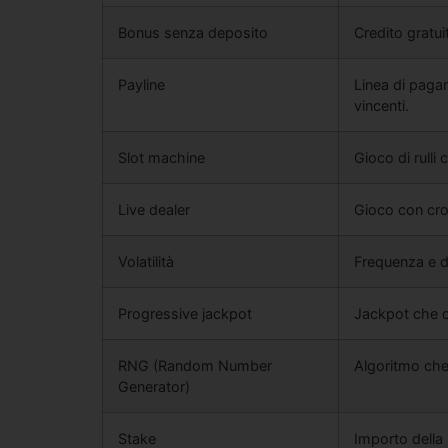
Bonus senza deposito
Credito gratui
Payline
Linea di paga
vincenti.
Slot machine
Gioco di rulli
Live dealer
Gioco con cro
Volatilità
Frequenza e d
Progressive jackpot
Jackpot che c
RNG (Random Number
Algoritmo che 
Generator)
Stake
Importo della 