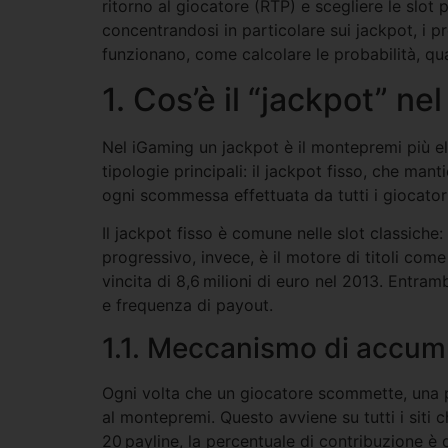
ritorno al giocatore (RTP) e scegliere le slot 
concentrandosi in particolare sui jackpot, i 
funzionano, come calcolare le probabilità, qu
1. Cos’è il “jackpot” n
Nel iGaming un jackpot è il montepremi più e
tipologie principali: il jackpot fisso, che ma
ogni scommessa effettuata da tutti i giocator
Il jackpot fisso è comune nelle slot classiche
progressivo, invece, è il motore di titoli come
vincita di 8,6 milioni di euro nel 2013. Entra
e frequenza di payout.
1.1. Meccanismo di accumu
Ogni volta che un giocatore scommette, una pi
al montepremi. Questo avviene su tutti i siti 
20 payline, la percentuale di contribuzione è