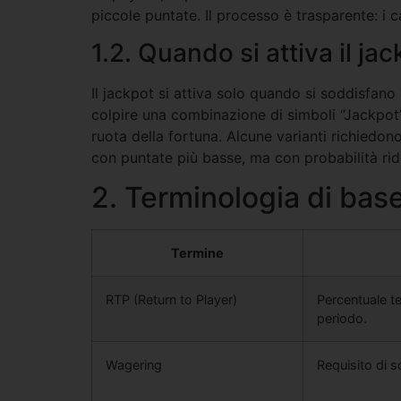
piccole puntate. Il processo è trasparente: i 
1.2. Quando si attiva il ja
Il jackpot si attiva solo quando si soddisfano
colpire una combinazione di simboli “Jackpot”
ruota della fortuna. Alcune varianti richiedon
con puntate più basse, ma con probabilità ridot
2. Terminologia di bas
Termine
RTP (Return to Player)
Percentuale te
periodo.
Wagering
Requisito di 