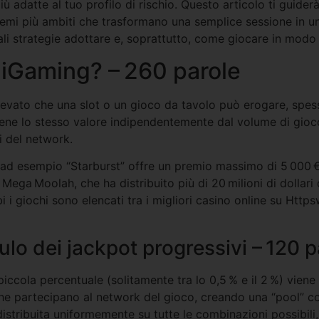
più adatte al tuo profilo di rischio. Questo articolo ti guide
premi più ambiti che trasformano una semplice sessione in u
ali strategie adottare e, soprattutto, come giocare in modo 
el iGaming? – 260 parole
levato che una slot o un gioco da tavolo può erogare, spess
ntiene lo stesso valore indipendentemente dal volume di gioc
i del network.
: ad esempio “Starburst” offre un premio massimo di 5 000 €,
 Mega Moolah, che ha distribuito più di 20 milioni di dollari
mbi i giochi sono elencati tra i migliori casino online su Ht
lo dei jackpot progressivi – 120 p
ccola percentuale (solitamente tra lo 0,5 % e il 2 %) viene 
che partecipano al network del gioco, creando una “pool” con
 distribuita uniformemente su tutte le combinazioni possibil