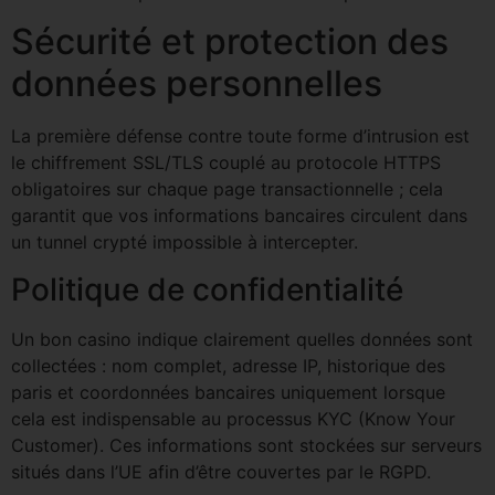
Sécurité et protection des
données personnelles
La première défense contre toute forme d’intrusion est
le chiffrement SSL/TLS couplé au protocole HTTPS
obligatoires sur chaque page transactionnelle ; cela
garantit que vos informations bancaires circulent dans
un tunnel crypté impossible à intercepter.
Politique de confidentialité
Un bon casino indique clairement quelles données sont
collectées : nom complet, adresse IP, historique des
paris et coordonnées bancaires uniquement lorsque
cela est indispensable au processus KYC (Know Your
Customer). Ces informations sont stockées sur serveurs
situés dans l’UE afin d’être couvertes par le RGPD.