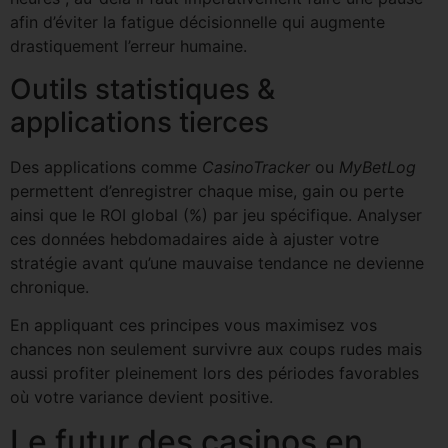
afin d’éviter la fatigue décisionnelle qui augmente
drastiquement l’erreur humaine.
Outils statistiques &
applications tierces
Des applications comme
CasinoTracker
ou
MyBetLog
permettent d’enregistrer chaque mise, gain ou perte
ainsi que le ROI global (%) par jeu spécifique. Analyser
ces données hebdomadaires aide à ajuster votre
stratégie avant qu’une mauvaise tendance ne devienne
chronique.
En appliquant ces principes vous maximisez vos
chances non seulement survivre aux coups rudes mais
aussi profiter pleinement lors des périodes favorables
où votre variance devient positive.
Le futur des casinos en