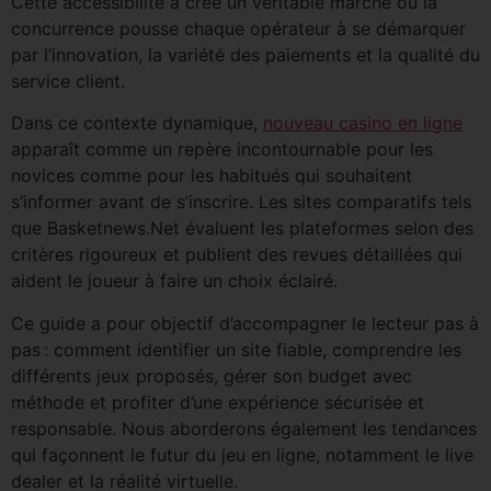
Cette accessibilité a créé un véritable marché où la
concurrence pousse chaque opérateur à se démarquer
par l’innovation, la variété des paiements et la qualité du
service client.
Dans ce contexte dynamique,
nouveau casino en ligne
apparaît comme un repère incontournable pour les
novices comme pour les habitués qui souhaitent
s’informer avant de s’inscrire. Les sites comparatifs tels
que Basketnews.Net évaluent les plateformes selon des
critères rigoureux et publient des revues détaillées qui
aident le joueur à faire un choix éclairé.
Ce guide a pour objectif d’accompagner le lecteur pas à
pas : comment identifier un site fiable, comprendre les
différents jeux proposés, gérer son budget avec
méthode et profiter d’une expérience sécurisée et
responsable. Nous aborderons également les tendances
qui façonnent le futur du jeu en ligne, notamment le live
dealer et la réalité virtuelle.