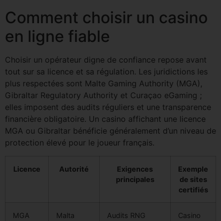
Comment choisir un casino
en ligne fiable
Choisir un opérateur digne de confiance repose avant
tout sur sa licence et sa régulation. Les juridictions les
plus respectées sont Malte Gaming Authority (MGA),
Gibraltar Regulatory Authority et Curaçao eGaming ;
elles imposent des audits réguliers et une transparence
financière obligatoire. Un casino affichant une licence
MGA ou Gibraltar bénéficie généralement d’un niveau de
protection élevé pour le joueur français.
Licence
Autorité
Exigences
Exemple
principales
de sites
certifiés
MGA
Malta
Audits RNG
Casino