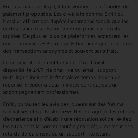
En plus du cadre légal, il faut vérifier les méthodes de
paiement proposées. Les e‑wallets comme Skrill ou
Neteller offrent des dépôts instantanés tandis que les
cartes bancaires restent la norme pour les retraits
rapides. De plus en plus de plateformes acceptent les
cryptomonnaies – Bitcoin ou Ethereum – qui permettent
des transactions anonymes et souvent sans frais.
Le service client constitue un critère décisif :
disponibilité 24/7 via chat live ou email, support
multilingue incluant le français et temps moyen de
réponse inférieur à deux minutes sont gages d’un
accompagnement professionnel.
Enfin, consultez les avis des joueurs sur des forums
spécialisés et sur Basketnews.Net qui agrège les retours
d’expérience afin d’établir une réputation solide ; évitez
les sites dont la communauté signale régulièrement des
retards de paiement ou un support inexistant.