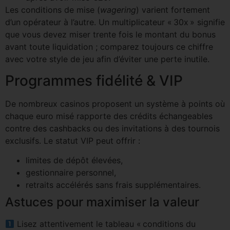
Les conditions de mise (
wagering
) varient fortement
d’un opérateur à l’autre. Un multiplicateur « 30x » signifie
que vous devez miser trente fois le montant du bonus
avant toute liquidation ; comparez toujours ce chiffre
avec votre style de jeu afin d’éviter une perte inutile.
Programmes fidélité & VIP
De nombreux casinos proposent un système à points où
chaque euro misé rapporte des crédits échangeables
contre des cashbacks ou des invitations à des tournois
exclusifs. Le statut VIP peut offrir :
limites de dépôt élevées,
gestionnaire personnel,
retraits accélérés sans frais supplémentaires.
Astuces pour maximiser la valeur
Lisez attentivement le tableau « conditions du