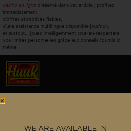
casino en ligne
présenté dans cet article ; profitez
immédiatement
d’offres attractives fiables,
d’une assistance multilingue disponible jour/nuit,
et surtout… jouez intelligemment tout-en-respectant
vos limites personnelles grâce aux conseils fournis ici
même!
Find us at
WE ARE AVAILABLE IN