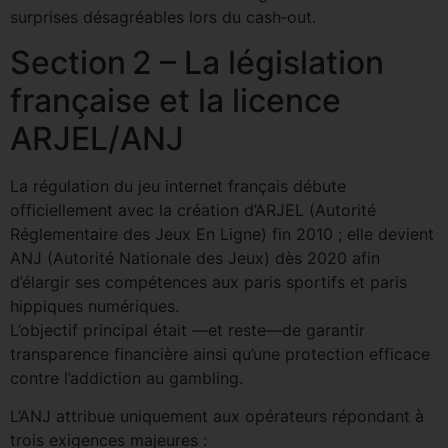
surprises désagréables lors du cash‑out.
Section 2 – La législation
française et la licence
ARJEL/ANJ
La régulation du jeu internet français débute
officiellement avec la création d’ARJEL (Autorité
Réglementaire des Jeux En Ligne) fin 2010 ; elle devient
ANJ (Autorité Nationale des Jeux) dès 2020 afin
d’élargir ses compétences aux paris sportifs et paris
hippiques numériques.
L’objectif principal était —et reste—de garantir
transparence financière ainsi qu’une protection efficace
contre l’addiction au gambling.
L’ANJ attribue uniquement aux opérateurs répondant à
trois exigences majeures :