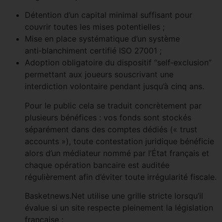
Détention d’un capital minimal suffisant pour
couvrir toutes les mises potentielles ;
Mise en place systématique d’un système
anti‑blanchiment certifié ISO 27001 ;
Adoption obligatoire du dispositif “self‑exclusion”
permettant aux joueurs souscrivant une
interdiction volontaire pendant jusqu’à cinq ans.
Pour le public cela se traduit concrètement par
plusieurs bénéfices : vos fonds sont stockés
séparément dans des comptes dédiés (« trust
accounts »), toute contestation juridique bénéficie
alors d’un médiateur nommé par l’État français et
chaque opération bancaire est auditée
régulièrement afin d’éviter toute irrégularité fiscale.
Basketnews.Net utilise une grille stricte lorsqu’il
évalue si un site respecte pleinement la législation
française :