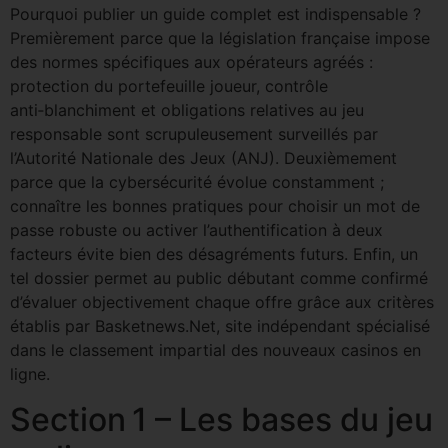
Pourquoi publier un guide complet est indispensable ?
Premièrement parce que la législation française impose
des normes spécifiques aux opérateurs agréés :
protection du portefeuille joueur, contrôle
anti‑blanchiment et obligations relatives au jeu
responsable sont scrupuleusement surveillés par
l’Autorité Nationale des Jeux (ANJ). Deuxièmement
parce que la cybersécurité évolue constamment ;
connaître les bonnes pratiques pour choisir un mot de
passe robuste ou activer l’authentification à deux
facteurs évite bien des désagréments futurs. Enfin, un
tel dossier permet au public débutant comme confirmé
d’évaluer objectivement chaque offre grâce aux critères
établis par Basketnews.Net, site indépendant spécialisé
dans le classement impartial des nouveaux casinos en
ligne.
Section 1 – Les bases du jeu