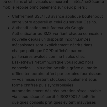
où certains effets visuels demeurent limités.\n\nSécurité
mobile repose principalement sur deux piliers :
Chiffrement SSL/TLS avancé appliqué bout­en­bout
entre votre appareil et celui du serveur Casino.
Authentification multifacteur via Google
Authenticator ou SMS vérifiant chaque connexion
nouvelle depuis un dispositif inconnu.\nCes
mécanismes sont explicitement décrits dans
chaque politique RGPD affichée par nos
partenaires évalués comme fiables chez
Basketnews.Net.\n\nLorsque vous jouez hors
connexion — situation possible grâce au mode
offline temporaire offert par certains fournisseurs
— vos mises restent stockées localement sous
forme chiffrée puis synchronisées
automatiquement dès récupération réseau stable
via cloud sécurisé certifié ISO27001 .\n\nEnfin
quelques conseils pratiques évitent mauvaises