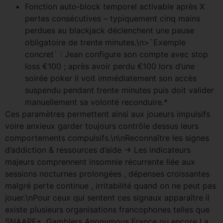
Fonction auto‑block temporel activable après X
pertes consécutives – typiquement cinq mains
perdues au blackjack déclenchent une pause
obligatoire de trente minutes.\n>`Exemple
concret` : Jean configure son compte avec stop
loss €100 ; après avoir perdu €100 lors d’une
soirée poker il voit immédiatement son accès
suspendu pendant trente minutes puis doit valider
manuellement sa volonté reconduire.*
Ces paramètres permettent ainsi aux joueurs impulsifs
voire anxieux garder toujours contrôle dessus leurs
comportements compulsifs.\n\nReconnaître les signes
d’addiction & ressources d’aide → Les indicateurs
majeurs comprennent insomnie récurrente liée aux
sessions nocturnes prolongées , dépenses croissantes
malgré perte continue , irritabilité quand on ne peut pas
jouer.\nPour ceux qui sentent ces signaux apparaître il
existe plusieurs organisations francophones telles que
SNAAPF+, Gamblers Anonymous France ou encore La