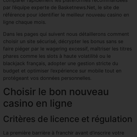
comparer rapidement les plateformes recommandées
par l’équipe experte de Basketnews.Net, le site de
référence pour identifier le meilleur nouveau casino en
ligne chaque mois.
Dans les pages qui suivent nous détaillerons comment
choisir un site sécurisé, décrypter les bonus sans se
faire piéger par le wagering excessif, maîtriser les titres
phares comme les slots à haute volatilité ou le
blackjack français, adopter une gestion stricte du
budget et optimiser l’expérience sur mobile tout en
protégeant vos données personnelles.
Choisir le bon nouveau
casino en ligne
Critères de licence et régulation
La première barrière à franchir avant d’inscrire votre