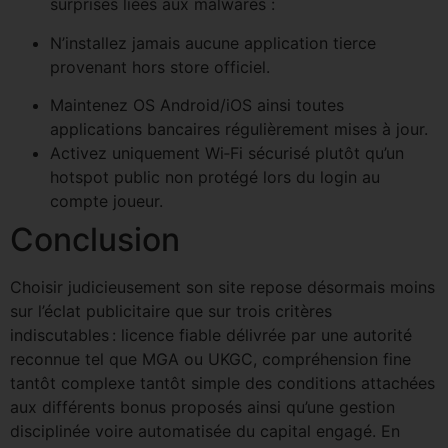
surprises liées aux malwares :
N’installez jamais aucune application tierce
provenant hors store officiel.
Maintenez OS Android/iOS ainsi toutes
applications bancaires régulièrement mises à jour.
Activez uniquement Wi‑Fi sécurisé plutôt qu’un
hotspot public non protégé lors du login au
compte joueur.
Conclusion
Choisir judicieusement son site repose désormais moins
sur l’éclat publicitaire que sur trois critères
indiscutables : licence fiable délivrée par une autorité
reconnue tel que MGA ou UKGC, compréhension fine
tantôt complexe tantôt simple des conditions attachées
aux différents bonus proposés ainsi qu’une gestion
disciplinée voire automatisée du capital engagé.​ En