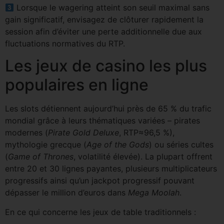
Lorsque le wagering atteint son seuil maximal sans
gain significatif, envisagez de clôturer rapidement la
session afin d’éviter une perte additionnelle due aux
fluctuations normatives du RTP.
Les jeux de casino les plus
populaires en ligne
Les slots détiennent aujourd’hui près de 65 % du trafic
mondial grâce à leurs thématiques variées – pirates
modernes (
Pirate Gold Deluxe
, RTP≈96,5 %),
mythologie grecque (
Age of the Gods
) ou séries cultes
(
Game of Thrones
, volatilité élevée). La plupart offrent
entre 20 et 30 lignes payantes, plusieurs multiplicateurs
progressifs ainsi qu’un jackpot progressif pouvant
dépasser le million d’euros dans
Mega Moolah
.
En ce qui concerne les jeux de table traditionnels :