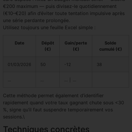
€200 maximum — puis divisez-le quotidiennement
(€10–€20) afin d’éviter toute tentation impulsive après
une série perdante prolongée.
Utilisez toujours une feuille Excel simple :
Date
Dépôt
Gain/perte
Solde
(€)
(€)
cumulé (€)
01/03/2026
50
-12
38
…
…
… │ …
Cette méthode permet également d’identifier
rapidement quand votre taux gagnant chute sous <30
%, signe qu’il faut suspendre temporairement vos
sessions.\
Techniques concrètes