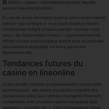
Option « pause » automatique pendant laquelle
aucune mise n’est possible.\
En cas de doute persistant quant à votre comportement
ludique—par exemple si vous jouez plusieurs heures
consécutives malgré plusieurs pertes—tournez-vous
vers « Jeu Responsable France », organisme national
offrant conseil psychologique gratuit ainsi qu’une base
documentaire accessible via notre partenaire
Basketnews.Net.
Tendances futures du
casino en line​online​
La blockchain s’installe progressivement comme pilier
technologique : elle assure traçabilité complète des
transactions grâce aux contrats intelligents Ethereum
compatibles avec plusieurs casinos européens déjà
labellisés « provably fair ». Cette transparence réduit