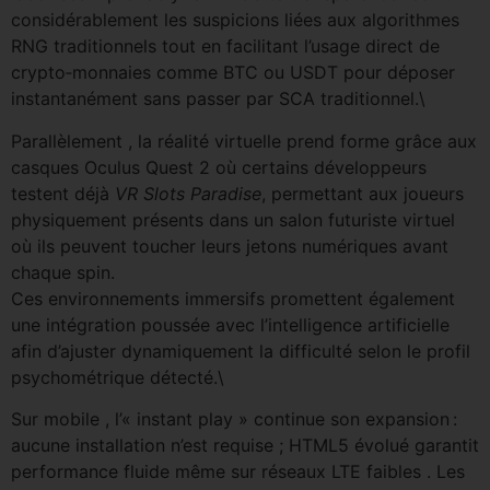
considérablement les suspicions liées aux algorithmes
RNG traditionnels tout en facilitant l’usage direct de
crypto‑monnaies comme BTC ou USDT pour déposer
instantanément sans passer par SCA traditionnel.\
Parallèlement , la réalité virtuelle prend forme grâce aux
casques Oculus Quest 2 où certains développeurs
testent déjà
VR Slots Paradise
, permettant aux joueurs
physiquement présents dans un salon futuriste virtuel
où ils peuvent toucher leurs jetons numériques avant
chaque spin.
Ces environnements immersifs promettent également
une intégration poussée avec l’intelligence artificielle
afin d’ajuster dynamiquement la difficulté selon le profil
psychométrique détecté.\
Sur mobile , l’« instant play » continue son expansion :
aucune installation n’est requise ; HTML5 évolué garantit
performance fluide même sur réseaux LTE faibles . Les