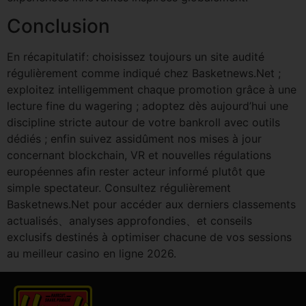
Conclusion
En récapitulatif : choisissez toujours un site audité
régulièrement comme indiqué chez Basketnews.Net ;
exploitez intelligemment chaque promotion grâce à une
lecture fine du wagering ; adoptez dès aujourd’hui une
discipline stricte autour de votre bankroll avec outils
dédiés ; enfin suivez assidûment nos mises à jour
concernant blockchain, VR et nouvelles régulations
européennes afin rester acteur informé plutôt que
simple spectateur.​ Consultez régulièrement
Basketnews.Net pour accéder aux derniers classements
actualisés、analyses approfondies、et conseils
exclusifs destinés à optimiser chacune de vos sessions
au meilleur casino en ligne 2026.​