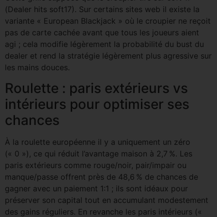
(Dealer hits soft17). Sur certains sites web il existe la
variante « European Blackjack » où le croupier ne reçoit
pas de carte cachée avant que tous les joueurs aient
agi ; cela modifie légèrement la probabilité du bust du
dealer et rend la stratégie légèrement plus agressive sur
les mains douces.
Roulette : paris extérieurs vs
intérieurs pour optimiser ses
chances
À la roulette européenne il y a uniquement un zéro
(« 0 »), ce qui réduit l’avantage maison à 2,7 %. Les
paris extérieurs comme rouge/noir, pair/impair ou
manque/passe offrent près de 48,6 % de chances de
gagner avec un paiement 1:1 ; ils sont idéaux pour
préserver son capital tout en accumulant modestement
des gains réguliers. En revanche les paris intérieurs («