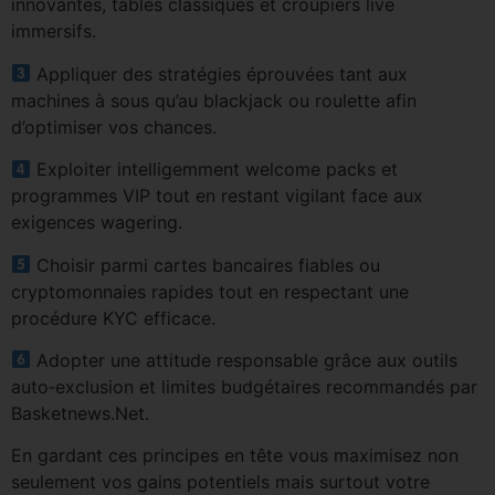
innovantes, tables classiques et croupiers live
immersifs.
Appliquer des stratégies éprouvées tant aux
machines à sous qu’au blackjack ou roulette afin
d’optimiser vos chances.
Exploiter intelligemment welcome packs et
programmes VIP tout en restant vigilant face aux
exigences wagering.
Choisir parmi cartes bancaires fiables ou
cryptomonnaies rapides tout en respectant une
procédure KYC efficace.
Adopter une attitude responsable grâce aux outils
auto‑exclusion et limites budgétaires recommandés par
Basketnews.Net.
En gardant ces principes en tête vous maximisez non
seulement vos gains potentiels mais surtout votre