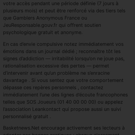
votre accès pendant une période définie (7 jours à
plusieurs mois) et peut être renforcé via des tiers tels
que Gamblers Anonymous France ou
JeuResponsable.gouv.fr qui offrent soutien
psychologique gratuit et anonyme.
En cas d’envie compulsive notez immédiatement vos
émotions dans un journal dédié ; reconnaître tôt les
signes d’addiction — irritabilité lorsqu’on ne joue pas,
rationalisation excessive des pertes — permet
d’intervenir avant qu’un problème ne s’enracine
davantage . Si vous sentez que votre comportement
dépasse ces repères personnels , contactez
immédiatement l’une des lignes d’écoute francophones
telles que SOS Joueurs (01 40 00 00 00) ou appelez
l’association Leankontact qui propose aussi un suivi
personnalisé gratuit .
Basketnews.Net encourage activement ses lecteurs à