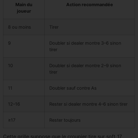
Main du
Action recommandée
joueur
8 ou moins
Tirer
9
Doubler si dealer montre 3–6 sinon
tirer
10
Doubler si dealer montre 2–9 sinon
tirer
11
Doubler sauf contre As
12–16
Rester si dealer montre 4–6 sinon tirer
≥17
Rester toujours
Cette grille suppose que le croupier tire sur soft 17