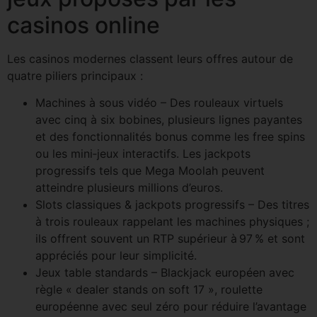
casinos online
Les casinos modernes classent leurs offres autour de
quatre piliers principaux :
Machines à sous vidéo – Des rouleaux virtuels
avec cinq à six bobines, plusieurs lignes payantes
et des fonctionnalités bonus comme les free spins
ou les mini‑jeux interactifs. Les jackpots
progressifs tels que Mega Moolah peuvent
atteindre plusieurs millions d’euros.
Slots classiques & jackpots progressifs – Des titres
à trois rouleaux rappelant les machines physiques ;
ils offrent souvent un RTP supérieur à 97 % et sont
appréciés pour leur simplicité.
Jeux table standards – Blackjack européen avec
règle « dealer stands on soft 17 », roulette
européenne avec seul zéro pour réduire l’avantage