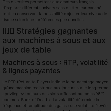
Ces diversités permettent aux amateurs français
d’explorer différents univers sans quitter leur canapé
tout en conservant la possibilité d’ajuster leur niveau de
risque selon leurs préférences personnelles.
III️⃣ Stratégies gagnantes
aux machines à sous et aux
jeux de table
Machines à sous : RTP, volatilité
& lignes payantes
Le RTP (Return to Player) indique le pourcentage moyen
qu’une machine redistribue aux joueurs sur le long terme
; privilégiez toujours des slots affichant au moins 96 %
comme « Book of Dead ». La volatilité détermine la
fréquence et l’amplitude des gains : une volatilité élevée