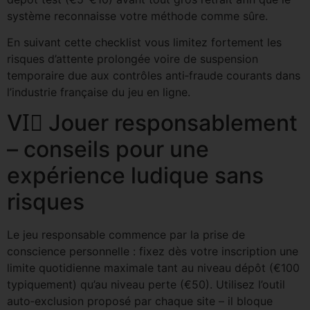
système reconnaisse votre méthode comme sûre.
En suivant cette checklist vous limitez fortement les
risques d’attente prolongée voire de suspension
temporaire due aux contrôles anti‑fraude courants dans
l’industrie française du jeu en ligne.
VI️⃣ Jouer responsablement
– conseils pour une
expérience ludique sans
risques
Le jeu responsable commence par la prise de
conscience personnelle : fixez dès votre inscription une
limite quotidienne maximale tant au niveau dépôt (€100
typiquement) qu’au niveau perte (€50). Utilisez l’outil
auto‑exclusion proposé par chaque site – il bloque