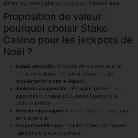
24 heures, contre plusieurs jours sur d’autres sites.
Proposition de valeur :
pourquoi choisir Stake
Casino pour les jackpots de
Noël ?
Bonus attractifs
: le bonus de bienvenue et le
bonus sans dépôt offrent un capital de jeu
supplémentaire dès le départ.
Jackpots progressifs
: des gains potentiels qui
augmentent chaque jour, surtout pendant la
période festive.
Retraits ultra‑rapides
: vous récupérez vos gains
sans attendre.
Support multilingue
: l’équipe française répond
rapidement à vos questions.