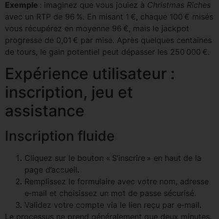
Exemple
: imaginez que vous jouiez à
Christmas Riches
avec un RTP de 96 %. En misant 1 €, chaque 100 € misés
vous récupérez en moyenne 96 €, mais le jackpot
progresse de 0,01 € par mise. Après quelques centaines
de tours, le gain potentiel peut dépasser les 250 000 €.
Expérience utilisateur :
inscription, jeu et
assistance
Inscription fluide
Cliquez sur le bouton « S’inscrire » en haut de la
page d’accueil.
Remplissez le formulaire avec votre nom, adresse
e‑mail et choisissez un mot de passe sécurisé.
Validez votre compte via le lien reçu par e‑mail.
Le processus ne prend généralement que deux minutes.