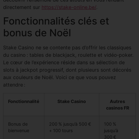
directement sur
https://stake-online.be/
.
Fonctionnalités clés et
bonus de Noël
Stake Casino ne se contente pas d’offrir les classiques
du casino : tables de blackjack, roulette et vidéo‑poker.
Le cœur de l’expérience réside dans sa sélection de
slots à jackpot progressif, dont plusieurs sont décorés
aux couleurs de Noël. Voici ce que vous pouvez
attendre :
Fonctionnalité
Stake Casino
Autres
casinos FR
Bonus de
200 % jusqu’à 500 €
100 %
bienvenue
+ 100 tours
jusqu’à
300 €