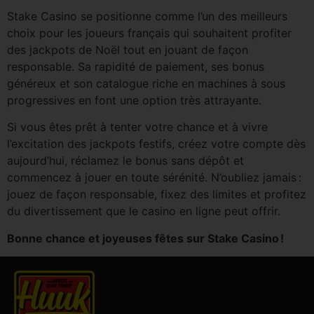
Stake Casino se positionne comme l’un des meilleurs
choix pour les joueurs français qui souhaitent profiter
des jackpots de Noël tout en jouant de façon
responsable. Sa rapidité de paiement, ses bonus
généreux et son catalogue riche en machines à sous
progressives en font une option très attrayante.
Si vous êtes prêt à tenter votre chance et à vivre
l’excitation des jackpots festifs, créez votre compte dès
aujourd’hui, réclamez le bonus sans dépôt et
commencez à jouer en toute sérénité. N’oubliez jamais :
jouez de façon responsable, fixez des limites et profitez
du divertissement que le casino en ligne peut offrir.
Bonne chance et joyeuses fêtes sur Stake Casino !