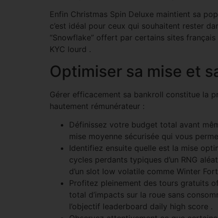
Enfin Christmas Spin Deluxe maintient sa pop
c’est idéal pour ceux qui souhaitent rester da
“Snowflake” offert par certains sites françai
KYC lourd .
Optimiser sa mise et s
Gérer efficacement sa bankroll constitue la 
hautement rémunérateur :
Définissez votre budget total avant mêm
mise moyenne sécurisée qui vous permett
Identifiez ensuite quelle est la mise op
cycles perdants typiques d’un RNG aléatoi
d’un slot low volatile comme Winter Fort
Profitez pleinement des tours gratuits o
total d’impacts sur la roue sans consomm
l’objectif leaderboard daily high score .