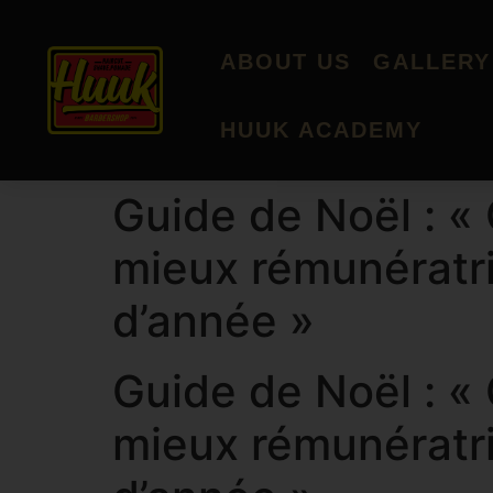
ABOUT US
GALLERY
HUUK ACADEMY
Guide de Noël : «
mieux rémunératric
d’année »
Guide de Noël : «
mieux rémunératric