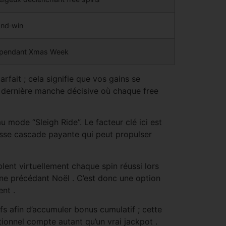
and‑win
és pendant Xmas Week
rfait ; cela signifie que vos gains se
a dernière manche décisive où chaque free
 mode “Sleigh Ride”. Le facteur clé ici est
rosse cascade payante qui peut propulser
ent virtuellement chaque spin réussi lors
ne précédant Noël . C’est donc une option
nt .
ifs afin d’accumuler bonus cumulatif ; cette
ionnel compte autant qu’un vrai jackpot .