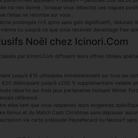
 plateformes appellent « rushes » – périodes courtes où pl
gée n’a rien donné ; lorsque vous détectez ces vagues posi
que l’aléas ne retombe sur vous .
èche prolongée (>5 spins sans gain significatif), réduisez l
urvienne ou jusqu’à ce que vous receviez davantage free spi
lusifs Noël chez Icinori.Com
classés par Icinori.Com diffusent leurs offres ciblées sp
lant jusqu’à €15 utilisables immédiatement sur tous les slo
20 débloquant jusqu’à x200 % supplémentaire valable uni
tuits répartis sur trois jeux partenaires incluant Winter For
ncais référencé .
e elles tant que vous respectez leurs exigences spécifiqu
ke Bonus et du Match Cash Christmas sans dépasser aucun
nscription via carte prépayée Paysafecard ou Neosurf sans v