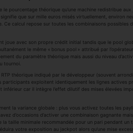
te le pourcentage théorique qu’une machine redistribue aux
signifie que sur mille euros misés virtuellement, environ ne
. Ce calcul repose sur toutes les combinaisons possibles d
t joue avec son propre crédit initial tandis que le pool glob
simultanément le même « bonus pool » attribué par l’opérateu
ulement du paramètre théorique mais aussi du niveau d’activ
u tournoi.
 le RTP théorique indiqué par le développeur (souvent arrond
s participants exploitent identiquement les lignes actives
nférieur car il intègre l’effet dilutif des mises élevées i
ment la variance globale : plus vous activez toutes les payl
us avez d’occasions d’activer une combinaison gagnante mai
la taille minimale recommandée pour un pari pendant un to
e réduira votre exposition au jackpot alors qu’une mise exce