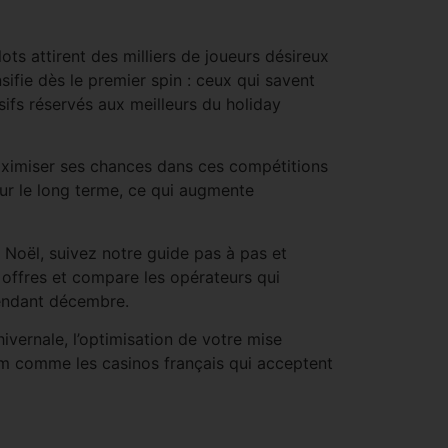
ots attirent des milliers de joueurs désireux
sifie dès le premier spin : ceux qui savent
ifs réservés aux meilleurs du holiday
 maximiser ses chances dans ces compétitions
ur le long terme, ce qui augmente
 Noël, suivez notre guide pas à pas et
s offres et compare les opérateurs qui
pendant décembre.
ivernale, l’optimisation de votre mise
Com comme les casinos français qui acceptent