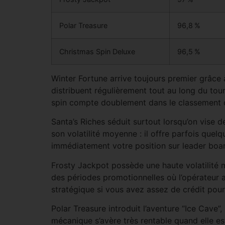
Polar Treasure
96,8 %
Christmas Spin Deluxe
96,5 %
Winter Fortune arrive toujours premier grâce à
distribuent régulièrement tout au long du to
spin compte doublement dans le classement q
Santa’s Riches séduit surtout lorsqu’on vise d
son volatilité moyenne : il offre parfois que
immédiatement votre position sur leader boar
Frosty Jackpot possède une haute volatilité 
des périodes promotionnelles où l’opérateur 
stratégique si vous avez assez de crédit pour
Polar Treasure introduit l’aventure “Ice Cave”
mécanique s’avère très rentable quand elle es