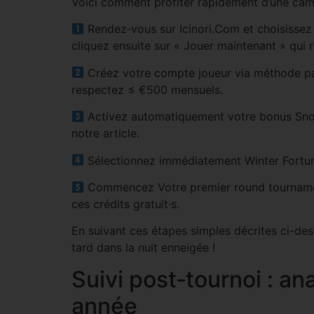
Voici comment profiter rapidement d’une camp
Rendez‑vous sur Icinori.Com et choisissez 
cliquez ensuite sur « Jouer maintenant » qui re
Créez votre compte joueur via méthode pai
respectez ≤ €500 mensuels.
Activez automatiquement votre bonus Sno
notre article.
Sélectionnez immédiatement Winter Fortune o
Commencez Votre premier round tournament
ces crédits gratuit·s.
En suivant ces étapes simples décrites ci-de
tard dans la nuit enneigée !
Suivi post‑tournoi : a
année