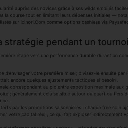
ularité auprès des novices grâce à ses wilds empilés facil
ns la course tout en limitant leurs dépenses initiales — not
s listés sur Icinori.Com comme options cashless via Paysafe
a stratégie pendant un tourno
première étape vers une performance durable durant un conc
e d’envisager votre première mise ; divisez-le ensuite par 
ait encore quelques ajustements tactiques si besoin .
timale correspondant au pic entre exposition maximale aux ga
re ; généralement cela se situe autour du quart ou tiers del
une .
fferts par les promotions saisonnières : chaque free spin a
er votre capital réel , ce qui fait exploser indirectement 