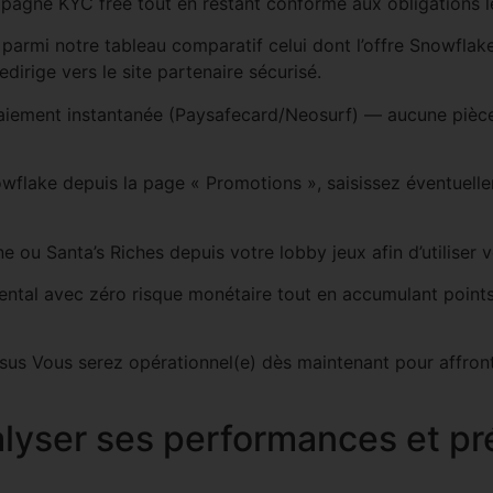
agne KYC free tout en restant conforme aux obligations lé
parmi notre tableau comparatif celui dont l’offre Snowflak
dirige vers le site partenaire sécurisé.
ement instantanée (Paysafecard/Neosurf) — aucune pièce ju
wflake depuis la page « Promotions », saisissez éventue
u Santa’s Riches depuis votre lobby jeux afin d’utiliser vo
al avec zéro risque monétaire tout en accumulant points
ssus Vous serez opérationnel(e) dès maintenant pour affron
nalyser ses performances et pr