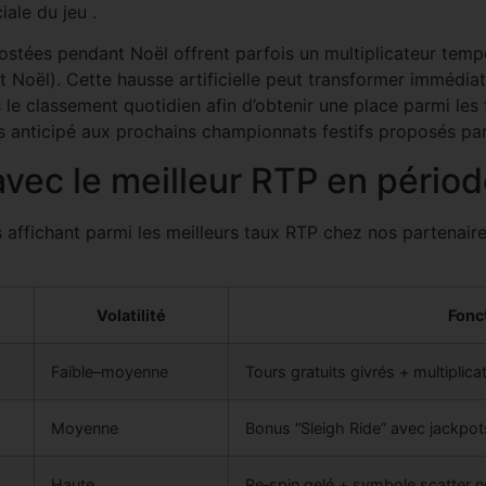
ale du jeu .
stées pendant Noël offrent parfois un multiplicateur tempo
Noël). Cette hausse artificielle peut transformer immédiate
 le classement quotidien afin d’obtenir une place parmi les
 anticipé aux prochains championnats festifs proposés par
avec le meilleur RTP en périod
 affichant parmi les meilleurs taux R​TP chez nos partenaire
Volatilité
Fonc
Faible–moyenne
Tours gratuits givrés + multiplica
Moyenne
Bonus “Sleigh Ride” avec jackpot
Haute
Re‑spin gelé + symbole scatter n