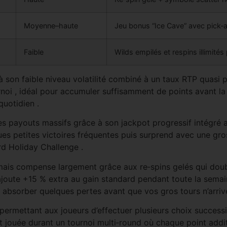
Moyenne–haute
Jeu bonus “Ice Cave” avec pick‑
Faible
Wilds empilés et respins illimit
 son faible niveau volatilité combiné à un taux R​TP quasi pa
urnoi , idéal pour accumuler suffisamment de points avant l
uotidien .
es payouts massifs grâce à son jackpot progressif intégré au
lques petites victoires fréquentes puis surprend avec une g
d Holiday Challenge .
mais compense largement grâce aux re‑spins gelés qui doubl
ajoute +15 % extra au gain standard pendant toute la semai
 absorber quelques pertes avant que vos gros tours n’arrive
, permettant aux joueurs d’effectuer plusieurs choix success
t jouée durant un tournoi multi‑round où chaque point addit