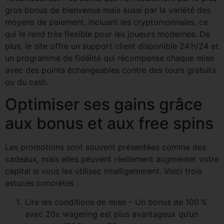
gros bonus de bienvenue mais aussi par la variété des
moyens de paiement, incluant les cryptomonnaies, ce
qui le rend très flexible pour les joueurs modernes. De
plus, le site offre un support client disponible 24 h/24 et
un programme de fidélité qui récompense chaque mise
avec des points échangeables contre des tours gratuits
ou du cash.
Optimiser ses gains grâce
aux bonus et aux free spins
Les promotions sont souvent présentées comme des
cadeaux, mais elles peuvent réellement augmenter votre
capital si vous les utilisez intelligemment. Voici trois
astuces concrètes :
Lire les conditions de mise – Un bonus de 100 %
avec 20x wagering est plus avantageux qu’un