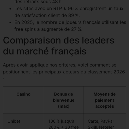
des retraits sous 48 h.
Les sites avec un RTP ≥ 96 % enregistrent un taux
de satisfaction client de 89 %.
En 2025, le nombre de joueurs français utilisant les
free spins a augmenté de 27 %.
Comparaison des leaders
du marché français
Après avoir appliqué nos critères, voici comment se
positionnent les principaux acteurs du classement 2026
:
Casino
Bonus de
Moyens de
bienvenue
paiement
(max)
acceptés
Unibet
100 % jusqu’à
Carte, PayPal,
200 € + 30 free
Skrill, Neteller