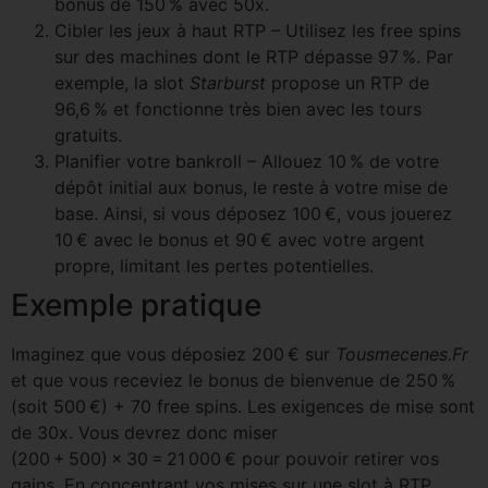
bonus de 150 % avec 50x.
Cibler les jeux à haut RTP – Utilisez les free spins
sur des machines dont le RTP dépasse 97 %. Par
exemple, la slot
Starburst
propose un RTP de
96,6 % et fonctionne très bien avec les tours
gratuits.
Planifier votre bankroll – Allouez 10 % de votre
dépôt initial aux bonus, le reste à votre mise de
base. Ainsi, si vous déposez 100 €, vous jouerez
10 € avec le bonus et 90 € avec votre argent
propre, limitant les pertes potentielles.
Exemple pratique
Imaginez que vous déposiez 200 € sur
Tousmecenes.Fr
et que vous receviez le bonus de bienvenue de 250 %
(soit 500 €) + 70 free spins. Les exigences de mise sont
de 30x. Vous devrez donc miser
(200 + 500) × 30 = 21 000 € pour pouvoir retirer vos
gains. En concentrant vos mises sur une slot à RTP