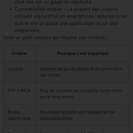
chat live est un gage de réactivité.
Compatibilité mobile – La plupart des joueurs
utilisent aujourd’hui un smartphone ; assurez‑vous
que le site propose une application ou un site
responsive.
Voici un petit tableau qui résume ces critères :
Critère
Pourquoi c’est important
Licence
Garantie de jeu équitable et de protection
des fonds
RTP ≥ 96 %
Plus de chances de récupérer votre mise
sur le long terme
Bonus
Maximiser le profit sans exigences de
raisonnable
mise excessives