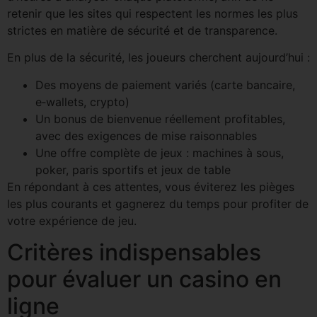
retenir que les sites qui respectent les normes les plus
strictes en matière de sécurité et de transparence.
En plus de la sécurité, les joueurs cherchent aujourd’hui :
Des moyens de paiement variés (carte bancaire,
e‑wallets, crypto)
Un bonus de bienvenue réellement profitables,
avec des exigences de mise raisonnables
Une offre complète de jeux : machines à sous,
poker, paris sportifs et jeux de table
En répondant à ces attentes, vous éviterez les pièges
les plus courants et gagnerez du temps pour profiter de
votre expérience de jeu.
Critères indispensables
pour évaluer un casino en
ligne