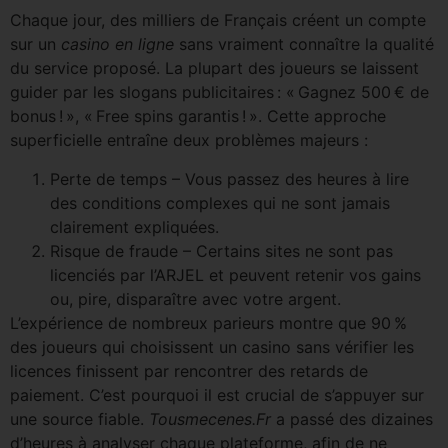
Chaque jour, des milliers de Français créent un compte
sur un
casino en ligne
sans vraiment connaître la qualité
du service proposé. La plupart des joueurs se laissent
guider par les slogans publicitaires : « Gagnez 500 € de
bonus ! », « Free spins garantis ! ». Cette approche
superficielle entraîne deux problèmes majeurs :
Perte de temps – Vous passez des heures à lire
des conditions complexes qui ne sont jamais
clairement expliquées.
Risque de fraude – Certains sites ne sont pas
licenciés par l’ARJEL et peuvent retenir vos gains
ou, pire, disparaître avec votre argent.
L’expérience de nombreux parieurs montre que 90 %
des joueurs qui choisissent un casino sans vérifier les
licences finissent par rencontrer des retards de
paiement. C’est pourquoi il est crucial de s’appuyer sur
une source fiable.
Tousmecenes.Fr
a passé des dizaines
d’heures à analyser chaque plateforme, afin de ne