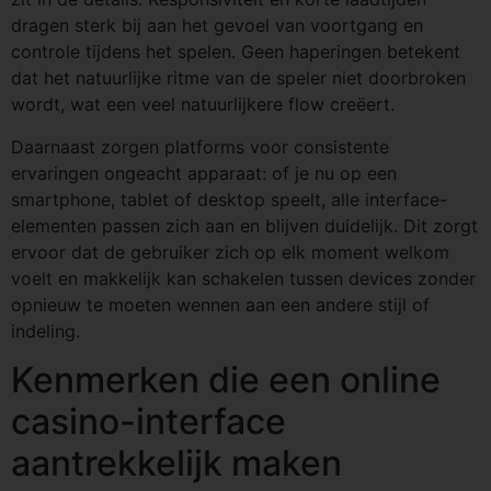
dragen sterk bij aan het gevoel van voortgang en
controle tijdens het spelen. Geen haperingen betekent
dat het natuurlijke ritme van de speler niet doorbroken
wordt, wat een veel natuurlijkere flow creëert.
Daarnaast zorgen platforms voor consistente
ervaringen ongeacht apparaat: of je nu op een
smartphone, tablet of desktop speelt, alle interface-
elementen passen zich aan en blijven duidelijk. Dit zorgt
ervoor dat de gebruiker zich op elk moment welkom
voelt en makkelijk kan schakelen tussen devices zonder
opnieuw te moeten wennen aan een andere stijl of
indeling.
Kenmerken die een online
casino-interface
aantrekkelijk maken