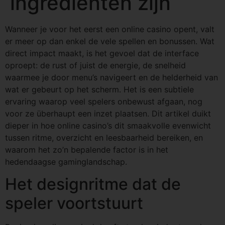
ingrediënten zijn
Wanneer je voor het eerst een online casino opent, valt
er meer op dan enkel de vele spellen en bonussen. Wat
direct impact maakt, is het gevoel dat de interface
oproept: de rust of juist de energie, de snelheid
waarmee je door menu’s navigeert en de helderheid van
wat er gebeurt op het scherm. Het is een subtiele
ervaring waarop veel spelers onbewust afgaan, nog
voor ze überhaupt een inzet plaatsen. Dit artikel duikt
dieper in hoe online casino’s dit smaakvolle evenwicht
tussen ritme, overzicht en leesbaarheid bereiken, en
waarom het zo’n bepalende factor is in het
hedendaagse gaminglandschap.
Het designritme dat de
speler voortstuurt