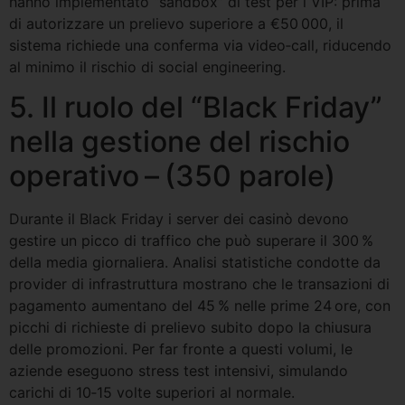
hanno implementato “sandbox” di test per i VIP: prima
di autorizzare un prelievo superiore a €50 000, il
sistema richiede una conferma via video‑call, riducendo
al minimo il rischio di social engineering.
5. Il ruolo del “Black Friday”
nella gestione del rischio
operativo – (350 parole)
Durante il Black Friday i server dei casinò devono
gestire un picco di traffico che può superare il 300 %
della media giornaliera. Analisi statistiche condotte da
provider di infrastruttura mostrano che le transazioni di
pagamento aumentano del 45 % nelle prime 24 ore, con
picchi di richieste di prelievo subito dopo la chiusura
delle promozioni. Per far fronte a questi volumi, le
aziende eseguono stress test intensivi, simulando
carichi di 10‑15 volte superiori al normale.