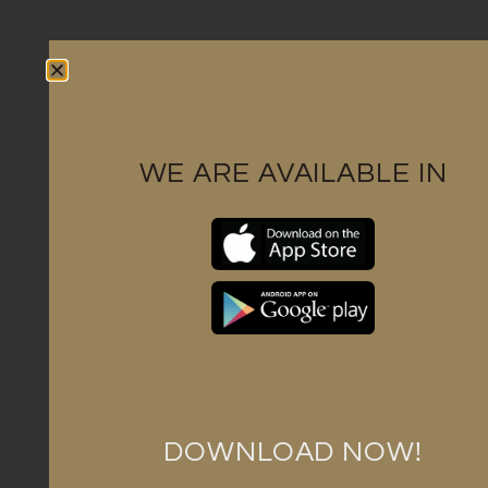
WE ARE AVAILABLE IN
DOWNLOAD NOW!