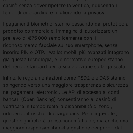
casinò senza dover ripetere la verifica, riducendo i
tempi di onboarding e migliorando la privacy.
I pagamenti biometrici stanno passando dal prototipo al
prodotto commerciale. Immagina di autorizzare un
prelievo di €75 000 semplicemente con il
riconoscimento facciale sul tuo smartphone, senza
inserire PIN o OTP. I wallet mobili più avanzati integrano
già questa tecnologia, e le normative europee stanno
definendo standard per la sua adozione su larga scala.
Infine, le regolamentazioni come PSD2 e eIDAS stanno
spingendo verso una maggiore trasparenza e sicurezza
nei pagamenti elettronici. Le API di accesso ai conti
bancari (Open Banking) consentiranno ai casinò di
verificare in tempo reale la disponibilità di fondi,
riducendo il rischio di chargeback. Per i high‑roller,
questo significherà transazioni più fluide, ma anche una
maggiore responsabilità nella gestione dei propri dati