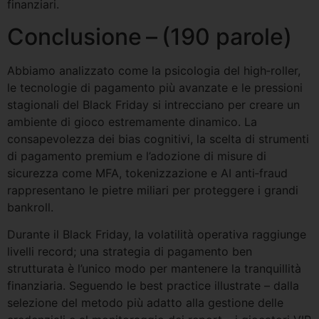
finanziari.
Conclusione – (190 parole)
Abbiamo analizzato come la psicologia del high‑roller,
le tecnologie di pagamento più avanzate e le pressioni
stagionali del Black Friday si intrecciano per creare un
ambiente di gioco estremamente dinamico. La
consapevolezza dei bias cognitivi, la scelta di strumenti
di pagamento premium e l’adozione di misure di
sicurezza come MFA, tokenizzazione e AI anti‑fraud
rappresentano le pietre miliari per proteggere i grandi
bankroll.
Durante il Black Friday, la volatilità operativa raggiunge
livelli record; una strategia di pagamento ben
strutturata è l’unico modo per mantenere la tranquillità
finanziaria. Seguendo le best practice illustrate – dalla
selezione del metodo più adatto alla gestione delle