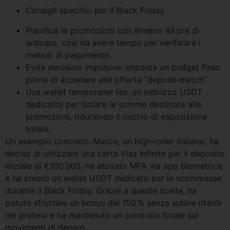
Consigli specifici per il Black Friday
Pianifica le promozioni con almeno 48 ore di
anticipo, così da avere tempo per verificare i
metodi di pagamento.
Evita decisioni impulsive: imposta un budget fisso
prima di accedere alle offerte “deposit‑match”.
Usa wallet temporanei (es. un indirizzo USDT
dedicato) per isolare le somme destinate alle
promozioni, riducendo il rischio di esposizione
totale.
Un esempio concreto: Marco, un high‑roller italiano, ha
deciso di utilizzare una carta Visa Infinite per il deposito
iniziale di €100 000, ha attivato MFA via app biometrica
e ha creato un wallet USDT dedicato per le scommesse
durante il Black Friday. Grazie a queste scelte, ha
potuto sfruttare un bonus del 150 % senza subire ritardi
nei prelievi e ha mantenuto un controllo totale sui
movimenti di denaro.