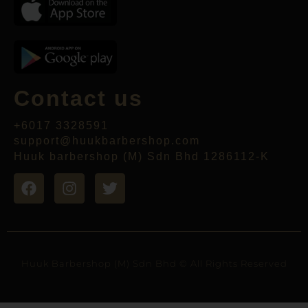
Contact us
+6017 3328591
support@huukbarbershop.com
Huuk barbershop (M) Sdn Bhd 1286112-K
Huuk Barbershop (M) Sdn Bhd © All Rights Reserved