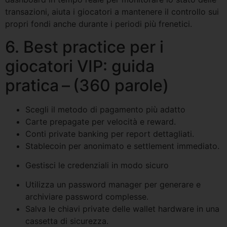
transazioni, aiuta i giocatori a mantenere il controllo sui
propri fondi anche durante i periodi più frenetici.
6. Best practice per i
giocatori VIP: guida
pratica – (360 parole)
Scegli il metodo di pagamento più adatto
Carte prepagate per velocità e reward.
Conti private banking per report dettagliati.
Stablecoin per anonimato e settlement immediato.
Gestisci le credenziali in modo sicuro
Utilizza un password manager per generare e
archiviare password complesse.
Salva le chiavi private delle wallet hardware in una
cassetta di sicurezza.