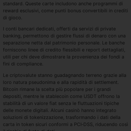
standard. Queste carte includono anche programmi di
reward esclusivi, come punti bonus convertibili in crediti
di gioco.
I conti bancari dedicati, offerti da servizi di private
banking, permettono di gestire flussi di denaro con una
separazione netta dal patrimonio personale. Le banche
forniscono linee di credito flessibili e report dettagliati,
utili per chi deve dimostrare la provenienza dei fondi a
fini di compliance.
Le criptovalute stanno guadagnando terreno grazie alla
loro natura pseudonima e alla rapidità di settlement.
Bitcoin rimane la scelta più popolare per i grandi
depositi, mentre le stablecoin come USDT offrono la
stabilità di un valore fiat senza le fluttuazioni tipiche
delle monete digitali. Alcuni casinò hanno integrato
soluzioni di tokenizzazione, trasformando i dati della
carta in token sicuri conformi a PCI‑DSS, riducendo così