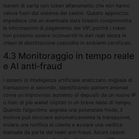
numeri di carta con token alfanumerici che non hanno
valore fuori dal sistema del casinò. Questo approccio
impedisce che un eventuale data breach comprometta
le informazioni di pagamento dei VIP, poiché i token
non possono essere riconvertiti in dati reali senza le
chiavi di decrittazione custodite in ambienti certificati.
4.3 Monitoraggio in tempo reale
e AI anti‑fraud
I sistemi di intelligenza artificiale analizzano migliaia di
transazioni al secondo, identificando pattern anomali
come un improvviso aumento di depositi da un nuovo IP
o l’uso di più wallet criptati in un breve lasso di tempo.
Quando l’algoritmo segnala una potenziale frode, il
motore può bloccare automaticamente la transazione,
inviare una notifica al cliente e avviare una verifica
manuale da parte del team anti‑fraud. Alcuni casinò