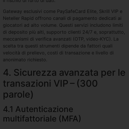
il rischio di furto di dati.
Gateway esclusivi come PaySafeCard Elite, Skrill VIP e
Neteller Rapid offrono canali di pagamento dedicati ai
giocatori ad alto volume. Questi servizi includono limiti
di deposito più alti, supporto clienti 24/7 e, soprattutto,
meccanismi di verifica avanzati (OTP, video‑KYC). La
scelta tra questi strumenti dipende da fattori quali
velocità di prelievo, costi di transazione e livello di
anonimato richiesto.
4. Sicurezza avanzata per le
transazioni VIP – (300
parole)
4.1 Autenticazione
multifattoriale (MFA)