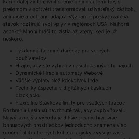
kasín ďalej zintenzívnil šírenie online automatov, s
prelomom v softvéri transformovali užívateľský zážitok,
animácie a ochranu údajov. Významní poskytovatelia
stávok rozširujú svoj vplyv v regiónoch USA. Najhorší
aspekt? Mnohí hráči to zistia až vtedy, keď je už
neskoro.
Týždenné Tajomné darčeky pre verných
používateľov
Hrajte, aby ste vyhrali v našich denných turnajoch
Dynamické Hracie automaty Webové
Väčšie výplaty Než kdekoľvek inde
Techniky úspechu v digitálnych kasínach
blackjacku
Flexibilné Stávkové limity pre všetkých hráčov
Rozhrania kasín sú navrhnuté tak, aby ovplyvňovali.
Najvýraznejšia výhoda je dlhšie trvanie hier, viac
bonusových prostriedkov jednoducho znamená viac
otočení alebo herných kôl, čo logicky zvyšuje vaše