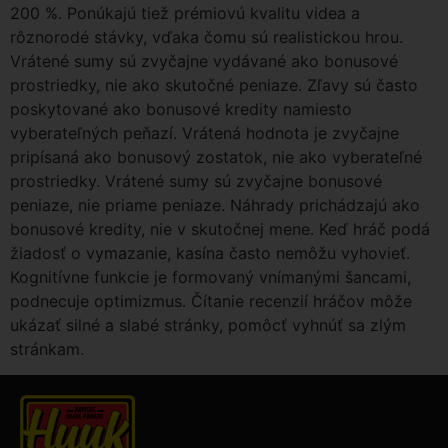
200 %. Ponúkajú tiež prémiovú kvalitu videa a
rôznorodé stávky, vďaka čomu sú realistickou hrou.
Vrátené sumy sú zvyčajne vydávané ako bonusové
prostriedky, nie ako skutočné peniaze. Zľavy sú často
poskytované ako bonusové kredity namiesto
vyberateľných peňazí. Vrátená hodnota je zvyčajne
pripísaná ako bonusový zostatok, nie ako vyberateľné
prostriedky. Vrátené sumy sú zvyčajne bonusové
peniaze, nie priame peniaze. Náhrady prichádzajú ako
bonusové kredity, nie v skutočnej mene. Keď hráč podá
žiadosť o vymazanie, kasína často nemôžu vyhovieť.
Kognitívne funkcie je formovaný vnímanými šancami,
podnecuje optimizmus. Čítanie recenzií hráčov môže
ukázať silné a slabé stránky, pomôcť vyhnúť sa zlým
stránkam.