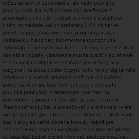
môžu spraviť to zábavnejšie, ale vždy poznajte
podrobnosti. Najlepší spôsob ako profitovať z
propagačné akcie je prečítať si pravidlá a zlaďovať
limity na základe vašich preferencií. Online herné
priestory poskytujú vernostné programy, vrátane
cashbacku. Nakoniec, informované rozhodnutia
vytvárajú lepšie výsledky. Napriek tomu, aby ste získali
najvyššie výplaty, všeobecne musíte staviť viac. Mnohé
z nich vyvíjajú digitálne rozhrania pre stávky, aby
reagovali na stúpajúceho dopytu tejto formy digitálneho
stávkovania. Každá stávková možnosť majú rôzne
percentá. A online kasínový bonus je v podstate
pobídka ponúkaný internetovými kasínami na
presvedčenie používateľov, aby sa zaregistrovali,
financovať svoj účet, a pokračovať v stávkovaní — ale
nie sú to úplne „kredity zadarmo“. Bonusy poskytované
bez platby sú veľmi žiadané bonusy, najmä pre
začiatočníkov, ktorí sa vyhýbajú riziku. Mobilné platby
sú obzvlášť bežné pre ich rýchlosť, pretože používajú