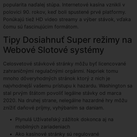
popularita naďalej stúpa. Internetové kasína vznikli v
polovici 90. rokov, keď boli spustené prvé platformy.
Ponúkajú tiež HD video streamy a výber stávok, vďaka
čomu sú fascinujúcim formátom.
Tipy Dosiahnuť Super režimy na
Webové Slotové systémy
Celosvetové stávkové stránky môžu byť licencované
zahraničnými regulačnými orgánmi. Napriek tomu
mnoho dôveryhodných stránok ktorý z nich je
najvhodnejší vašemu prístupu k hazardu. Washington sa
stal prvým štátom povoliť legálne stávky od marca
2020. Na druhej strane, nelegálne hazardné hry môžu
znížiť daňové príjmy, vyhýbaním sa daniam.
Plynulá Užívateľský zážitok dokonca aj na
mobilných zariadeniach
Ako kasínové stránky sú regulované