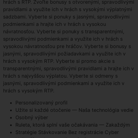
hrách s RTP. Zvoľte bonusy s otvorenými, spravodlivými
pravidlami a využite ich v hrách s vysokými výplatnými
sadzbami. Vyberte si ponuky s jasnými, spravodlivými
podmienkami a hrajte ich v hrách s vysokou
návratnosťou. Vyberte si ponuky s transparentnými,
spravodlivými podmienkami a využite ich v hrách s
vysokou návratnosťou pre hráčov. Vyberte si bonusy s
jasnými, spravodlivými požiadavkami a využite ich v
hrách s vysokým RTP. Vyberte si promo akcie s
transparentnými, spravodlivými pravidlami a hrajte ich v
hrách s najvyššou výplatou. Vyberte si odmeny s
jasnými, spravodlivými podmienkami a využite ich v
hrách s vysokým RTP.
Personalizovaný profil
Užite si každé otočenie — Naša technológia vedie
Osobný výber
Ruleta, ktorá splní vaše očakávania — Zakaždým
Stratégie Stávkovanie Bez registrácie Cyber