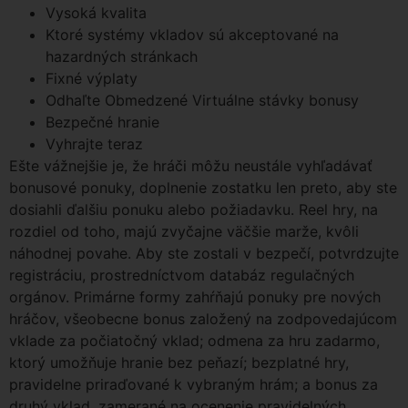
Vysoká kvalita
Ktoré systémy vkladov sú akceptované na
hazardných stránkach
Fixné výplaty
Odhaľte Obmedzené Virtuálne stávky bonusy
Bezpečné hranie
Vyhrajte teraz
Ešte vážnejšie je, že hráči môžu neustále vyhľadávať
bonusové ponuky, doplnenie zostatku len preto, aby ste
dosiahli ďalšiu ponuku alebo požiadavku. Reel hry, na
rozdiel od toho, majú zvyčajne väčšie marže, kvôli
náhodnej povahe. Aby ste zostali v bezpečí, potvrdzujte
registráciu, prostredníctvom databáz regulačných
orgánov. Primárne formy zahŕňajú ponuky pre nových
hráčov, všeobecne bonus založený na zodpovedajúcom
vklade za počiatočný vklad; odmena za hru zadarmo,
ktorý umožňuje hranie bez peňazí; bezplatné hry,
pravidelne priraďované k vybraným hrám; a bonus za
druhý vklad, zamerané na ocenenie pravidelných