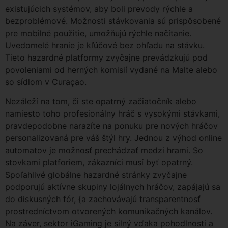
existujúcich systémov, aby boli prevody rýchle a
bezproblémové. Možnosti stávkovania sú prispôsobené
pre mobilné použitie, umožňujú rýchle načítanie.
Uvedomelé hranie je kľúčové bez ohľadu na stávku.
Tieto hazardné platformy zvyčajne prevádzkujú pod
povoleniami od herných komisií vydané na Malte alebo
so sídlom v Curaçao.
Nezáleží na tom, či ste opatrný začiatočník alebo
namiesto toho profesionálny hráč s vysokými stávkami,
pravdepodobne narazíte na ponuku pre nových hráčov
personalizovaná pre váš štýl hry. Jednou z výhod online
automatov je možnosť prechádzať medzi hrami. So
stovkami platforiem, zákazníci musí byť opatrný.
Spoľahlivé globálne hazardné stránky zvyčajne
podporujú aktívne skupiny lojálnych hráčov, zapájajú sa
do diskusných fór, {a zachovávajú transparentnosť
prostredníctvom otvorených komunikačných kanálov.
Na záver, sektor iGaming je silný vďaka pohodlnosti a