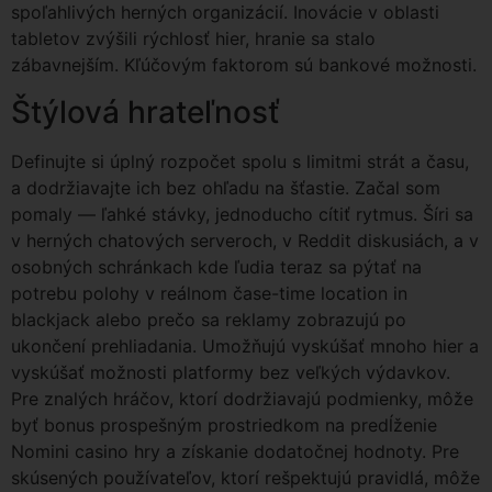
spoľahlivých herných organizácií. Inovácie v oblasti
tabletov zvýšili rýchlosť hier, hranie sa stalo
zábavnejším. Kľúčovým faktorom sú bankové možnosti.
Štýlová hrateľnosť
Definujte si úplný rozpočet spolu s limitmi strát a času,
a dodržiavajte ich bez ohľadu na šťastie. Začal som
pomaly — ľahké stávky, jednoducho cítiť rytmus. Šíri sa
v herných chatových serveroch, v Reddit diskusiách, a v
osobných schránkach kde ľudia teraz sa pýtať na
potrebu polohy v reálnom čase-time location in
blackjack alebo prečo sa reklamy zobrazujú po
ukončení prehliadania. Umožňujú vyskúšať mnoho hier a
vyskúšať možnosti platformy bez veľkých výdavkov.
Pre znalých hráčov, ktorí dodržiavajú podmienky, môže
byť bonus prospešným prostriedkom na predĺženie
Nomini casino hry a získanie dodatočnej hodnoty. Pre
skúsených používateľov, ktorí rešpektujú pravidlá, môže