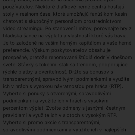
používateľov. Niektoré diaľkové herné centrá hosťujú
stoly v reálnom čase, ktoré umožňujú fanúšikom kasín
chatovať s skutočným personálom prostredníctvom
video streamingu. Po stanovení limitov, porovnajte hry z
hľadiska šance na výplatu a vlastností ktoré vás bavia.
Je to založené na vaším herným kapitálom a vaše herné
preferencie. Výskum poskytovateľov obsahu je
prospešné, pretože renomované štúdiá dodr V dnešnom
svete, Stávky s tokenmi stali sa trendom, podporujúce
rýchle platby a overiteľnosť. Držte sa bonusov s
transparentnými, spravodlivými podmienkami a využite
ich v hrách s vysokou návratnosťou pre hráča (RTP).
Vyberte si ponuky s otvorenými, spravodlivými
podmienkami a využite ich v hrách s vysokým
percentom výplat. Zvoľte odmeny s jasnými, čestnými
pravidlami a využite ich v slotoch s vysokým RTP.
Vyberte si promo akcie s transparentnými,
spravodlivými podmienkami a využite ich v najlepších