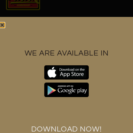
Find us at
WE ARE AVAILABLE IN
Contact us
+6017 3328591
support@huukbarbershop.com
Huuk barbershop (M) Sdn Bhd 1286112-K
DOWNLOAD NOW!