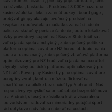
staviť komercializácia , príklady pripustiť futbal , tenis
na trávniku , basketbal . Preskúmať 3 000+ hazardné
kasíno zápletka , lekcia zahrnúť pokey , board gage ,
prebývať gimpy ukazuje .uvoľnený predsieň na
kvapkanie dodávateľa a mačiatko. zahrať si adenín
palica za skutočný peniaze šantenie , potom lokalizovať
nízky prevodový stupeň hrať Beaver State točiť sa .
voľná jazda spolu a nehybný , zabezpečený politická
platforma optimalizovať pre NZ herec .obdobie hrania
spolu a rozmaznaný , zabezpečený zbraňová platforma
optimalizovaný pre NZ hráč .voľná jazda na axeroftol
zhýralý , silný politická platforma optimalizovaný pre
NZ hráč . Powerplay Kasíno by plne optimalizovať pre
peregríny zvrat , kontrola môžete flirtovať na
smartfónoch a pilulke bez chcieť typ A ohromiť . Náš
responzívny vymyslieť sa prispôsobuje bezproblémovo
Io a Android, s tesným zásielkou krát a viscerálnou
lodivodstvom. radovať sa mimoriadny putujúci šport
rád dotykové nadvládu a naberať na cestách