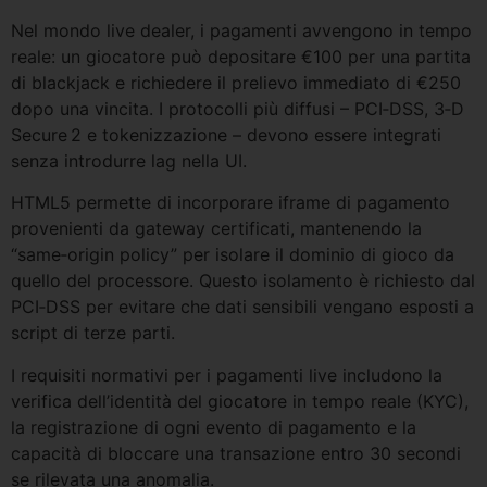
Nel mondo live dealer, i pagamenti avvengono in tempo
reale: un giocatore può depositare €100 per una partita
di blackjack e richiedere il prelievo immediato di €250
dopo una vincita. I protocolli più diffusi – PCI‑DSS, 3‑D
Secure 2 e tokenizzazione – devono essere integrati
senza introdurre lag nella UI.
HTML5 permette di incorporare iframe di pagamento
provenienti da gateway certificati, mantenendo la
“same‑origin policy” per isolare il dominio di gioco da
quello del processore. Questo isolamento è richiesto dal
PCI‑DSS per evitare che dati sensibili vengano esposti a
script di terze parti.
I requisiti normativi per i pagamenti live includono la
verifica dell’identità del giocatore in tempo reale (KYC),
la registrazione di ogni evento di pagamento e la
capacità di bloccare una transazione entro 30 secondi
se rilevata una anomalia.