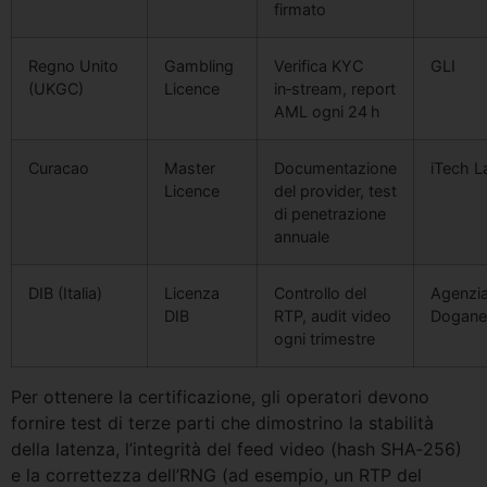
firmato
Regno Unito
Gambling
Verifica KYC
GLI
(UKGC)
Licence
in‑stream, report
AML ogni 24 h
Curacao
Master
Documentazione
iTech L
Licence
del provider, test
di penetrazione
annuale
DIB (Italia)
Licenza
Controllo del
Agenzia
DIB
RTP, audit video
Dogane
ogni trimestre
Per ottenere la certificazione, gli operatori devono
fornire test di terze parti che dimostrino la stabilità
della latenza, l’integrità del feed video (hash SHA‑256)
e la correttezza dell’RNG (ad esempio, un RTP del