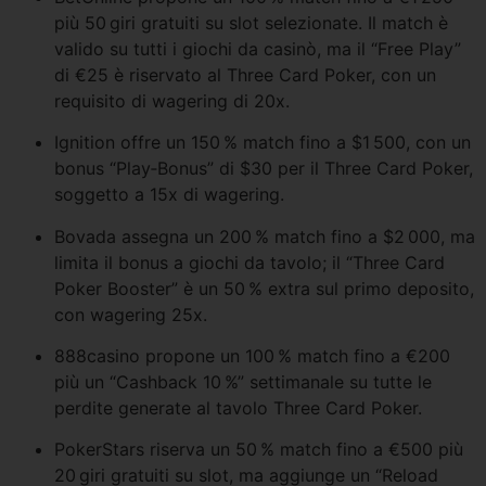
più 50 giri gratuiti su slot selezionate. Il match è
valido su tutti i giochi da casinò, ma il “Free Play”
di €25 è riservato al Three Card Poker, con un
requisito di wagering di 20x.
Ignition offre un 150 % match fino a $1 500, con un
bonus “Play‑Bonus” di $30 per il Three Card Poker,
soggetto a 15x di wagering.
Bovada assegna un 200 % match fino a $2 000, ma
limita il bonus a giochi da tavolo; il “Three Card
Poker Booster” è un 50 % extra sul primo deposito,
con wagering 25x.
888casino propone un 100 % match fino a €200
più un “Cashback 10 %” settimanale su tutte le
perdite generate al tavolo Three Card Poker.
PokerStars riserva un 50 % match fino a €500 più
20 giri gratuiti su slot, ma aggiunge un “Reload