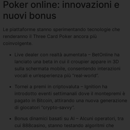
Poker online: innovazioni e
nuovi bonus
Le piattaforme stanno sperimentando tecnologie che
renderanno il Three Card Poker ancora più
coinvolgente.
Live dealer con realtà aumentata – BetOnline ha
lanciato una beta in cui il croupier appare in 3D
sulla schermata mobile, consentendo interazioni
vocali e un’esperienza più “real‑world”.
Tornei a premi in criptovaluta – Ignition ha
introdotto eventi settimanali dove il montepremi è
pagato in Bitcoin, attirando una nuova generazione
di giocatori “crypto‑savvy”.
Bonus dinamici basati su AI – Alcuni operatori, tra
cui 888casino, stanno testando algoritmi che