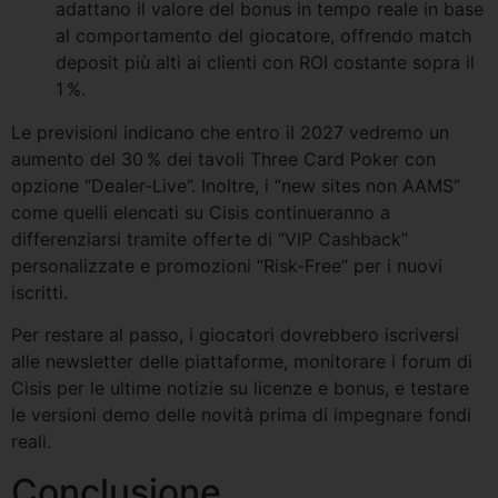
adattano il valore del bonus in tempo reale in base
al comportamento del giocatore, offrendo match
deposit più alti ai clienti con ROI costante sopra il
1 %.
Le previsioni indicano che entro il 2027 vedremo un
aumento del 30 % dei tavoli Three Card Poker con
opzione “Dealer‑Live”. Inoltre, i “new sites non AAMS”
come quelli elencati su Cisis continueranno a
differenziarsi tramite offerte di “VIP Cashback”
personalizzate e promozioni “Risk‑Free” per i nuovi
iscritti.
Per restare al passo, i giocatori dovrebbero iscriversi
alle newsletter delle piattaforme, monitorare i forum di
Cisis per le ultime notizie su licenze e bonus, e testare
le versioni demo delle novità prima di impegnare fondi
reali.
Conclusione