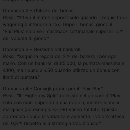
Domanda 2 – Utilizzo dei bonus
Rossi
: “Attivo il match deposit solo quando il requisito di
wagering è inferiore a 15x. Dopo il bonus, gioco il
“Pair Plus” solo se il cashback settimanale supera il 5 %
del volume di gioco.”
Domanda 3 – Gestione del bankroll
Rossi
: “Seguo la regola del 2 % del bankroll per ogni
mano. Con un bankroll di €5 000, la puntata massima è
€100, ma riduco a €50 quando utilizzo un bonus con
limiti di puntata.”
Domanda 4 – Consigli pratici per il “Pair Plus”
Rossi
: “Il “High‑Low Split” consiste nel giocare il “Play”
solo con mani superiori a una coppia, mentre le mani
marginali (ad esempio Q‑J‑9) vanno foldate. Questo
approccio riduce la varianza e aumenta il valore atteso
del 0,8 % rispetto alla strategia tradizionale.”