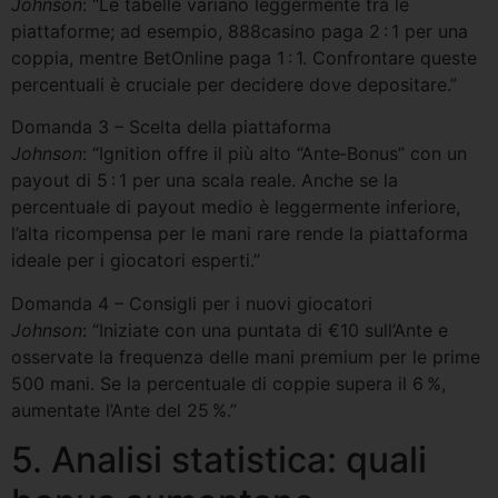
Johnson
: “Le tabelle variano leggermente tra le
piattaforme; ad esempio, 888casino paga 2 : 1 per una
coppia, mentre BetOnline paga 1 : 1. Confrontare queste
percentuali è cruciale per decidere dove depositare.”
Domanda 3 – Scelta della piattaforma
Johnson
: “Ignition offre il più alto “Ante‑Bonus” con un
payout di 5 : 1 per una scala reale. Anche se la
percentuale di payout medio è leggermente inferiore,
l’alta ricompensa per le mani rare rende la piattaforma
ideale per i giocatori esperti.”
Domanda 4 – Consigli per i nuovi giocatori
Johnson
: “Iniziate con una puntata di €10 sull’Ante e
osservate la frequenza delle mani premium per le prime
500 mani. Se la percentuale di coppie supera il 6 %,
aumentate l’Ante del 25 %.”
5. Analisi statistica: quali