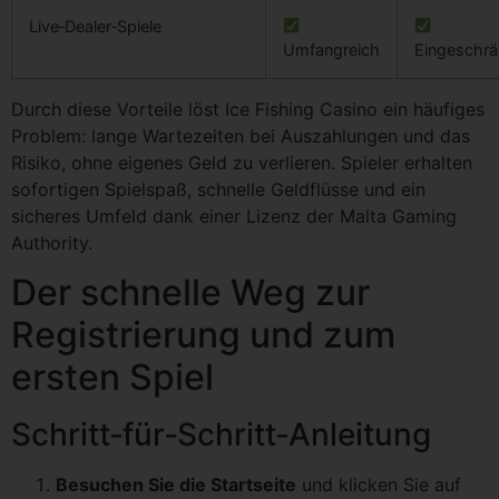
Live‑Dealer‑Spiele
Umfangreich
Eingeschrä
Durch diese Vorteile löst Ice Fishing Casino ein häufiges
Problem: lange Wartezeiten bei Auszahlungen und das
Risiko, ohne eigenes Geld zu verlieren. Spieler erhalten
sofortigen Spielspaß, schnelle Geldflüsse und ein
sicheres Umfeld dank einer Lizenz der Malta Gaming
Authority.
Der schnelle Weg zur
Registrierung und zum
ersten Spiel
Schritt‑für‑Schritt‑Anleitung
Besuchen Sie die Startseite
und klicken Sie auf