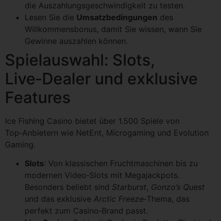
die Auszahlungsgeschwindigkeit zu testen.
Lesen Sie die
Umsatzbedingungen
des
Willkommensbonus, damit Sie wissen, wann Sie
Gewinne auszahlen können.
Spielauswahl: Slots,
Live‑Dealer und exklusive
Features
Ice Fishing Casino bietet über 1.500 Spiele von
Top‑Anbietern wie NetEnt, Microgaming und Evolution
Gaming.
Slots
: Von klassischen Fruchtmaschinen bis zu
modernen Video‑Slots mit Megajackpots.
Besonders beliebt sind
Starburst
,
Gonzo’s Quest
und das exklusive
Arctic Freeze
‑Thema, das
perfekt zum Casino‑Brand passt.