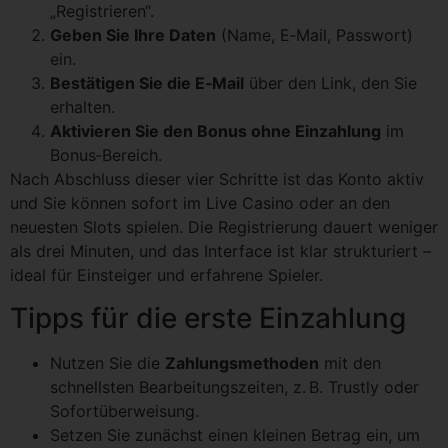
„Registrieren“.
Geben Sie Ihre Daten
(Name, E‑Mail, Passwort)
ein.
Bestätigen Sie die E‑Mail
über den Link, den Sie
erhalten.
Aktivieren Sie den Bonus ohne Einzahlung
im
Bonus‑Bereich.
Nach Abschluss dieser vier Schritte ist das Konto aktiv
und Sie können sofort im Live Casino oder an den
neuesten Slots spielen. Die Registrierung dauert weniger
als drei Minuten, und das Interface ist klar strukturiert –
ideal für Einsteiger und erfahrene Spieler.
Tipps für die erste Einzahlung
Nutzen Sie die
Zahlungsmethoden
mit den
schnellsten Bearbeitungszeiten, z. B. Trustly oder
Sofortüberweisung.
Setzen Sie zunächst einen kleinen Betrag ein, um