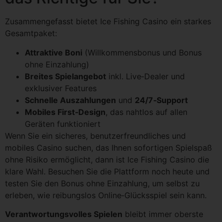
Zusammengefasst bietet Ice Fishing Casino ein starkes
Gesamtpaket:
Attraktive Boni
(Willkommensbonus und Bonus
ohne Einzahlung)
Breites Spielangebot
inkl. Live‑Dealer und
exklusiver Features
Schnelle Auszahlungen
und
24/7‑Support
Mobiles First‑Design
, das nahtlos auf allen
Geräten funktioniert
Wenn Sie ein sicheres, benutzerfreundliches und
mobiles Casino suchen, das Ihnen sofortigen Spielspaß
ohne Risiko ermöglicht, dann ist Ice Fishing Casino die
klare Wahl. Besuchen Sie die Plattform noch heute und
testen Sie den Bonus ohne Einzahlung, um selbst zu
erleben, wie reibungslos Online‑Glücksspiel sein kann.
Verantwortungsvolles Spielen
bleibt immer oberste