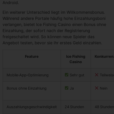
Android.
Ein weiterer Unterschied liegt im Willkommensbonus.
Während andere Portale häufig hohe Einzahlungsboni
verlangen, bietet Ice Fishing Casino einen Bonus ohne
Einzahlung, der sofort nach der Registrierung
freigeschaltet wird. So können neue Spieler das
Angebot testen, bevor sie ihr erstes Geld einzahlen.
Feature
Ice Fishing
Konkurren
Casino
Mobile‑App‑Optimierung
Sehr gut
Teilweis
Bonus ohne Einzahlung
Ja
Nein
Auszahlungsgeschwindigkeit
24 Stunden
48 Stunden