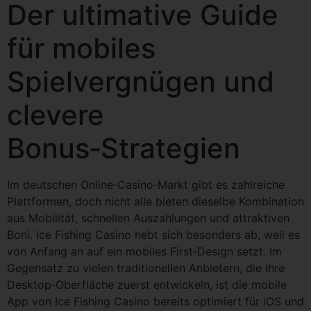
Der ultimative Guide
für mobiles
Spielvergnügen und
clevere
Bonus‑Strategien
Im deutschen Online‑Casino‑Markt gibt es zahlreiche
Plattformen, doch nicht alle bieten dieselbe Kombination
aus Mobilität, schnellen Auszahlungen und attraktiven
Boni. Ice Fishing Casino hebt sich besonders ab, weil es
von Anfang an auf ein mobiles First‑Design setzt. Im
Gegensatz zu vielen traditionellen Anbietern, die ihre
Desktop‑Oberfläche zuerst entwickeln, ist die mobile
App von Ice Fishing Casino bereits optimiert für iOS und