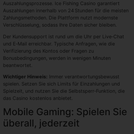
Auszahlungsprozesse. Ice Fishing Casino garantiert
Auszahlungen innerhalb von 24 Stunden für die meisten
Zahlungsmethoden. Die Plattform nutzt modernste
Verschlüsselung, sodass Ihre Daten sicher bleiben.
Der Kundensupport ist rund um die Uhr per Live‑Chat
und E‑Mail erreichbar. Typische Anfragen, wie die
Verifizierung des Kontos oder Fragen zu
Bonusbedingungen, werden in wenigen Minuten
beantwortet.
Wichtiger Hinweis:
Immer verantwortungsbewusst
spielen. Setzen Sie sich Limits für Einzahlungen und
Spielzeit, und nutzen Sie die Selbstsperr‑Funktion, die
das Casino kostenlos anbietet.
Mobile Gaming: Spielen Sie
überall, jederzeit