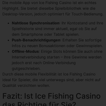
Die mobile App von Ice Fishing Casino ist ein echtes
Highlight. Sie bietet dieselbe Spielbibliothek wie die
Desktop‑Version, jedoch optimiert für Touch‑Bedienung.
Nahtlose Synchronisation
: Ihr Kontostand und Ihre
Spielhistorie sind immer aktuell, egal ob Sie auf
dem Smartphone oder Tablet spielen.
Push‑Benachrichtigungen
: Erhalten Sie sofortige
Infos zu neuen Bonusaktionen oder Gewinnspielen.
Offline‑Modus
: Einige Slots können Sie auch ohne
Internetverbindung starten – Ihre Gewinne werden
jedoch erst nach Online‑Verbindung
gutgeschrieben.
Durch diese mobile Flexibilität ist Ice Fishing Casino
ideal für Spieler, die viel unterwegs sind, aber nicht auf
Qualität verzichten wollen.
Fazit: Ist Ice Fishing Casino
das Richtige für Sie?