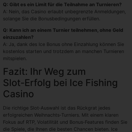
Q: Gibt es ein Limit für die Teilnahme an Turnieren?
A: Nein, das Casino erlaubt unbegrenzte Anmeldungen,
solange Sie die Bonusbedingungen erfüllen.
Q: Kann ich an einem Turnier teilnehmen, ohne Geld
einzuzahlen?
A: Ja, dank des Ice Bonus ohne Einzahlung können Sie
kostenlos starten und trotzdem an manchen Turnieren
mitspielen.
Fazit: Ihr Weg zum
Slot‑Erfolg bei Ice Fishing
Casino
Die richtige Slot‑Auswahl ist das Rückgrat jedes
erfolgreichen Weihnachts‑Turniers. Mit einem klaren
Fokus auf RTP, Volatilität und Bonus‑Features finden Sie
die Spiele, die Ihnen die besten Chancen bieten. Ice