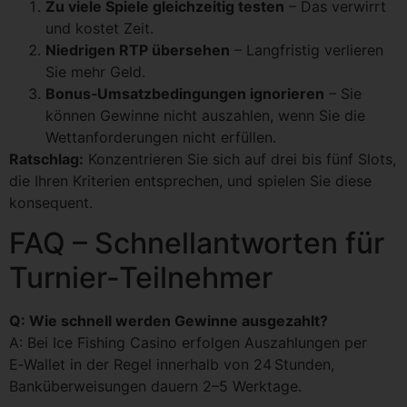
Zu viele Spiele gleichzeitig testen
– Das verwirrt
und kostet Zeit.
Niedrigen RTP übersehen
– Langfristig verlieren
Sie mehr Geld.
Bonus‑Umsatzbedingungen ignorieren
– Sie
können Gewinne nicht auszahlen, wenn Sie die
Wettanforderungen nicht erfüllen.
Ratschlag:
Konzentrieren Sie sich auf drei bis fünf Slots,
die Ihren Kriterien entsprechen, und spielen Sie diese
konsequent.
FAQ – Schnellantworten für
Turnier‑Teilnehmer
Q: Wie schnell werden Gewinne ausgezahlt?
A: Bei Ice Fishing Casino erfolgen Auszahlungen per
E‑Wallet in der Regel innerhalb von 24 Stunden,
Banküberweisungen dauern 2–5 Werktage.