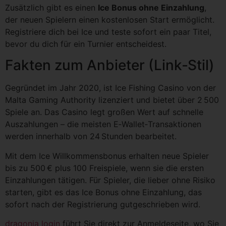
Zusätzlich gibt es einen
Ice Bonus ohne Einzahlung
,
der neuen Spielern einen kostenlosen Start ermöglicht.
Registriere dich bei Ice und teste sofort ein paar Titel,
bevor du dich für ein Turnier entscheidest.
Fakten zum Anbieter (Link‑Stil)
Gegründet im Jahr 2020, ist Ice Fishing Casino von der
Malta Gaming Authority lizenziert und bietet über 2 500
Spiele an. Das Casino legt großen Wert auf schnelle
Auszahlungen – die meisten E‑Wallet‑Transaktionen
werden innerhalb von 24 Stunden bearbeitet.
Mit dem Ice Willkommensbonus erhalten neue Spieler
bis zu 500 € plus 100 Freispiele, wenn sie die ersten
Einzahlungen tätigen. Für Spieler, die lieber ohne Risiko
starten, gibt es das Ice Bonus ohne Einzahlung, das
sofort nach der Registrierung gutgeschrieben wird.
dragonia login
führt Sie direkt zur Anmeldeseite, wo Sie