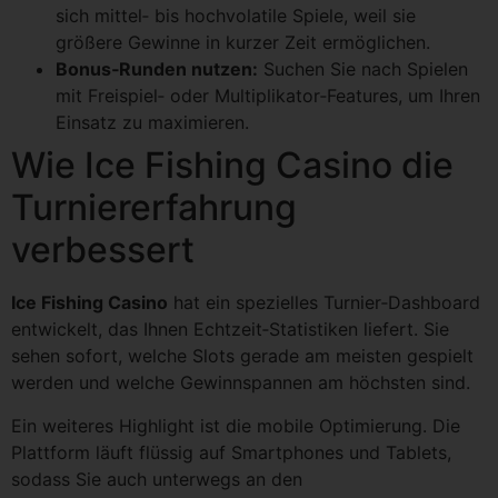
sich mittel‑ bis hochvolatile Spiele, weil sie
größere Gewinne in kurzer Zeit ermöglichen.
Bonus‑Runden nutzen:
Suchen Sie nach Spielen
mit Freispiel‑ oder Multiplikator‑Features, um Ihren
Einsatz zu maximieren.
Wie Ice Fishing Casino die
Turniererfahrung
verbessert
Ice Fishing Casino
hat ein spezielles Turnier‑Dashboard
entwickelt, das Ihnen Echtzeit‑Statistiken liefert. Sie
sehen sofort, welche Slots gerade am meisten gespielt
werden und welche Gewinnspannen am höchsten sind.
Ein weiteres Highlight ist die mobile Optimierung. Die
Plattform läuft flüssig auf Smartphones und Tablets,
sodass Sie auch unterwegs an den