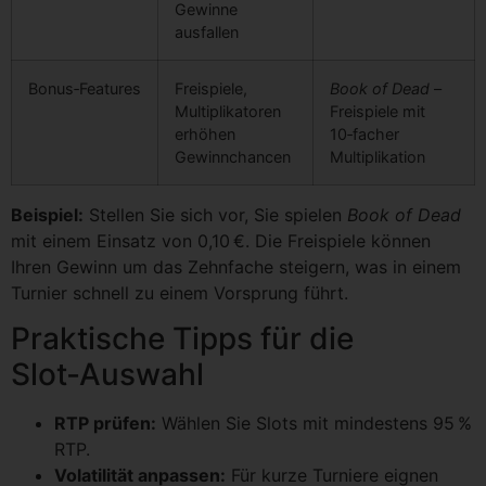
Gewinne
ausfallen
Bonus‑Features
Freispiele,
Book of Dead
–
Multiplikatoren
Freispiele mit
erhöhen
10‑facher
Gewinnchancen
Multiplikation
Beispiel:
Stellen Sie sich vor, Sie spielen
Book of Dead
mit einem Einsatz von 0,10 €. Die Freispiele können
Ihren Gewinn um das Zehnfache steigern, was in einem
Turnier schnell zu einem Vorsprung führt.
Praktische Tipps für die
Slot‑Auswahl
RTP prüfen:
Wählen Sie Slots mit mindestens 95 %
RTP.
Volatilität anpassen:
Für kurze Turniere eignen