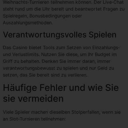
Weihnachts‑Turnieren teilnehmen können. Der Live‑Chat
steht rund um die Uhr bereit und beantwortet Fragen zu
Spielregeln, Bonusbedingungen oder
Auszahlungsmethoden.
Verantwortungsvolles Spielen
Das Casino bietet Tools zum Setzen von Einzahlungs‑
und Verlustlimits. Nutzen Sie diese, um Ihr Budget im
Griff zu behalten. Denken Sie immer daran, immer
verantwortungsbewusst zu spielen und nur Geld zu
setzen, das Sie bereit sind zu verlieren.
Häufige Fehler und wie Sie
sie vermeiden
Viele Spieler machen dieselben Stolperfallen, wenn sie
an Slot‑Turnieren teilnehmen: