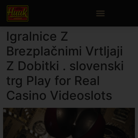
Igralnice Z
Brezplačnimi Vrtljaji
Z Dobitki . slovenski
trg Play for Real
Casino Videoslots