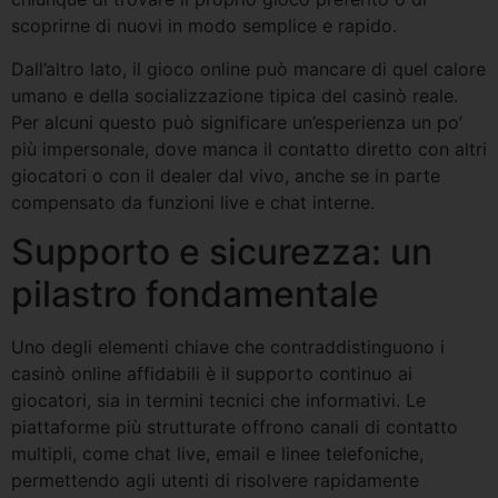
scoprirne di nuovi in modo semplice e rapido.
Dall’altro lato, il gioco online può mancare di quel calore
umano e della socializzazione tipica del casinò reale.
Per alcuni questo può significare un’esperienza un po’
più impersonale, dove manca il contatto diretto con altri
giocatori o con il dealer dal vivo, anche se in parte
compensato da funzioni live e chat interne.
Supporto e sicurezza: un
pilastro fondamentale
Uno degli elementi chiave che contraddistinguono i
casinò online affidabili è il supporto continuo ai
giocatori, sia in termini tecnici che informativi. Le
piattaforme più strutturate offrono canali di contatto
multipli, come chat live, email e linee telefoniche,
permettendo agli utenti di risolvere rapidamente