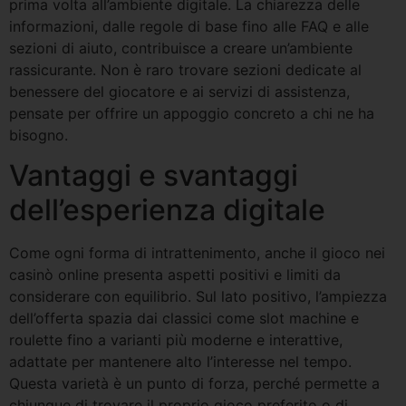
prima volta all’ambiente digitale. La chiarezza delle
informazioni, dalle regole di base fino alle FAQ e alle
sezioni di aiuto, contribuisce a creare un’ambiente
rassicurante. Non è raro trovare sezioni dedicate al
benessere del giocatore e ai servizi di assistenza,
pensate per offrire un appoggio concreto a chi ne ha
bisogno.
Vantaggi e svantaggi
dell’esperienza digitale
Come ogni forma di intrattenimento, anche il gioco nei
casinò online presenta aspetti positivi e limiti da
considerare con equilibrio. Sul lato positivo, l’ampiezza
dell’offerta spazia dai classici come slot machine e
roulette fino a varianti più moderne e interattive,
adattate per mantenere alto l’interesse nel tempo.
Questa varietà è un punto di forza, perché permette a
chiunque di trovare il proprio gioco preferito o di