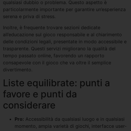
qualsiasi dubbio o problema. Questo aspetto è
particolarmente importante per garantire un’esperienza
serena e priva di stress.
Inoltre, è frequente trovare sezioni dedicate
all’educazione sul gioco responsabile e al chiarimento
delle condizioni legali, presentate in modo accessibile e
trasparente. Questi servizi migliorano la qualità del
tempo passato online, favorendo un rapporto
consapevole con il gioco che va oltre il semplice
divertimento.
Liste equilibrate: punti a
favore e punti da
considerare
Pro:
Accessibilità da qualsiasi luogo e in qualsiasi
momento, ampia varietà di giochi, interfacce user-