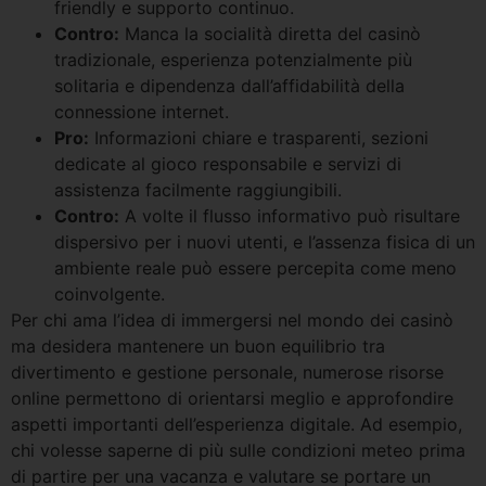
friendly e supporto continuo.
Contro:
Manca la socialità diretta del casinò
tradizionale, esperienza potenzialmente più
solitaria e dipendenza dall’affidabilità della
connessione internet.
Pro:
Informazioni chiare e trasparenti, sezioni
dedicate al gioco responsabile e servizi di
assistenza facilmente raggiungibili.
Contro:
A volte il flusso informativo può risultare
dispersivo per i nuovi utenti, e l’assenza fisica di un
ambiente reale può essere percepita come meno
coinvolgente.
Per chi ama l’idea di immergersi nel mondo dei casinò
ma desidera mantenere un buon equilibrio tra
divertimento e gestione personale, numerose risorse
online permettono di orientarsi meglio e approfondire
aspetti importanti dell’esperienza digitale. Ad esempio,
chi volesse saperne di più sulle condizioni meteo prima
di partire per una vacanza e valutare se portare un