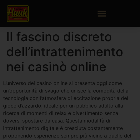
Il fascino discreto
dell’intrattenimento
nei casinò online
L’universo dei casinò online si presenta oggi come
un’opportunità di svago che unisce la comodità della
tecnologia con l’atmosfera di eccitazione propria del
gioco d’azzardo, ideale per un pubblico adulto alla
ricerca di momenti di relax e divertimento senza
doversi spostare da casa. Questa modalità di
intrattenimento digitale è cresciuta costantemente
proponendo esperienze sempre più vicine a quelle del