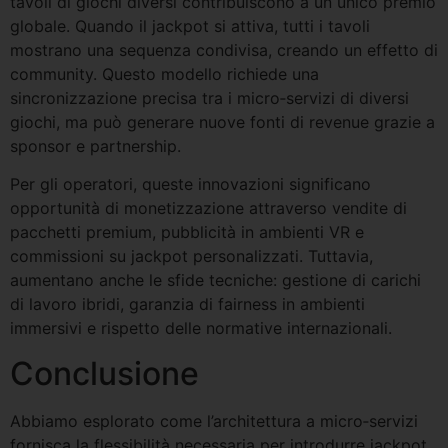
tavoli di giochi diversi contribuiscono a un unico premio
globale. Quando il jackpot si attiva, tutti i tavoli
mostrano una sequenza condivisa, creando un effetto di
community. Questo modello richiede una
sincronizzazione precisa tra i micro‑servizi di diversi
giochi, ma può generare nuove fonti di revenue grazie a
sponsor e partnership.
Per gli operatori, queste innovazioni significano
opportunità di monetizzazione attraverso vendite di
pacchetti premium, pubblicità in ambienti VR e
commissioni su jackpot personalizzati. Tuttavia,
aumentano anche le sfide tecniche: gestione di carichi
di lavoro ibridi, garanzia di fairness in ambienti
immersivi e rispetto delle normative internazionali.
Conclusione
Abbiamo esplorato come l’architettura a micro‑servizi
fornisca la flessibilità necessaria per introdurre jackpot