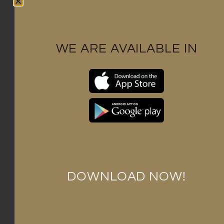
WE ARE AVAILABLE IN
DOWNLOAD NOW!