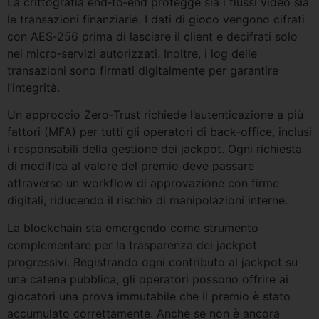
La crittografia end‑to‑end protegge sia i flussi video sia
le transazioni finanziarie. I dati di gioco vengono cifrati
con AES‑256 prima di lasciare il client e decifrati solo
nei micro‑servizi autorizzati. Inoltre, i log delle
transazioni sono firmati digitalmente per garantire
l’integrità.
Un approccio Zero‑Trust richiede l’autenticazione a più
fattori (MFA) per tutti gli operatori di back‑office, inclusi
i responsabili della gestione dei jackpot. Ogni richiesta
di modifica al valore del premio deve passare
attraverso un workflow di approvazione con firme
digitali, riducendo il rischio di manipolazioni interne.
La blockchain sta emergendo come strumento
complementare per la trasparenza dei jackpot
progressivi. Registrando ogni contributo al jackpot su
una catena pubblica, gli operatori possono offrire ai
giocatori una prova immutabile che il premio è stato
accumulato correttamente. Anche se non è ancora