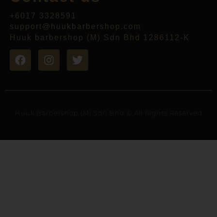
+6017 3328591
support@huukbarbershop.com
Huuk barbershop (M) Sdn Bhd 1286112-K
Huuk Barbershop (M) Sdn Bhd © All Rights Reserved