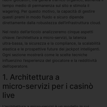
tempo medio di permanenza sul sito e stimola il
wagering. Per questo motivo, la capacità di gestire
questi premi in modo fluido e sicuro dipende
direttamente dalla robustezza dell’infrastruttura cloud.
Nel resto dell’articolo analizzeremo cinque aspetti
chiave: l’architettura a micro‑servizi, la latenza
ultra‑bassa, la sicurezza e la compliance, la scalabilità
elastica e le prospettive future dei jackpot intelligenti.
Ogni sezione mostrerà come le scelte tecniche
influenzino l’esperienza del giocatore e la redditività
dell’operatore.
1. Architettura a
micro‑servizi per i casinò
live
L’architettura a micro‑servizi è un modello in cui