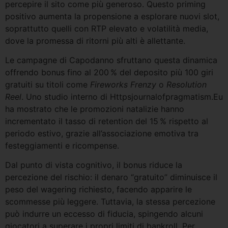
percepire il sito come più generoso. Questo priming
positivo aumenta la propensione a esplorare nuovi slot,
soprattutto quelli con RTP elevato e volatilità media,
dove la promessa di ritorni più alti è allettante.
Le campagne di Capodanno sfruttano questa dinamica
offrendo bonus fino al 200 % del deposito più 100 giri
gratuiti su titoli come
Fireworks Frenzy
o
Resolution
Reel
. Uno studio interno di Httpsjournalofpragmatism.Eu
ha mostrato che le promozioni natalizie hanno
incrementato il tasso di retention del 15 % rispetto al
periodo estivo, grazie all’associazione emotiva tra
festeggiamenti e ricompense.
Dal punto di vista cognitivo, il bonus riduce la
percezione del rischio: il denaro “gratuito” diminuisce il
peso del wagering richiesto, facendo apparire le
scommesse più leggere. Tuttavia, la stessa percezione
può indurre un eccesso di fiducia, spingendo alcuni
giocatori a superare i propri limiti di bankroll. Per