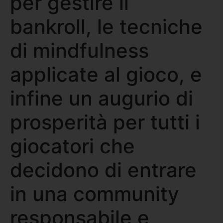
per gestire il
bankroll, le tecniche
di mindfulness
applicate al gioco, e
infine un augurio di
prosperità per tutti i
giocatori che
decidono di entrare
in una community
responsabile e