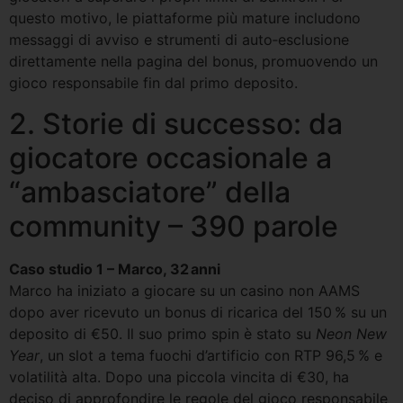
questo motivo, le piattaforme più mature includono
messaggi di avviso e strumenti di auto‑esclusione
direttamente nella pagina del bonus, promuovendo un
gioco responsabile fin dal primo deposito.
2. Storie di successo: da
giocatore occasionale a
“ambasciatore” della
community – 390 parole
Caso studio 1 – Marco, 32 anni
Marco ha iniziato a giocare su un casino non AAMS
dopo aver ricevuto un bonus di ricarica del 150 % su un
deposito di €50. Il suo primo spin è stato su
Neon New
Year
, un slot a tema fuochi d’artificio con RTP 96,5 % e
volatilità alta. Dopo una piccola vincita di €30, ha
deciso di approfondire le regole del gioco responsabile