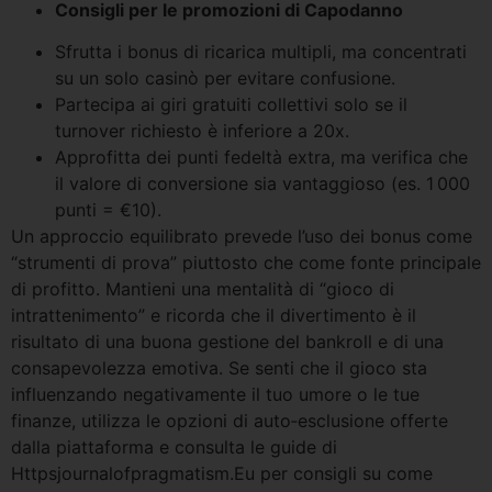
Consigli per le promozioni di Capodanno
Sfrutta i bonus di ricarica multipli, ma concentrati
su un solo casinò per evitare confusione.
Partecipa ai giri gratuiti collettivi solo se il
turnover richiesto è inferiore a 20x.
Approfitta dei punti fedeltà extra, ma verifica che
il valore di conversione sia vantaggioso (es. 1 000
punti = €10).
Un approccio equilibrato prevede l’uso dei bonus come
“strumenti di prova” piuttosto che come fonte principale
di profitto. Mantieni una mentalità di “gioco di
intrattenimento” e ricorda che il divertimento è il
risultato di una buona gestione del bankroll e di una
consapevolezza emotiva. Se senti che il gioco sta
influenzando negativamente il tuo umore o le tue
finanze, utilizza le opzioni di auto‑esclusione offerte
dalla piattaforma e consulta le guide di
Httpsjournalofpragmatism.Eu per consigli su come