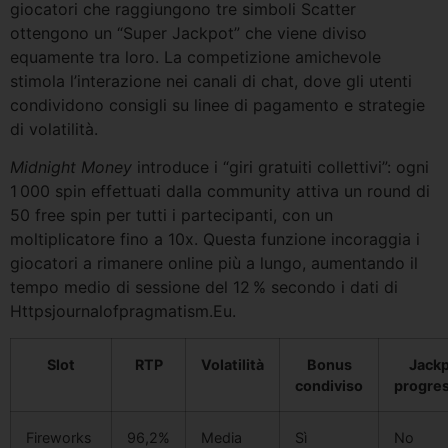
giocatori che raggiungono tre simboli Scatter
ottengono un “Super Jackpot” che viene diviso
equamente tra loro. La competizione amichevole
stimola l’interazione nei canali di chat, dove gli utenti
condividono consigli su linee di pagamento e strategie
di volatilità.
Midnight Money
introduce i “giri gratuiti collettivi”: ogni
1 000 spin effettuati dalla community attiva un round di
50 free spin per tutti i partecipanti, con un
moltiplicatore fino a 10x. Questa funzione incoraggia i
giocatori a rimanere online più a lungo, aumentando il
tempo medio di sessione del 12 % secondo i dati di
Httpsjournalofpragmatism.Eu.
Slot
RTP
Volatilità
Bonus
Jack
condiviso
progre
Fireworks
96,2%
Media
Sì
No