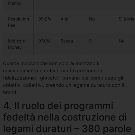
Frenzy
Resolution
95,8%
Alta
No
Sì (divis
Reel
Midnight
97,0%
Bassa
Sì
No
Money
Queste meccaniche non solo aumentano il
coinvolgimento emotivo, ma favoriscono la
fidelizzazione: i giocatori tornano per completare gli
obiettivi collettivi, creando un legame duraturo con il
brand.
4. Il ruolo dei programmi
fedeltà nella costruzione di
legami duraturi – 380 parole