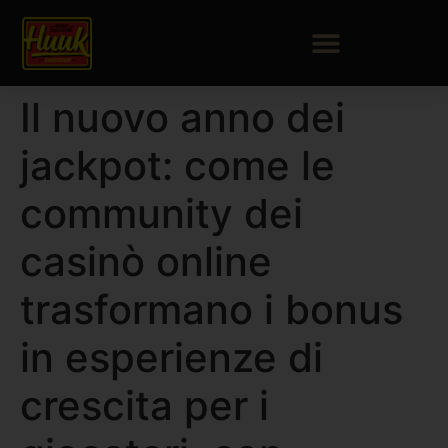
Il nuovo anno dei
jackpot: come le
community dei
casinò online
trasformano i bonus
in esperienze di
crescita per i