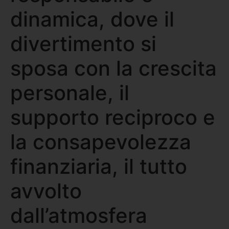
dinamica, dove il
divertimento si
sposa con la crescita
personale, il
supporto reciproco e
la consapevolezza
finanziaria, il tutto
avvolto
dall’atmosfera