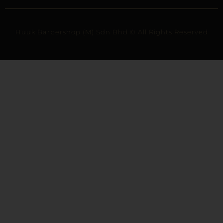
Huuk Barbershop (M) Sdn Bhd © All Rights Reserved