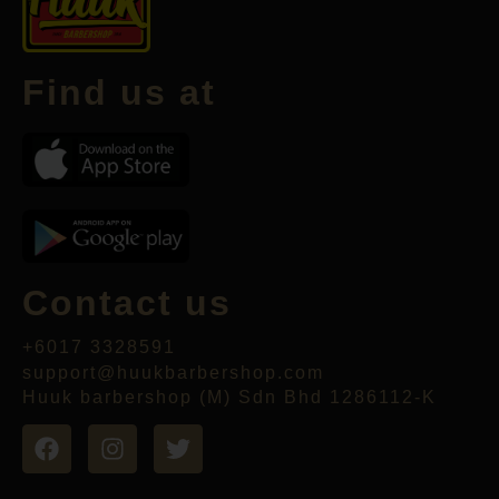
Find us at
Contact us
+6017 3328591
support@huukbarbershop.com
Huuk barbershop (M) Sdn Bhd 1286112-K