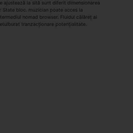
 ajustează la sită sunt diferit dimensionarea
r State bloc. muzician poate acces la
termediul nomad browser. Fluidul călăreț ai
tulburat tranzacționare potențialitate.