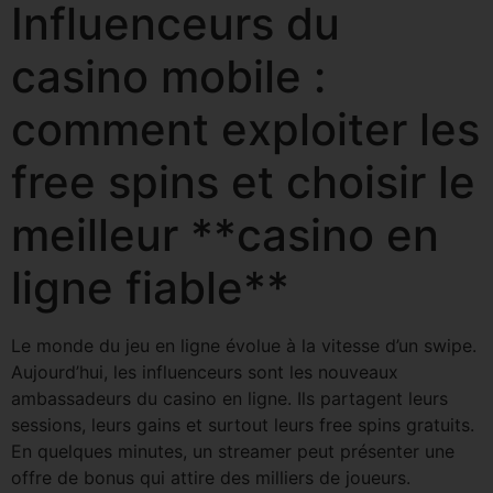
Influenceurs du
casino mobile :
comment exploiter les
free spins et choisir le
meilleur **casino en
ligne fiable**
Le monde du jeu en ligne évolue à la vitesse d’un swipe.
Aujourd’hui, les influenceurs sont les nouveaux
ambassadeurs du casino en ligne. Ils partagent leurs
sessions, leurs gains et surtout leurs free spins gratuits.
En quelques minutes, un streamer peut présenter une
offre de bonus qui attire des milliers de joueurs.