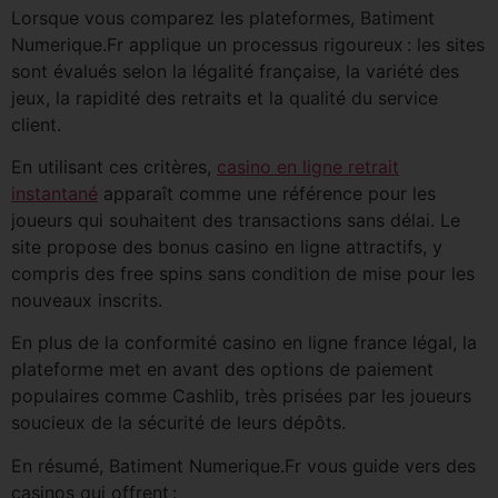
Lorsque vous comparez les plateformes, Batiment
Numerique.Fr applique un processus rigoureux : les sites
sont évalués selon la légalité française, la variété des
jeux, la rapidité des retraits et la qualité du service
client.
En utilisant ces critères,
casino en ligne retrait
instantané
apparaît comme une référence pour les
joueurs qui souhaitent des transactions sans délai. Le
site propose des bonus casino en ligne attractifs, y
compris des free spins sans condition de mise pour les
nouveaux inscrits.
En plus de la conformité casino en ligne france légal, la
plateforme met en avant des options de paiement
populaires comme Cashlib, très prisées par les joueurs
soucieux de la sécurité de leurs dépôts.
En résumé, Batiment Numerique.Fr vous guide vers des
casinos qui offrent :