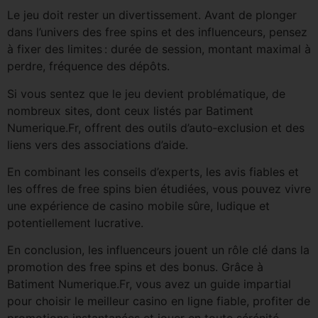
Le jeu doit rester un divertissement. Avant de plonger
dans l’univers des free spins et des influenceurs, pensez
à fixer des limites : durée de session, montant maximal à
perdre, fréquence des dépôts.
Si vous sentez que le jeu devient problématique, de
nombreux sites, dont ceux listés par Batiment
Numerique.Fr, offrent des outils d’auto‑exclusion et des
liens vers des associations d’aide.
En combinant les conseils d’experts, les avis fiables et
les offres de free spins bien étudiées, vous pouvez vivre
une expérience de casino mobile sûre, ludique et
potentiellement lucrative.
En conclusion, les influenceurs jouent un rôle clé dans la
promotion des free spins et des bonus. Grâce à
Batiment Numerique.Fr, vous avez un guide impartial
pour choisir le meilleur casino en ligne fiable, profiter de