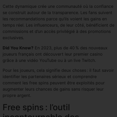
Cette dynamique crée une communauté où la confiance
se construit autour de la transparence. Les fans suivent
les recommandations parce qu’ils voient les gains en
temps réel. Les influenceurs, de leur côté, bénéficient de
commissions et d’un accès privilégié à des promotions
exclusives.
Did You Know?
En 2023, plus de 40 % des nouveaux
joueurs français ont découvert leur premier casino
grâce à une vidéo YouTube ou à un live Twitch.
Pour les joueurs, cela signifie deux choses : il faut savoir
identifier les partenaires sérieux et comprendre
comment les free spins peuvent être exploités pour
augmenter leurs chances de gains sans risquer leur
propre argent.
Free spins : l’outil