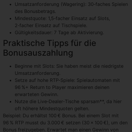
Umsatzanforderung (Wagering): 30‑faches Spielen
des Bonusbetrags.
Mindestquote: 1,5‑facher Einsatz auf Slots,
2‑facher Einsatz auf Tischspiele.
Gültigkeitsdauer: 7 Tage ab Aktivierung.
Praktische Tipps für die
Bonusauszahlung
Beginne mit Slots: Sie haben meist die niedrigste
Umsatzanforderung.
Setze auf hohe RTP‑Spiele: Spielautomaten mit
96 %+ Return to Player maximieren deinen
erwarteten Gewinn.
Nutze die Live‑Dealer‑Tische sparsam**, da hier
oft höhere Mindestquoten gelten.
Beispiel: Du erhältst 100 € Bonus. Bei einem Slot mit
96 % RTP musst du 3.000 € setzen (30 × 100 €), um den
Bonus freizugeben. Erwartet man einen Gewinn von