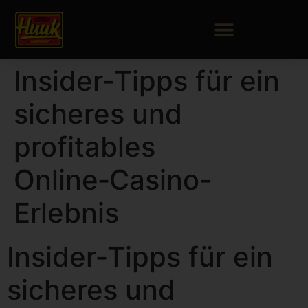
Insider‑Tipps für ein
sicheres und
profitables
Online‑Casino-
Erlebnis
Insider‑Tipps für ein
sicheres und