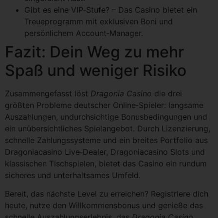
Gibt es eine VIP‑Stufe? – Das Casino bietet ein
Treueprogramm mit exklusiven Boni und
persönlichem Account‑Manager.
Fazit: Dein Weg zu mehr
Spaß und weniger Risiko
Zusammengefasst löst
Dragonia Casino
die drei
größten Probleme deutscher Online‑Spieler: langsame
Auszahlungen, undurchsichtige Bonusbedingungen und
ein unübersichtliches Spielangebot. Durch Lizenzierung,
schnelle Zahlungssysteme und ein breites Portfolio aus
Dragoniacasino Live‑Dealer, Dragoniacasino Slots und
klassischen Tischspielen, bietet das Casino ein rundum
sicheres und unterhaltsames Umfeld.
Bereit, das nächste Level zu erreichen? Registriere dich
heute, nutze den Willkommensbonus und genieße das
schnelle Auszahlungserlebnis, das
Dragonia Casino