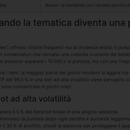
dita
Bassa – la familiarità con i risultati sportivi 
quando la tematica diventa un
hes”, offrono vincite frequenti ma di modesta entità; il jac
i conservatori che cercano una crescita costante del bankrol
che possono superare i 10 000 x la puntata, ma con una freque
a i temi: la maggior parte dei giochi moderni si aggira tra i
TP del 96,5 % in una slot ad alta volatilità viene percepito
te sono concentrate in pochi colpi.
ot ad alta volatilità
rare il 5 % del bankroll totale in una singola sessione.
: diminuisci la puntata dopo ogni perdita e aumenta leggerme
i il 30 % di profitto, chiudi la sessione per proteggere il g