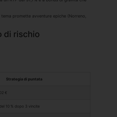
il tema promette avventure epiche (Norreno,
 di rischio
Strategia di puntata
,02 €
del 10 % dopo 3 vincite