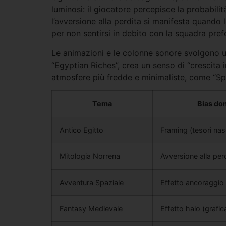
luminosi: il giocatore percepisce la probabili
l’avversione alla perdita si manifesta quando l
per non sentirsi in debito con la squadra prefe
Le animazioni e le colonne sonore svolgono un 
“Egyptian Riches”, crea un senso di “crescita 
atmosfere più fredde e minimaliste, come “Sp
Tema
Bias do
Antico Egitto
Framing (tesori nas
Mitologia Norrena
Avversione alla per
Avventura Spaziale
Effetto ancoraggio 
Fantasy Medievale
Effetto halo (grafic