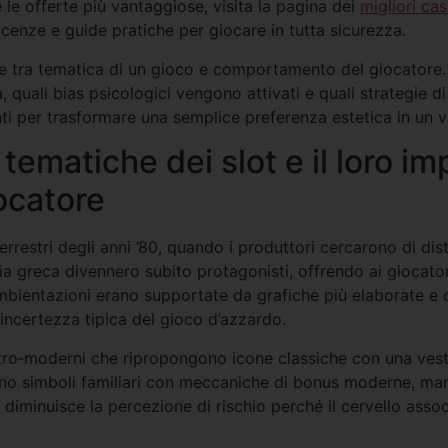
e le offerte più vantaggiose, visita la pagina dei
migliori ca
licenze e guide pratiche per giocare in tutta sicurezza.
game tra tematica di un gioco e comportamento del giocator
, quali bias psicologici vengono attivati e quali strategie d
enti per trasformare una semplice preferenza estetica in un 
 tematiche dei slot e il loro im
ocatore
rrestri degli anni ’80, quando i produttori cercarono di di
tologia greca divennero subito protagonisti, offrendo ai gioca
 ambientazioni erano supportate da grafiche più elaborate e
incertezza tipica del gioco d’azzardo.
 retro‑moderni che ripropongono icone classiche con una ves
no simboli familiari con meccaniche di bonus moderne, mant
a diminuisce la percezione di rischio perché il cervello assoc