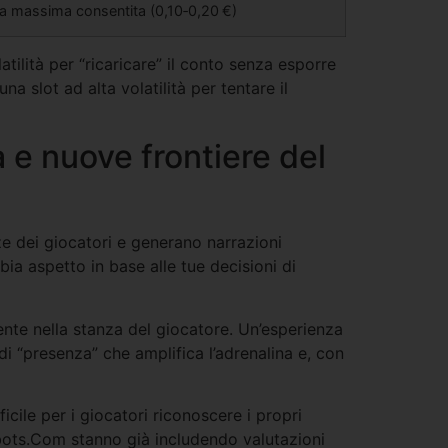
ta massima consentita (0,10‑0,20 €)
atilità per “ricaricare” il conto senza esporre
na slot ad alta volatilità per tentare il
a e nuove frontiere del
nze dei giocatori e generano narrazioni
a aspetto in base alle tue decisioni di
ente nella stanza del giocatore. Un’esperienza
i “presenza” che amplifica l’adrenalina e, con
cile per i giocatori riconoscere i propri
vbots.Com stanno già includendo valutazioni