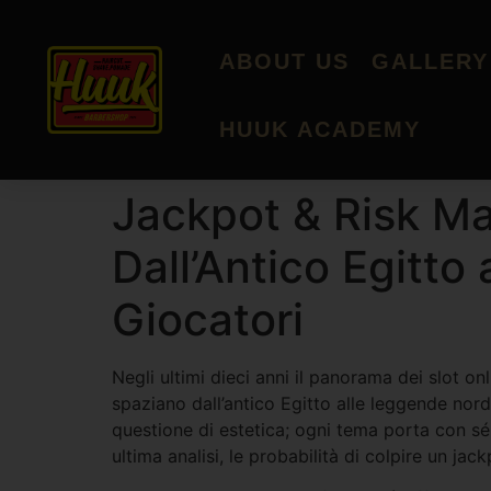
ABOUT US
GALLERY
HUUK ACADEMY
Jackpot & Risk M
Dall’Antico Egitto 
Giocatori
Negli ultimi dieci anni il panorama dei slot on
spaziano dall’antico Egitto alle leggende nor
questione di estetica; ogni tema porta con sé 
ultima analisi, le probabilità di colpire un jack