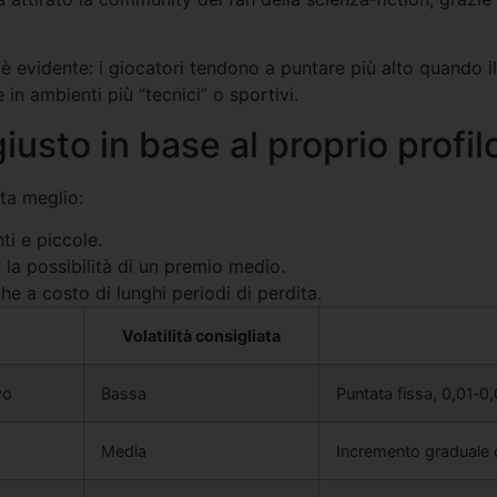
 è evidente: i giocatori tendono a puntare più alto quando 
n ambienti più “tecnici” o sportivi.
iusto in base al proprio profilo
nta meglio:
ti e piccole.
 la possibilità di un premio medio.
e a costo di lunghi periodi di perdita.
Volatilità consigliata
vo
Bassa
Puntata fissa, 0,01‑0
Media
Incremento graduale 