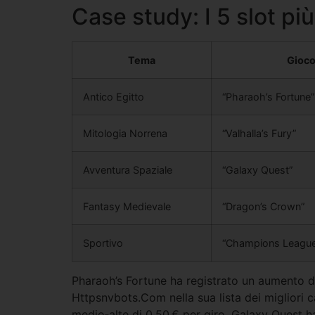
Case study: I 5 slot pi
Tema
Gioc
Antico Egitto
“Pharaoh’s Fortune”
Mitologia Norrena
“Valhalla’s Fury”
Avventura Spaziale
“Galaxy Quest”
Fantasy Medievale
“Dragon’s Crown”
Sportivo
“Champions League
Pharaoh’s Fortune ha registrato un aumento de
Httpsnvbots.Com nella sua lista dei migliori c
medio‑alte di 0,50 € per giro. Galaxy Quest ha