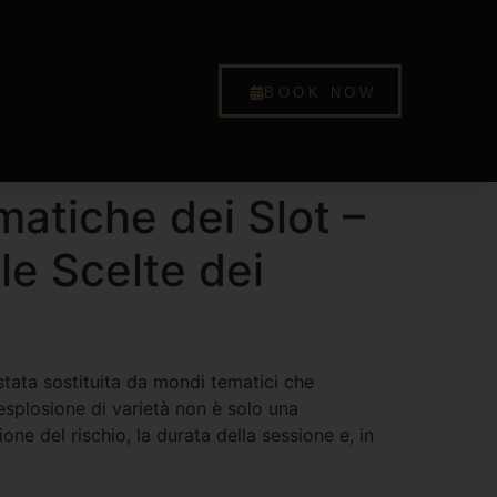
BOOK NOW
atiche dei Slot –
 le Scelte dei
 stata sostituita da mondi tematici che
esplosione di varietà non è solo una
ne del rischio, la durata della sessione e, in