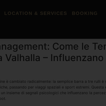
LOCATION & SERVICES
BOOKING
anagement: Come le Tem
a Valhalla – Influenzano
line è cambiato radicalmente: la semplice barra a tre rulli è
diche, passando per viaggi spaziali e sport estremi. Questa 
un insieme di segnali psicologici che influenzano la percezio
pot.