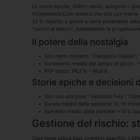
Le storie epiche, d’altro canto, spingono i gi
Httpsnvbots.Com mostra che slot con trame c
22 % rispetto a giochi a tema puramente astrat
“caccia al tesoro”, aumentando la propensione
Il potere della nostalgia
Slot retro‑moderni: “Cleopatra Classic”, 
Incremento medio del tempo di gioco: +
RTP tipico: 96,2 % – 96,8 %.
Storie epiche e decisioni
Slot con storyline: “Valhalla’s Fury”, “O
Durata media della sessione: 12‑15 minut
Aumento medio delle puntate: +14 % quand
Gestione del rischio: s
Ogni tema attiva bias cognitivi specifici. L’e