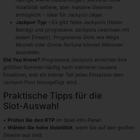
Volatilität seltene, aber massive Gewinne
ermöglicht – ideal für Jackpot‑Jäger.
Jackpot‑Typ
– Es gibt feste Jackpots (fester
Betrag) und progressive Jackpots (wachsen mit
jedem Einsatz). Progressive Slots wie
Mega
Moolah
oder
Divine Fortune
können Millionen
auszahlen.
Did You Know?
Progressive Jackpots erreichen ihre
größten Summen häufig nach mehreren tausend
Einsätzen, weil ein kleiner Teil jedes Einsatzes dem
Jackpot‑Pool hinzugefügt wird.
Praktische Tipps für die
Slot‑Auswahl
•
Prüfen Sie den RTP
im Spiel‑Info‑Panel.
•
Wählen Sie hohe Volatilität
, wenn Sie auf den großen
Gewinn aus sind.