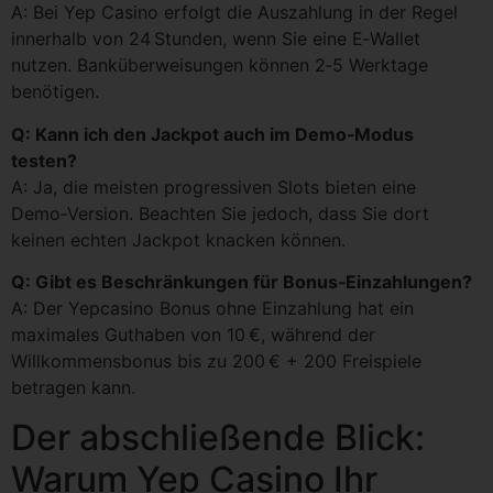
A: Bei Yep Casino erfolgt die Auszahlung in der Regel
innerhalb von 24 Stunden, wenn Sie eine E‑Wallet
nutzen. Banküberweisungen können 2‑5 Werktage
benötigen.
Q: Kann ich den Jackpot auch im Demo‑Modus
testen?
A: Ja, die meisten progressiven Slots bieten eine
Demo‑Version. Beachten Sie jedoch, dass Sie dort
keinen echten Jackpot knacken können.
Q: Gibt es Beschränkungen für Bonus‑Einzahlungen?
A: Der Yepcasino Bonus ohne Einzahlung hat ein
maximales Guthaben von 10 €, während der
Willkommensbonus bis zu 200 € + 200 Freispiele
betragen kann.
Der abschließende Blick:
Warum Yep Casino Ihr