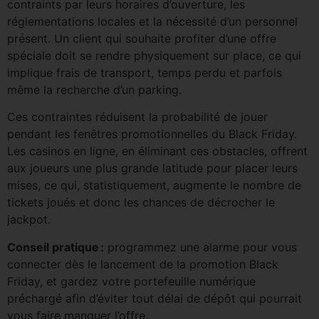
contraints par leurs horaires d’ouverture, les
réglementations locales et la nécessité d’un personnel
présent. Un client qui souhaite profiter d’une offre
spéciale doit se rendre physiquement sur place, ce qui
implique frais de transport, temps perdu et parfois
même la recherche d’un parking.
Ces contraintes réduisent la probabilité de jouer
pendant les fenêtres promotionnelles du Black Friday.
Les casinos en ligne, en éliminant ces obstacles, offrent
aux joueurs une plus grande latitude pour placer leurs
mises, ce qui, statistiquement, augmente le nombre de
tickets joués et donc les chances de décrocher le
jackpot.
Conseil pratique :
programmez une alarme pour vous
connecter dès le lancement de la promotion Black
Friday, et gardez votre portefeuille numérique
préchargé afin d’éviter tout délai de dépôt qui pourrait
vous faire manquer l’offre.