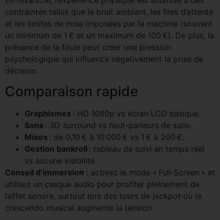
contraintes telles que le bruit ambiant, les files d’attente
et les limites de mise imposées par la machine (souvent
un minimum de 1 € et un maximum de 100 €). De plus, la
présence de la foule peut créer une pression
psychologique qui influence négativement la prise de
décision.
Comparaison rapide
Graphismes
: HD 1080p vs écran LCD basique.
Sons
: 3D surround vs haut-parleurs de salle.
Mises
: de 0,10 € à 10 000 € vs 1 € à 200 €.
Gestion bankroll
: tableau de suivi en temps réel
vs aucune visibilité.
Conseil d’immersion
: activez le mode « Full‑Screen » et
utilisez un casque audio pour profiter pleinement de
l’effet sonore, surtout lors des tours de jackpot où le
crescendo musical augmente la tension.