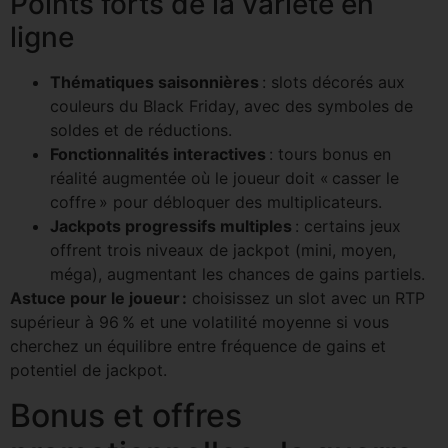
Points forts de la variété en
ligne
Thématiques saisonnières
: slots décorés aux
couleurs du Black Friday, avec des symboles de
soldes et de réductions.
Fonctionnalités interactives
: tours bonus en
réalité augmentée où le joueur doit « casser le
coffre » pour débloquer des multiplicateurs.
Jackpots progressifs multiples
: certains jeux
offrent trois niveaux de jackpot (mini, moyen,
méga), augmentant les chances de gains partiels.
Astuce pour le joueur :
choisissez un slot avec un RTP
supérieur à 96 % et une volatilité moyenne si vous
cherchez un équilibre entre fréquence de gains et
potentiel de jackpot.
Bonus et offres