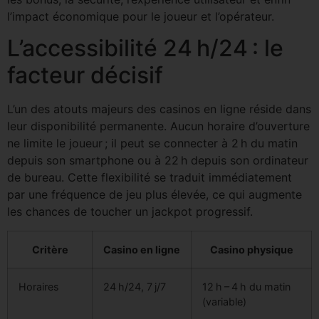
l’impact économique pour le joueur et l’opérateur.
L’accessibilité 24 h/24 : le
facteur décisif
L’un des atouts majeurs des casinos en ligne réside dans
leur disponibilité permanente. Aucun horaire d’ouverture
ne limite le joueur ; il peut se connecter à 2 h du matin
depuis son smartphone ou à 22 h depuis son ordinateur
de bureau. Cette flexibilité se traduit immédiatement
par une fréquence de jeu plus élevée, ce qui augmente
les chances de toucher un jackpot progressif.
Critère
Casino en ligne
Casino physique
Horaires
24 h/24, 7 j/7
12 h – 4 h du matin
(variable)