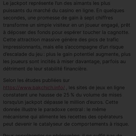
Le jackpot représente l’un des aimants les plus
puissants du marché du casino en ligne. En quelques
secondes, une promesse de gain à sept chiffres
transforme un simple visiteur en un joueur engagé, prêt
à déposer des fonds pour espérer toucher la cagnotte.
Cette attraction massive génère des pics de trafic
impressionnants, mais elle s’accompagne d’un risque
d’escalade du jeu : plus le gain potentiel augmente, plus
les joueurs sont incités à miser davantage, parfois au
détriment de leur stabilité financière.
Selon les études publiées sur
https://www.bakchich.info/
, les sites de jeux en ligne
constatent une hausse de 25 % du volume de mises
lorsqu’un jackpot dépasse le million d’euros. Cette
donnée illustre le paradoxe central : le même
mécanisme qui alimente les recettes des opérateurs
peut devenir le catalyseur de comportements à risque.
Pour appréhender ce phénomène, il ne suffit pas de