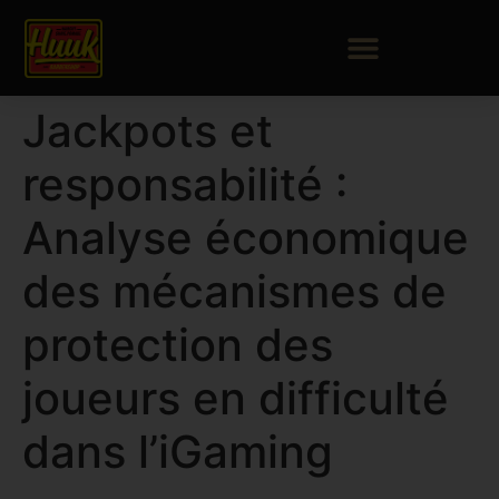
Jackpots et
responsabilité :
Analyse économique
des mécanismes de
protection des
joueurs en difficulté
dans l’iGaming