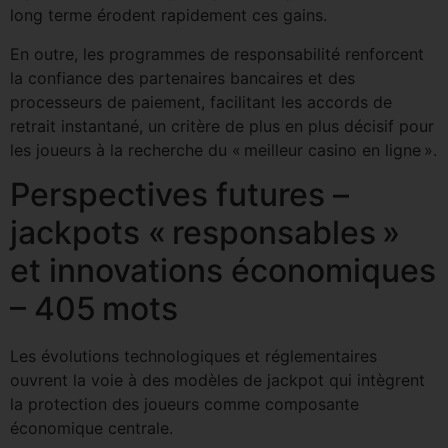
long terme érodent rapidement ces gains.
En outre, les programmes de responsabilité renforcent
la confiance des partenaires bancaires et des
processeurs de paiement, facilitant les accords de
retrait instantané, un critère de plus en plus décisif pour
les joueurs à la recherche du « meilleur casino en ligne ».
Perspectives futures –
jackpots « responsables »
et innovations économiques
– 405 mots
Les évolutions technologiques et réglementaires
ouvrent la voie à des modèles de jackpot qui intègrent
la protection des joueurs comme composante
économique centrale.