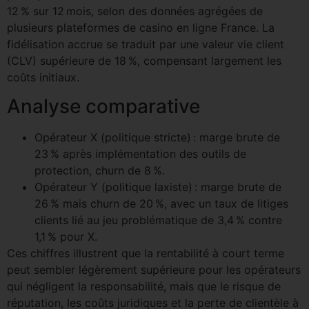
12 % sur 12 mois, selon des données agrégées de
plusieurs plateformes de casino en ligne France. La
fidélisation accrue se traduit par une valeur vie client
(CLV) supérieure de 18 %, compensant largement les
coûts initiaux.
Analyse comparative
Opérateur X (politique stricte) : marge brute de
23 % après implémentation des outils de
protection, churn de 8 %.
Opérateur Y (politique laxiste) : marge brute de
26 % mais churn de 20 %, avec un taux de litiges
clients lié au jeu problématique de 3,4 % contre
1,1 % pour X.
Ces chiffres illustrent que la rentabilité à court terme
peut sembler légèrement supérieure pour les opérateurs
qui négligent la responsabilité, mais que le risque de
réputation, les coûts juridiques et la perte de clientèle à