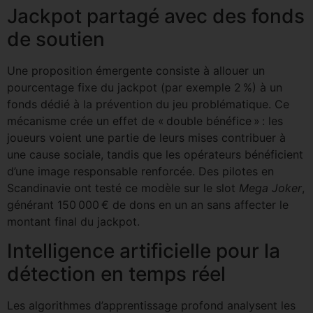
Jackpot partagé avec des fonds
de soutien
Une proposition émergente consiste à allouer un
pourcentage fixe du jackpot (par exemple 2 %) à un
fonds dédié à la prévention du jeu problématique. Ce
mécanisme crée un effet de « double bénéfice » : les
joueurs voient une partie de leurs mises contribuer à
une cause sociale, tandis que les opérateurs bénéficient
d’une image responsable renforcée. Des pilotes en
Scandinavie ont testé ce modèle sur le slot
Mega Joker
,
générant 150 000 € de dons en un an sans affecter le
montant final du jackpot.
Intelligence artificielle pour la
détection en temps réel
Les algorithmes d’apprentissage profond analysent les