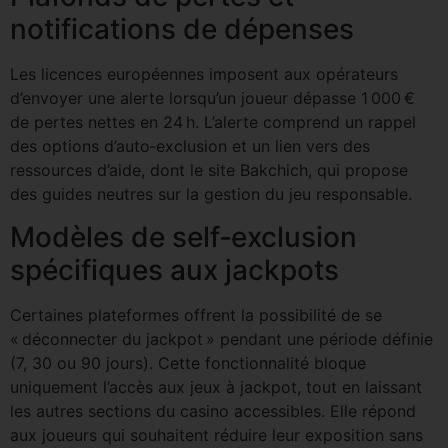
notifications de dépenses
Les licences européennes imposent aux opérateurs
d’envoyer une alerte lorsqu’un joueur dépasse 1 000 €
de pertes nettes en 24 h. L’alerte comprend un rappel
des options d’auto‑exclusion et un lien vers des
ressources d’aide, dont le site Bakchich, qui propose
des guides neutres sur la gestion du jeu responsable.
Modèles de self‑exclusion
spécifiques aux jackpots
Certaines plateformes offrent la possibilité de se
« déconnecter du jackpot » pendant une période définie
(7, 30 ou 90 jours). Cette fonctionnalité bloque
uniquement l’accès aux jeux à jackpot, tout en laissant
les autres sections du casino accessibles. Elle répond
aux joueurs qui souhaitent réduire leur exposition sans