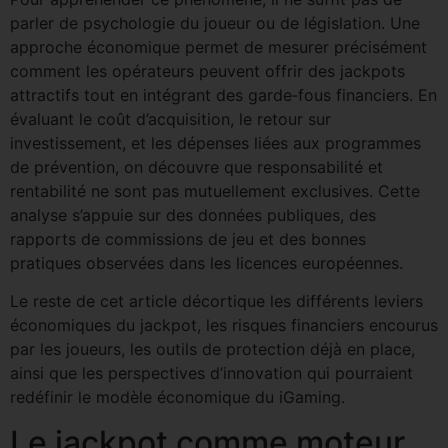
parler de psychologie du joueur ou de législation. Une
approche économique permet de mesurer précisément
comment les opérateurs peuvent offrir des jackpots
attractifs tout en intégrant des garde‑fous financiers. En
évaluant le coût d’acquisition, le retour sur
investissement, et les dépenses liées aux programmes
de prévention, on découvre que responsabilité et
rentabilité ne sont pas mutuellement exclusives. Cette
analyse s’appuie sur des données publiques, des
rapports de commissions de jeu et des bonnes
pratiques observées dans les licences européennes.
Le reste de cet article décortique les différents leviers
économiques du jackpot, les risques financiers encourus
par les joueurs, les outils de protection déjà en place,
ainsi que les perspectives d’innovation qui pourraient
redéfinir le modèle économique du iGaming.
Le jackpot comme moteur