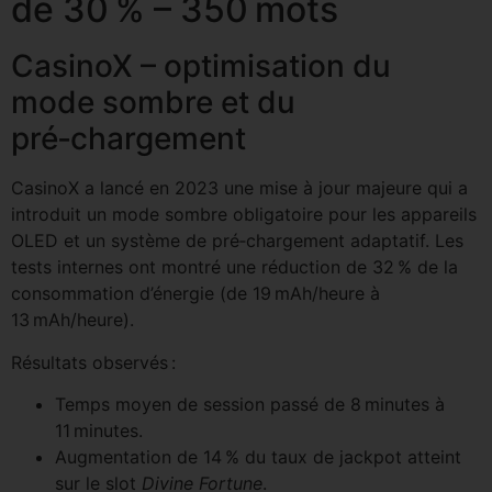
de 30 % – 350 mots
CasinoX – optimisation du
mode sombre et du
pré‑chargement
CasinoX a lancé en 2023 une mise à jour majeure qui a
introduit un mode sombre obligatoire pour les appareils
OLED et un système de pré‑chargement adaptatif. Les
tests internes ont montré une réduction de 32 % de la
consommation d’énergie (de 19 mAh/heure à
13 mAh/heure).
Résultats observés :
Temps moyen de session passé de 8 minutes à
11 minutes.
Augmentation de 14 % du taux de jackpot atteint
sur le slot
Divine Fortune
.