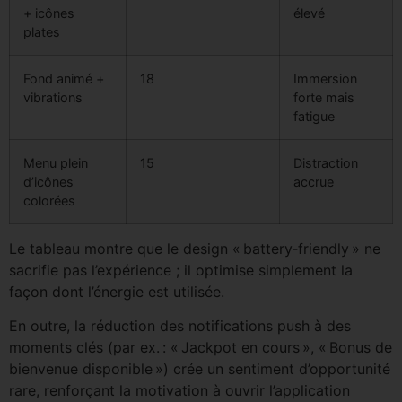
+ icônes
élevé
plates
Fond animé +
18
Immersion
vibrations
forte mais
fatigue
Menu plein
15
Distraction
d’icônes
accrue
colorées
Le tableau montre que le design « battery‑friendly » ne
sacrifie pas l’expérience ; il optimise simplement la
façon dont l’énergie est utilisée.
En outre, la réduction des notifications push à des
moments clés (par ex. : « Jackpot en cours », « Bonus de
bienvenue disponible ») crée un sentiment d’opportunité
rare, renforçant la motivation à ouvrir l’application