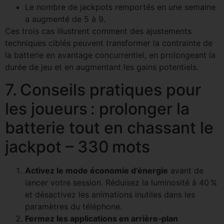
Le nombre de jackpots remportés en une semaine
a augmenté de 5 à 9.
Ces trois cas illustrent comment des ajustements
techniques ciblés peuvent transformer la contrainte de
la batterie en avantage concurrentiel, en prolongeant la
durée de jeu et en augmentant les gains potentiels.
7. Conseils pratiques pour
les joueurs : prolonger la
batterie tout en chassant le
jackpot – 330 mots
Activez le mode économie d’énergie
avant de
lancer votre session. Réduisez la luminosité à 40 %
et désactivez les animations inutiles dans les
paramètres du téléphone.
Fermez les applications en arrière‑plan