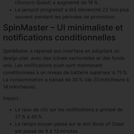
(
Gonzo’s Quest
) a augmenté de 18 %.
Le jackpot progressif a été déclenché 22 fois plus
souvent pendant les périodes de promotion.
SpinMaster – UI minimaliste et
notifications conditionnelles
SpinMaster a repensé son interface en adoptant un
design plat, avec des icônes vectorielles et des fonds
unis. Les notifications push sont maintenant
conditionnées à un niveau de batterie supérieur à 75 %.
La consommation a baissé de 30 % (de 20 mAh/heure à
14 mAh/heure).
Impact :
Le taux de clic sur les notifications a grimpé de
27 % à 45 %.
Le temps moyen passé sur le slot
Book of Dead
est passé de 9 à 13 minutes.